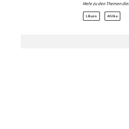
Mehr zu den Themen diese
Libyen
Afrika