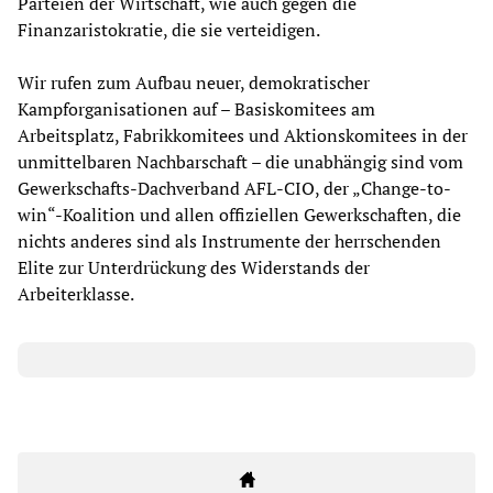
Parteien der Wirtschaft, wie auch gegen die
Finanzaristokratie, die sie verteidigen.
Wir rufen zum Aufbau neuer, demokratischer
Kampforganisationen auf – Basiskomitees am
Arbeitsplatz, Fabrikkomitees und Aktionskomitees in der
unmittelbaren Nachbarschaft – die unabhängig sind vom
Gewerkschafts-Dachverband AFL-CIO, der „Change-to-
win“-Koalition und allen offiziellen Gewerkschaften, die
nichts anderes sind als Instrumente der herrschenden
Elite zur Unterdrückung des Widerstands der
Arbeiterklasse.