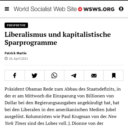
PERSPEKTIVE
Liberalismus und kapitalistische
Sparprogramme
Patrick Martin
16. April 2011
Präsident Obamas Rede zum Abbau des Staatsdefizits, in
der er am Mittwoch die Einsparung von Billionen von
Dollar bei den Regierungsausgaben angekündigt hat, hat
bei den Liberalen in den amerikanischen Medien Jubel
ausgelöst. Kolumnisten wie Paul Krugman von der
New
York Times
sind des Lobes voll. J. Dionne von der