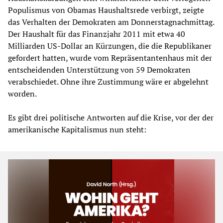
Populismus von Obamas Haushaltsrede verbirgt, zeigte
das Verhalten der Demokraten am Donnerstagnachmittag.
Der Haushalt für das Finanzjahr 2011 mit etwa 40
Milliarden US-Dollar an Kürzungen, die die Republikaner
gefordert hatten, wurde vom Repräsentantenhaus mit der
entscheidenden Unterstützung von 59 Demokraten
verabschiedet. Ohne ihre Zustimmung wäre er abgelehnt
worden.
Es gibt drei politische Antworten auf die Krise, vor der der
amerikanische Kapitalismus nun steht: