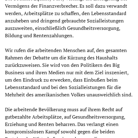
Vermögens der Finanzverbrecher. Es soll dazu verwandt
werden, Arbeitsplätze zu schaffen, den Lebensstandard
anzuheben und dringend gebrauchte Sozialleistungen
auszuweiten, einschließlich Gesundheitsversorgung,
Bildung und Rentenzahlungen.
Wir rufen die arbeitenden Menschen auf, den gesamten
Rahmen der Debatte um die Kürzung des Haushalts
zurückzuweisen. Sie wird von den Politikern des Big
Business und ihren Medien nur mit dem Ziel inszeniert,
um den Eindruck zu erwecken, dass Einbußen beim
Lebensstandard und bei den Sozialleistungen für die
Mehrheit des amerikanischen Volkes unausweichlich sind.
Die arbeitende Bevölkerung muss auf ihrem Recht auf
gutbezahlte Arbeitsplätze, auf Gesundheitsversorgung,
Erziehung und Renten beharren. Das verlangt einen
kompromisslosen Kampf sowohl gegen die beiden