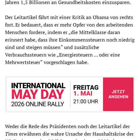
Jahren 1,5 Billionen an Gesundheitskosten einzusparen.
Der Leitartikel fährt mit einer Kritik an Obama von rechts
fort. Er bedauert, dass er mehr Opfer von den arbeitenden
Menschen fordere, indem er „die Mittelklasse daran
erinnert habe, dass ihre Einkommenssteuern noch niedrig
sind und steigen müssen“ und zusätzliche
Verbrauchssteuern wie „Energiesteuern … oder eine
Mehrwertsteuer“ vorgeschlagen habe.
Weder die Rede des Präsidenten noch der Leitartikel der
Times
erwähnen die wahre Ursache der Haushaltskrise der