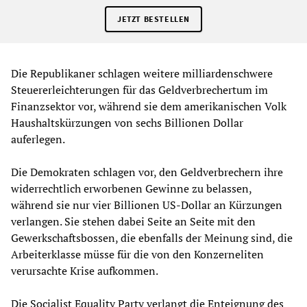
JETZT BESTELLEN
Die Republikaner schlagen weitere milliardenschwere
Steuererleichterungen für das Geldverbrechertum im
Finanzsektor vor, während sie dem amerikanischen Volk
Haushaltskürzungen von sechs Billionen Dollar
auferlegen.
Die Demokraten schlagen vor, den Geldverbrechern ihre
widerrechtlich erworbenen Gewinne zu belassen,
während sie nur vier Billionen US-Dollar an Kürzungen
verlangen. Sie stehen dabei Seite an Seite mit den
Gewerkschaftsbossen, die ebenfalls der Meinung sind, die
Arbeiterklasse müsse für die von den Konzerneliten
verursachte Krise aufkommen.
Die Socialist Equality Party verlangt die Enteignung des