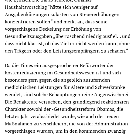
Haushaltsvorschlag “hätte sich weniger auf
Ausgabenkürzungen zulasten von Steuererhöhungen
konzentrieren sollen“ und merkt an, dass seine
vorgeschlagene Deckelung der Erhöhung von
Gesundheitsausgaben „überraschend niedrig ausfiel… und
dass nicht klar ist, ob das Ziel erreicht werden kann, ohne
den Trägern oder den Leistungsempfängern zu schaden.“
Da die Times ein ausgesprochener Befürworter der
Kostenreduzierung im Gesundheitswesen ist und sich
besonders gern gegen die angeblich ausufernden
medizinischen Leistungen für Ältere und Schwerkranke
wendet, sind solche Behauptungen reine Augenwischerei.
Die Redakteure versuchen, den grundlegend reaktionären
Charakter sowohl der -Gesundheitsreform Obamas, die
letztes Jahr verabschiedet wurde, wie auch der neuen
Maßnahmen zu verschleiern, die von der Administration
vorgeschlagen wurden, um in den kommenden zwanzig