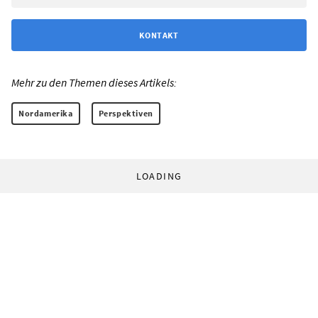
KONTAKT
Mehr zu den Themen dieses Artikels:
Nordamerika
Perspektiven
LOADING