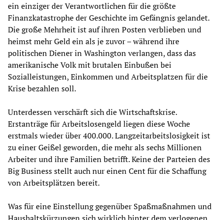
ein einziger der Verantwortlichen für die größte
Finanzkatastrophe der Geschichte im Gefängnis gelandet.
Die große Mehrheit ist auf ihren Posten verblieben und
heimst mehr Geld ein als je zuvor – während ihre
politischen Diener in Washington verlangen, dass das
amerikanische Volk mit brutalen Einbußen bei
Sozialleistungen, Einkommen und Arbeitsplatzen für die
Krise bezahlen soll.
Unterdessen verschärft sich die Wirtschaftskrise.
Erstanträge für Arbeitslosengeld liegen diese Woche
erstmals wieder über 400.000. Langzeitarbeitslosigkeit ist
zu einer Geißel geworden, die mehr als sechs Millionen
Arbeiter und ihre Familien betrifft. Keine der Parteien des
Big Business stellt auch nur einen Cent für die Schaffung
von Arbeitsplätzen bereit.
Was für eine Einstellung gegenüber Spaßmaßnahmen und
Haushaltskürzungen sich wirklich hinter dem verlogenen