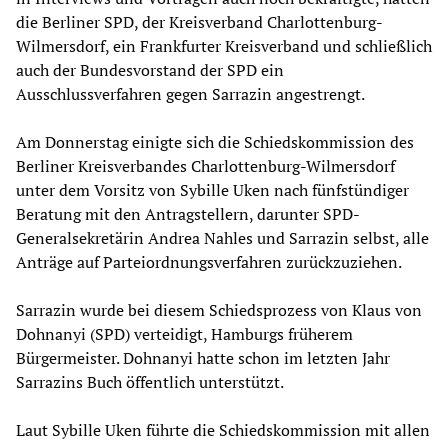
die Berliner SPD, der Kreisverband Charlottenburg-
Wilmersdorf, ein Frankfurter Kreisverband und schließlich
auch der Bundesvorstand der SPD ein
Ausschlussverfahren gegen Sarrazin angestrengt.
Am Donnerstag einigte sich die Schiedskommission des
Berliner Kreisverbandes Charlottenburg-Wilmersdorf
unter dem Vorsitz von Sybille Uken nach fünfstündiger
Beratung mit den Antragstellern, darunter SPD-
Generalsekretärin Andrea Nahles und Sarrazin selbst, alle
Anträge auf Parteiordnungsverfahren zurückzuziehen.
Sarrazin wurde bei diesem Schiedsprozess von Klaus von
Dohnanyi (SPD) verteidigt, Hamburgs früherem
Bürgermeister. Dohnanyi hatte schon im letzten Jahr
Sarrazins Buch öffentlich unterstützt.
Laut Sybille Uken führte die Schiedskommission mit allen