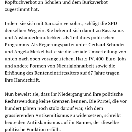
Kopftuchverbot an Schulen und dem Burkaverbot
zugestimmt hat.
Indem sie sich mit Sarrazin versöhnt, schlägt die SPD
denselben Weg ein. Sie bekennt sich damit zu Rassismus
und Ausländerfeindlichkeit als Teil ihres politischen
Programms. Als Regierungspartei unter Gerhard Schröder
und Angela Merkel hatte sie die soziale Umverteilung von
unten nach oben vorangetrieben. Hartz IV, 400-Euro-Jobs
und andere Formen von Niedriglohnarbeit sowie die
Erhöhung des Renteneintrittsalters auf 67 Jahre tragen
ihre Handschrift.
Nun beweist sie, dass ihr Niedergang und ihre politische
Rechtswendung keine Grenzen kennen. Die Partei, die vor
hundert Jahren noch stolz darauf war, sich dem
grassierenden Antisemitismus zu widersetzen, schreibt
heute den Antiislamismus auf ihr Banner, der dieselbe
politische Funktion erfüllt.