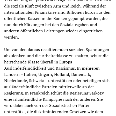
die soziale Kluft zwischen Arm und Reich. Während der
internationalen Finanzkrise sind Billionen Euros aus den
öffentlichen Kassen in die Banken gepumpt worden, die
nun durch Kürzungen bei den Sozialausgaben und
anderen öffentlichen Leistungen wieder eingetrieben
werden.
Um von den daraus resultierenden sozialen Spannungen
abzulenken und die Arbeiterklasse zu spalten, schürt die
herrschende Klasse überall in Europa
Ausländerfeindlichkeit und Rassismus. In mehreren
Ländern – Italien, Ungarn, Holland, Dänemark,
Niederlande, Schweiz – unterstützen oder beteiligen sich
ausländerfeindliche Parteien mittlerweile an der
Regierung. In Frankreich schürt die Regierung Sarkozy
eine islamfeindliche Kampagne nach der anderen. Sie
wird dabei auch von der Sozialistischen Partei
unterstützt, die diskriminierenden Gesetzen wie dem