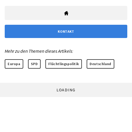
KONTAKT
Mehr zu den Themen dieses Artikels:
Europa
SPD
Flüchtlingspolitik
Deutschland
LOADING