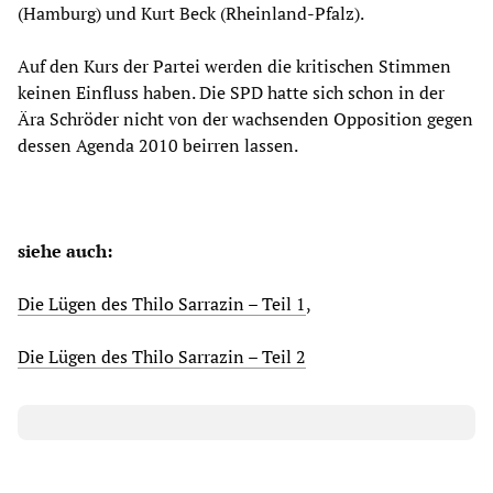
(Hamburg) und Kurt Beck (Rheinland-Pfalz).
Auf den Kurs der Partei werden die kritischen Stimmen
keinen Einfluss haben. Die SPD hatte sich schon in der
Ära Schröder nicht von der wachsenden Opposition gegen
dessen Agenda 2010 beirren lassen.
siehe auch:
Die Lügen des Thilo Sarrazin – Teil 1
,
Die Lügen des Thilo Sarrazin – Teil 2