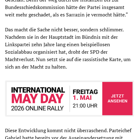
Bundesschiedskommission hätte der Partei insgesamt
weit mehr geschadet, als es Sarrazin je vermocht hätte.“
Das macht die Sache nicht besser, sondern schlimmer.
Nachdem sie in der Hauptstadt im Bündnis mit der
Linkspartei zehn Jahre lang einen beispiellosen
Sozialabbau organisiert hat, droht der SPD der
Machtverlust. Nun setzt sie auf die rassistische Karte, um
sich an der Macht zu halten.
Diese Entwicklung kommt nicht überraschend. Parteichef
Gabriel hatte bereits vor der Auseinandersetzung mit