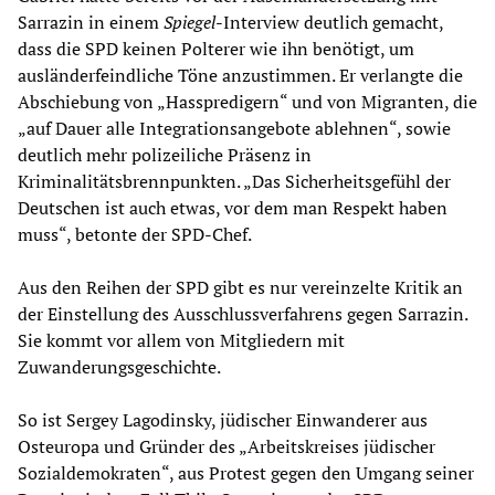
Sarrazin in einem
Spiegel
-Interview deutlich gemacht,
dass die SPD keinen Polterer wie ihn benötigt, um
ausländerfeindliche Töne anzustimmen. Er verlangte die
Abschiebung von „Hasspredigern“ und von Migranten, die
„auf Dauer alle Integrationsangebote ablehnen“, sowie
deutlich mehr polizeiliche Präsenz in
Kriminalitätsbrennpunkten. „Das Sicherheitsgefühl der
Deutschen ist auch etwas, vor dem man Respekt haben
muss“, betonte der SPD-Chef.
Aus den Reihen der SPD gibt es nur vereinzelte Kritik an
der Einstellung des Ausschlussverfahrens gegen Sarrazin.
Sie kommt vor allem von Mitgliedern mit
Zuwanderungsgeschichte.
So ist Sergey Lagodinsky, jüdischer Einwanderer aus
Osteuropa und Gründer des „Arbeitskreises jüdischer
Sozialdemokraten“, aus Protest gegen den Umgang seiner