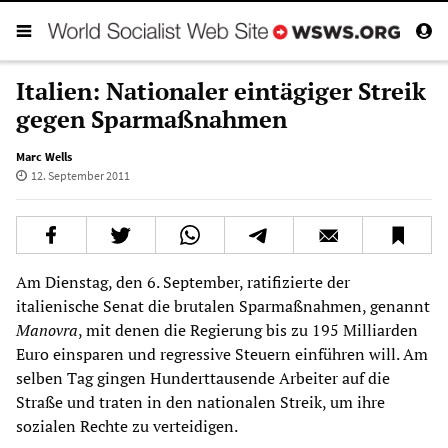
Italien: Nationaler eintägiger Streik
gegen Sparmaßnahmen
Marc Wells
12. September 2011
Am Dienstag, den 6. September, ratifizierte der
italienische Senat die brutalen Sparmaßnahmen, genannt
Manovra
, mit denen die Regierung bis zu 195 Milliarden
Euro einsparen und regressive Steuern einführen will. Am
selben Tag gingen Hunderttausende Arbeiter auf die
Straße und traten in den nationalen Streik, um ihre
sozialen Rechte zu verteidigen.