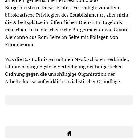
an einem gemeinsamen Protest von 2.000
Bürgermeistern. Dieser Protest verteidigte vor allem
bürokratische Privilegien des Establishments, aber nicht
die Arbeitsplätze im öffentlichen Dienst. Im Ergebnis
marschierten neofaschistische Bürgermeister wie Gianni
Alemanno aus Rom Seite an Seite mit Kollegen von
Rifondazione.
Was die Ex-Stalinisten mit den Neofaschisten verbindet,
ist ihre bedingungslose Verteidigung der bürgerlichen
Ordnung gegen die unabhängige Organisation der
Arbeiterklasse auf wirklich sozialistischer Grundlage.