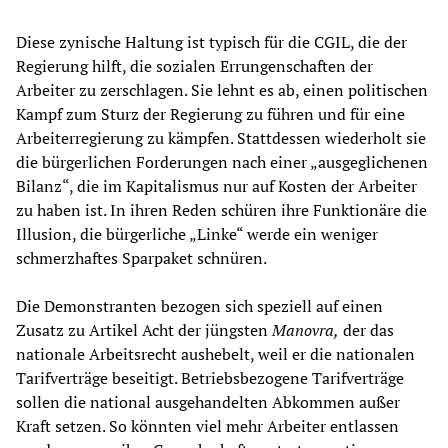
Diese zynische Haltung ist typisch für die CGIL, die der
Regierung hilft, die sozialen Errungenschaften der
Arbeiter zu zerschlagen. Sie lehnt es ab, einen politischen
Kampf zum Sturz der Regierung zu führen und für eine
Arbeiterregierung zu kämpfen. Stattdessen wiederholt sie
die bürgerlichen Forderungen nach einer „ausgeglichenen
Bilanz“, die im Kapitalismus nur auf Kosten der Arbeiter
zu haben ist. In ihren Reden schüren ihre Funktionäre die
Illusion, die bürgerliche „Linke“ werde ein weniger
schmerzhaftes Sparpaket schnüren.
Die Demonstranten bezogen sich speziell auf einen
Zusatz zu Artikel Acht der jüngsten
Manovra,
der das
nationale Arbeitsrecht aushebelt, weil er die nationalen
Tarifverträge beseitigt. Betriebsbezogene Tarifverträge
sollen die national ausgehandelten Abkommen außer
Kraft setzen. So könnten viel mehr Arbeiter entlassen