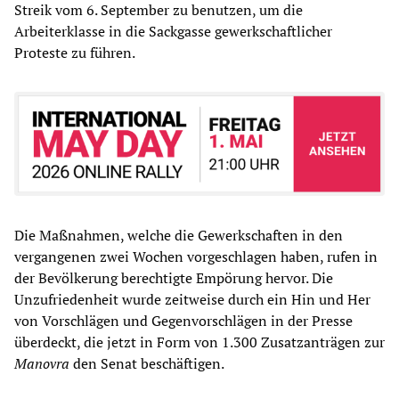
Streik vom 6. September zu benutzen, um die
Arbeiterklasse in die Sackgasse gewerkschaftlicher
Proteste zu führen.
Die Maßnahmen, welche die Gewerkschaften in den
vergangenen zwei Wochen vorgeschlagen haben, rufen in
der Bevölkerung berechtigte Empörung hervor. Die
Unzufriedenheit wurde zeitweise durch ein Hin und Her
von Vorschlägen und Gegenvorschlägen in der Presse
überdeckt, die jetzt in Form von 1.300 Zusatzanträgen zur
Manovra
den Senat beschäftigen.