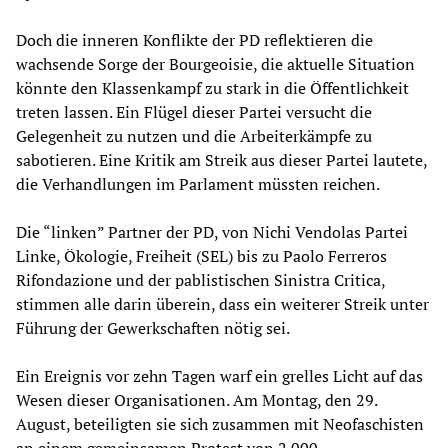
Doch die inneren Konflikte der PD reflektieren die
wachsende Sorge der Bourgeoisie, die aktuelle Situation
könnte den Klassenkampf zu stark in die Öffentlichkeit
treten lassen. Ein Flügel dieser Partei versucht die
Gelegenheit zu nutzen und die Arbeiterkämpfe zu
sabotieren. Eine Kritik am Streik aus dieser Partei lautete,
die Verhandlungen im Parlament müssten reichen.
Die “linken” Partner der PD, von Nichi Vendolas Partei
Linke, Ökologie, Freiheit (SEL) bis zu Paolo Ferreros
Rifondazione und der pablistischen Sinistra Critica,
stimmen alle darin überein, dass ein weiterer Streik unter
Führung der Gewerkschaften nötig sei.
Ein Ereignis vor zehn Tagen warf ein grelles Licht auf das
Wesen dieser Organisationen. Am Montag, den 29.
August, beteiligten sie sich zusammen mit Neofaschisten