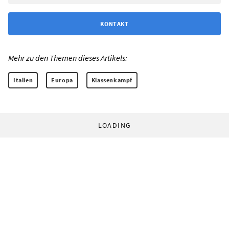
KONTAKT
Mehr zu den Themen dieses Artikels:
Italien
Europa
Klassenkampf
LOADING