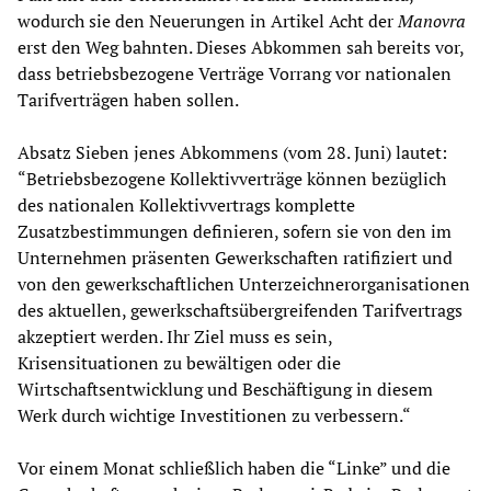
wodurch sie den Neuerungen in Artikel Acht der
Manovra
erst den Weg bahnten. Dieses Abkommen sah bereits vor,
dass betriebsbezogene Verträge Vorrang vor nationalen
Tarifverträgen haben sollen.
Absatz Sieben jenes Abkommens (vom 28. Juni) lautet:
“Betriebsbezogene Kollektivverträge können bezüglich
des nationalen Kollektivvertrags komplette
Zusatzbestimmungen definieren, sofern sie von den im
Unternehmen präsenten Gewerkschaften ratifiziert und
von den gewerkschaftlichen Unterzeichnerorganisationen
des aktuellen, gewerkschaftsübergreifenden Tarifvertrags
akzeptiert werden. Ihr Ziel muss es sein,
Krisensituationen zu bewältigen oder die
Wirtschaftsentwicklung und Beschäftigung in diesem
Werk durch wichtige Investitionen zu verbessern.“
Vor einem Monat schließlich haben die “Linke” und die