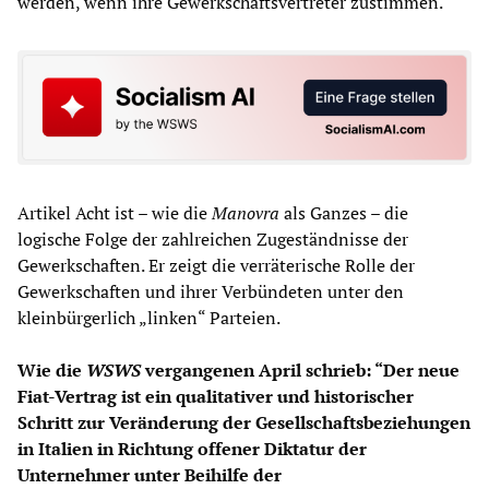
werden, wenn ihre Gewerkschaftsvertreter zustimmen.
Artikel Acht ist – wie die
Manovra
als Ganzes – die
logische Folge der zahlreichen Zugeständnisse der
Gewerkschaften. Er zeigt die verräterische Rolle der
Gewerkschaften und ihrer Verbündeten unter den
kleinbürgerlich „linken“ Parteien.
Wie die
WSWS
vergangenen April schrieb: “Der neue
Fiat-Vertrag ist ein qualitativer und historischer
Schritt zur Veränderung der Gesellschaftsbeziehungen
in Italien in Richtung offener Diktatur der
Unternehmer unter Beihilfe der