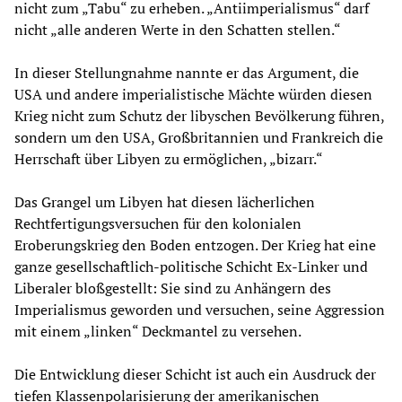
nicht zum „Tabu“ zu erheben. „Antiimperialismus“ darf
nicht „alle anderen Werte in den Schatten stellen.“
In dieser Stellungnahme nannte er das Argument, die
USA und andere imperialistische Mächte würden diesen
Krieg nicht zum Schutz der libyschen Bevölkerung führen,
sondern um den USA, Großbritannien und Frankreich die
Herrschaft über Libyen zu ermöglichen, „bizarr.“
Das Grangel um Libyen hat diesen lächerlichen
Rechtfertigungsversuchen für den kolonialen
Eroberungskrieg den Boden entzogen. Der Krieg hat eine
ganze gesellschaftlich-politische Schicht Ex-Linker und
Liberaler bloßgestellt: Sie sind zu Anhängern des
Imperialismus geworden und versuchen, seine Aggression
mit einem „linken“ Deckmantel zu versehen.
Die Entwicklung dieser Schicht ist auch ein Ausdruck der
tiefen Klassenpolarisierung der amerikanischen