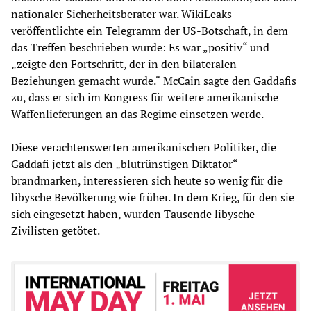
nationaler Sicherheitsberater war. WikiLeaks
veröffentlichte ein Telegramm der US-Botschaft, in dem
das Treffen beschrieben wurde: Es war „positiv“ und
„zeigte den Fortschritt, der in den bilateralen
Beziehungen gemacht wurde.“ McCain sagte den Gaddafis
zu, dass er sich im Kongress für weitere amerikanische
Waffenlieferungen an das Regime einsetzen werde.
Diese verachtenswerten amerikanischen Politiker, die
Gaddafi jetzt als den „blutrünstigen Diktator“
brandmarken, interessieren sich heute so wenig für die
libysche Bevölkerung wie früher. In dem Krieg, für den sie
sich eingesetzt haben, wurden Tausende libysche
Zivilisten getötet.