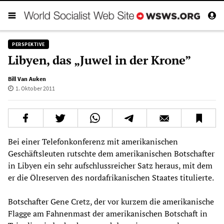
PERSPEKTIVE
Libyen, das „Juwel in der Krone”
Bill Van Auken
1. Oktober 2011
Bei einer Telefonkonferenz mit amerikanischen
Geschäftsleuten rutschte dem amerikanischen Botschafter
in Libyen ein sehr aufschlussreicher Satz heraus, mit dem
er die Ölreserven des nordafrikanischen Staates titulierte.
Botschafter Gene Cretz, der vor kurzem die amerikanische
Flagge am Fahnenmast der amerikanischen Botschaft in