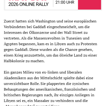
Zuerst hatten sich Washington und seine europäischen
Verbündeten bei Gaddafi eingeschmeichelt, um die
Interessen der Ölkonzerne und der Wall Street zu
vertreten. Als die Massenrevolten in Tunesien und
Ägypten begannen, kam es in Libyen auch zu Protesten
gegen Gaddafi. Diese wurden als die Chance gesehen,
einen Krieg anzuzetteln, um das ölreiche Land zu einer
Halbkolonie zu machen.
Ein ganzes Milieu von ex-linken und liberalen
Akademikern aus der Mittelschicht spielte dabei eine
unverzichtbare Rolle. Sie plapperten die zynischen
Behauptungen der amerikanischen, französischen und
britischen Regierungen nach, ihr einziges Anliegen in
Libyen sei es, ein Massaker zu verhindern und die