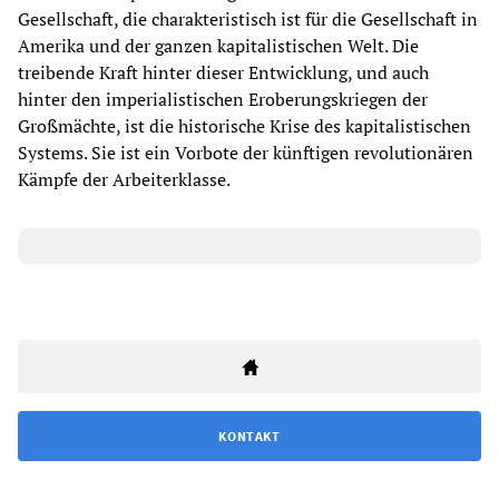
Gesellschaft, die charakteristisch ist für die Gesellschaft in
Amerika und der ganzen kapitalistischen Welt. Die
treibende Kraft hinter dieser Entwicklung, und auch
hinter den imperialistischen Eroberungskriegen der
Großmächte, ist die historische Krise des kapitalistischen
Systems. Sie ist ein Vorbote der künftigen revolutionären
Kämpfe der Arbeiterklasse.
KONTAKT