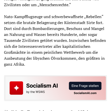
Zivilisten oder um „Menschenrechte.“
Nato-Kampfflugzeuge und schwerbewaffnete „Rebellen“
setzen die brutale Belagerung der Küstenstadt Sirte fort.
Dort sind durch Bombardierungen, Beschuss und Mangel
an Nahrung und Wasser bereits Hunderte, oder sogar
Tausende Zivilisten getötet wurden. Inzwischen befinden
sich die Interessenvertreter aller kapitalistischen
Großmächte in einem peinlichen Wettbewerb um die
Ausbeutung der libyschen Ölvorkommen, den größten in
ganz Afrika.