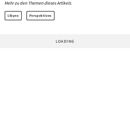
Mehr zu den Themen dieses Artikels:
Libyen
Perspektiven
LOADING