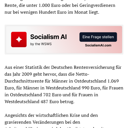
Rente, die unter 1.000 Euro oder bei Geringverdienern
nur bei wenigen Hundert Euro im Monat liegt.
Aus einer Statistik der Deutschen Rentenversicherung für
das Jahr 2009 geht hervor, dass die Netto-
Durchschnittsrente für Männer in Ostdeutschland 1.069
Euro, für Männer in Westdeutschland 990 Euro, für Frauen
in Ostdeutschland 702 Euro und für Frauen in
Westdeutschland 487 Euro betrug.
Angesichts der wirtschaftlichen Krise und den
gravierenden Veränderungen bei den