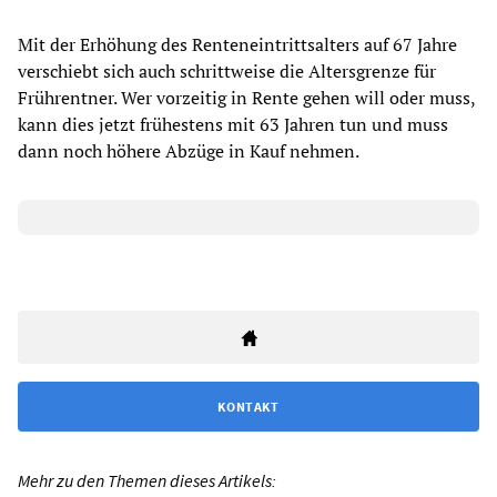
Mit der Erhöhung des Renteneintrittsalters auf 67 Jahre
verschiebt sich auch schrittweise die Altersgrenze für
Frührentner. Wer vorzeitig in Rente gehen will oder muss,
kann dies jetzt frühestens mit 63 Jahren tun und muss
dann noch höhere Abzüge in Kauf nehmen.
KONTAKT
Mehr zu den Themen dieses Artikels: