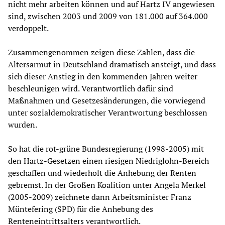
nicht mehr arbeiten können und auf Hartz IV angewiesen
sind, zwischen 2003 und 2009 von 181.000 auf 364.000
verdoppelt.
Zusammengenommen zeigen diese Zahlen, dass die
Altersarmut in Deutschland dramatisch ansteigt, und dass
sich dieser Anstieg in den kommenden Jahren weiter
beschleunigen wird. Verantwortlich dafür sind
Maßnahmen und Gesetzesänderungen, die vorwiegend
unter sozialdemokratischer Verantwortung beschlossen
wurden.
So hat die rot-grüne Bundesregierung (1998-2005) mit
den Hartz-Gesetzen einen riesigen Niedriglohn-Bereich
geschaffen und wiederholt die Anhebung der Renten
gebremst. In der Großen Koalition unter Angela Merkel
(2005-2009) zeichnete dann Arbeitsminister Franz
Müntefering (SPD) für die Anhebung des
Renteneintrittsalters verantwortlich.