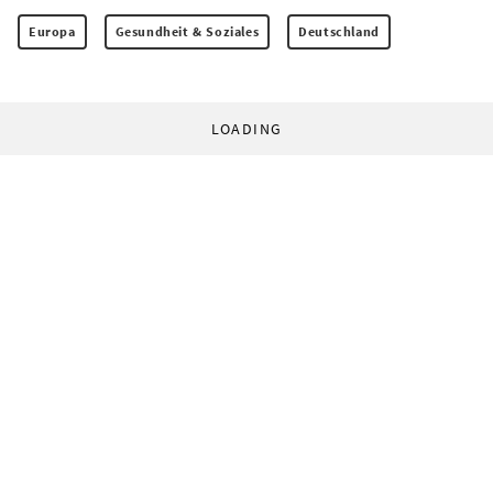
Europa
Gesundheit & Soziales
Deutschland
LOADING