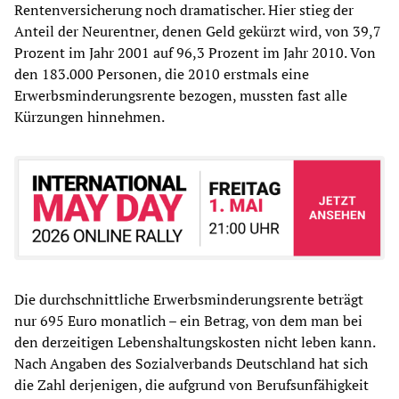
Rentenversicherung noch dramatischer. Hier stieg der
Anteil der Neurentner, denen Geld gekürzt wird, von 39,7
Prozent im Jahr 2001 auf 96,3 Prozent im Jahr 2010. Von
den 183.000 Personen, die 2010 erstmals eine
Erwerbsminderungsrente bezogen, mussten fast alle
Kürzungen hinnehmen.
Die durchschnittliche Erwerbsminderungsrente beträgt
nur 695 Euro monatlich – ein Betrag, von dem man bei
den derzeitigen Lebenshaltungskosten nicht leben kann.
Nach Angaben des Sozialverbands Deutschland hat sich
die Zahl derjenigen, die aufgrund von Berufsunfähigkeit