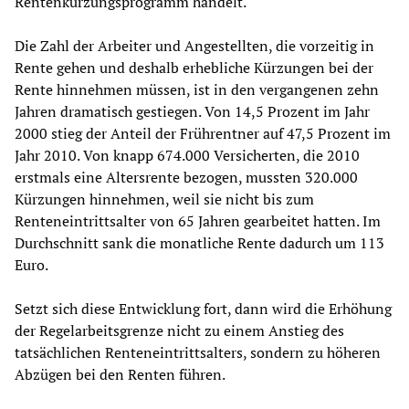
Rentenkürzungsprogramm handelt.
Die Zahl der Arbeiter und Angestellten, die vorzeitig in
Rente gehen und deshalb erhebliche Kürzungen bei der
Rente hinnehmen müssen, ist in den vergangenen zehn
Jahren dramatisch gestiegen. Von 14,5 Prozent im Jahr
2000 stieg der Anteil der Frührentner auf 47,5 Prozent im
Jahr 2010. Von knapp 674.000 Versicherten, die 2010
erstmals eine Altersrente bezogen, mussten 320.000
Kürzungen hinnehmen, weil sie nicht bis zum
Renteneintrittsalter von 65 Jahren gearbeitet hatten. Im
Durchschnitt sank die monatliche Rente dadurch um 113
Euro.
Setzt sich diese Entwicklung fort, dann wird die Erhöhung
der Regelarbeitsgrenze nicht zu einem Anstieg des
tatsächlichen Renteneintrittsalters, sondern zu höheren
Abzügen bei den Renten führen.