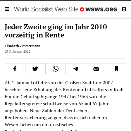
Jeder Zweite ging im Jahr 2010
vorzeitig in Rente
Elisabeth Zimmermann
3. Januar 2012
Ab 1. Januar tritt die von der Großen Koalition 2007
beschlossene Erhöhung des Renteneintrittsalters in Kraft.
Für die Geburtsjahrgänge 1947 bis 1963 wird die
Regelaltersgrenze schrittweise von 65 auf 67 Jahre
angehoben. Neue Zahlen der Deutschen
Rentenversicherung zeigen, dass es sich dabei im
Wesentlichen um ein drastisches