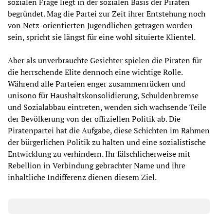
sozialen Frage liegt in der sozialen Basis der Piraten
begründet. Mag die Partei zur Zeit ihrer Entstehung noch
von Netz-orientierten Jugendlichen getragen worden
sein, spricht sie längst für eine wohl situierte Klientel.
Aber als unverbrauchte Gesichter spielen die Piraten für
die herrschende Elite dennoch eine wichtige Rolle.
Während alle Parteien enger zusammenrücken und
unisono für Haushaltskonsolidierung, Schuldenbremse
und Sozialabbau eintreten, wenden sich wachsende Teile
der Bevölkerung von der offiziellen Politik ab. Die
Piratenpartei hat die Aufgabe, diese Schichten im Rahmen
der bürgerlichen Politik zu halten und eine sozialistische
Entwicklung zu verhindern. Ihr fälschlicherweise mit
Rebellion in Verbindung gebrachter Name und ihre
inhaltliche Indifferenz dienen diesem Ziel.