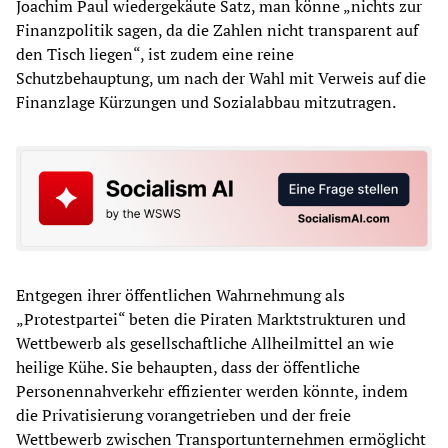
Joachim Paul wiedergekäute Satz, man könne „nichts zur
Finanzpolitik sagen, da die Zahlen nicht transparent auf
den Tisch liegen“, ist zudem eine reine
Schutzbehauptung, um nach der Wahl mit Verweis auf die
Finanzlage Kürzungen und Sozialabbau mitzutragen.
Entgegen ihrer öffentlichen Wahrnehmung als
„Protestpartei“ beten die Piraten Marktstrukturen und
Wettbewerb als gesellschaftliche Allheilmittel an wie
heilige Kühe. Sie behaupten, dass der öffentliche
Personennahverkehr effizienter werden könnte, indem
die Privatisierung vorangetrieben und der freie
Wettbewerb zwischen Transportunternehmen ermöglicht