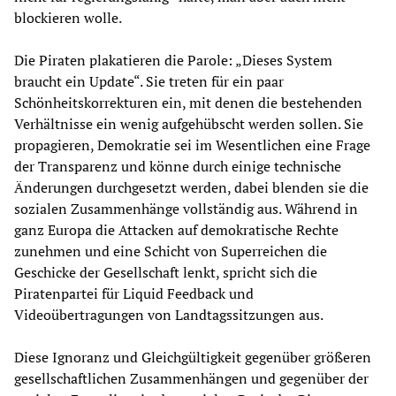
blockieren wolle.
Die Piraten plakatieren die Parole: „Dieses System
braucht ein Update“. Sie treten für ein paar
Schönheitskorrekturen ein, mit denen die bestehenden
Verhältnisse ein wenig aufgehübscht werden sollen. Sie
propagieren, Demokratie sei im Wesentlichen eine Frage
der Transparenz und könne durch einige technische
Änderungen durchgesetzt werden, dabei blenden sie die
sozialen Zusammenhänge vollständig aus. Während in
ganz Europa die Attacken auf demokratische Rechte
zunehmen und eine Schicht von Superreichen die
Geschicke der Gesellschaft lenkt, spricht sich die
Piratenpartei für Liquid Feedback und
Videoübertragungen von Landtagssitzungen aus.
Diese Ignoranz und Gleichgültigkeit gegenüber größeren
gesellschaftlichen Zusammenhängen und gegenüber der