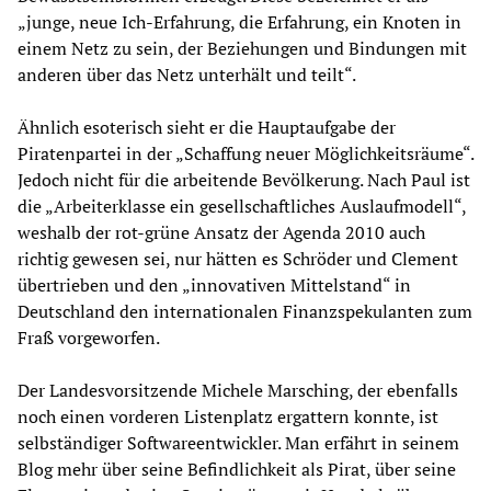
„junge, neue Ich-Erfahrung, die Erfahrung, ein Knoten in
einem Netz zu sein, der Beziehungen und Bindungen mit
anderen über das Netz unterhält und teilt“.
Ähnlich esoterisch sieht er die Hauptaufgabe der
Piratenpartei in der „Schaffung neuer Möglichkeitsräume“.
Jedoch nicht für die arbeitende Bevölkerung. Nach Paul ist
die „Arbeiterklasse ein gesellschaftliches Auslaufmodell“,
weshalb der rot-grüne Ansatz der Agenda 2010 auch
richtig gewesen sei, nur hätten es Schröder und Clement
übertrieben und den „innovativen Mittelstand“ in
Deutschland den internationalen Finanzspekulanten zum
Fraß vorgeworfen.
Der Landesvorsitzende Michele Marsching, der ebenfalls
noch einen vorderen Listenplatz ergattern konnte, ist
selbständiger Softwareentwickler. Man erfährt in seinem
Blog mehr über seine Befindlichkeit als Pirat, über seine