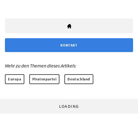
KONTAKT
Mehr zu den Themen dieses Artikels:
Europa
Piratenpartei
Deutschland
LOADING