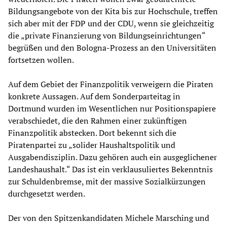
Bildungsangebote von der Kita bis zur Hochschule, treffen
sich aber mit der FDP und der CDU, wenn sie gleichzeitig
die „private Finanzierung von Bildungseinrichtungen“
begrüßen und den Bologna-Prozess an den Universitäten
fortsetzen wollen.
Auf dem Gebiet der Finanzpolitik verweigern die Piraten
konkrete Aussagen. Auf dem Sonderparteitag in
Dortmund wurden im Wesentlichen nur Positionspapiere
verabschiedet, die den Rahmen einer zukünftigen
Finanzpolitik abstecken. Dort bekennt sich die
Piratenpartei zu „solider Haushaltspolitik und
Ausgabendisziplin. Dazu gehören auch ein ausgeglichener
Landeshaushalt.“ Das ist ein verklausuliertes Bekenntnis
zur Schuldenbremse, mit der massive Sozialkürzungen
durchgesetzt werden.
Der von den Spitzenkandidaten Michele Marsching und