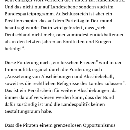
Und das nicht nur auf Landesebene sondern auch im
Bundesparteiprogramm. Aufschlussreich ist aber ein
Positionspapier, das auf dem Parteitag in Dortmund
beantragt wurde. Darin wird gefordert, dass „sich
Deutschland nicht mehr, oder zumindest zurückhaltender
als in den letzten Jahren an Konflikten und Kriegen
beteiligt“.
Diese Forderung nach „ein bisschen Frieden“ wird in der
Innenpolitik ergänzt durch die Forderung nach
„Aussetzung von Abschiebungen und Abschiebehaft,
soweit es die rechtlichen Befugnisse des Landes zulassen“.
Das ist ein Persilschein für weitere Abschiebungen, da
immer darauf verwiesen werden kann, dass der Bund
dafür zuständig ist und die Landespolitik keinen
Gestaltungsraum habe.
Dass die Piraten einem grenzenlosen Opportunismus