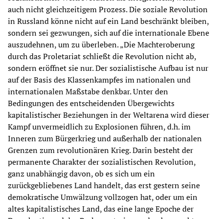
auch nicht gleichzeitigem Prozess. Die soziale Revolution
in Russland könne nicht auf ein Land beschränkt bleiben,
sondern sei gezwungen, sich auf die internationale Ebene
auszudehnen, um zu überleben. „Die Machteroberung
durch das Proletariat schließt die Revolution nicht ab,
sondern eröffnet sie nur. Der sozialistische Aufbau ist nur
auf der Basis des Klassenkampfes im nationalen und
internationalen Maßstabe denkbar. Unter den
Bedingungen des entscheidenden Übergewichts
kapitalistischer Beziehungen in der Weltarena wird dieser
Kampf unvermeidlich zu Explosionen führen, d.h. im
Inneren zum Bürgerkrieg und außerhalb der nationalen
Grenzen zum revolutionären Krieg. Darin besteht der
permanente Charakter der sozialistischen Revolution,
ganz unabhängig davon, ob es sich um ein
zurückgebliebenes Land handelt, das erst gestern seine
demokratische Umwälzung vollzogen hat, oder um ein
altes kapitalistisches Land, das eine lange Epoche der