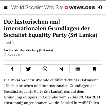
Die historischen und
internationalen Grundlagen der
Socialist Equality Party (Sri Lanka)
Teil 1
Der Socialist Equality Party (Sri Lanka)
25. Mai 2012
Die
World Socialist Web Site
veröffentlicht das Dokument
„Die historischen und internationalen Grundlagen der
Socialist Equality Party (Sri Lanka), das auf dem
Gründungskongress in Colombo vom 27. bis 29. Mai 2011
einstimmig angenommen wurde. Es wird in zwölf Teilen