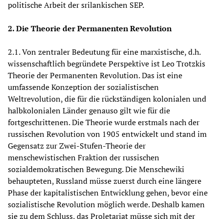
politische Arbeit der srilankischen SEP.
2. Die Theorie der Permanenten Revolution
2.1. Von zentraler Bedeutung für eine marxistische, d.h.
wissenschaftlich begründete Perspektive ist Leo Trotzkis
Theorie der Permanenten Revolution. Das ist eine
umfassende Konzeption der sozialistischen
Weltrevolution, die für die rückständigen kolonialen und
halbkolonialen Länder genauso gilt wie für die
fortgeschrittenen. Die Theorie wurde erstmals nach der
russischen Revolution von 1905 entwickelt und stand im
Gegensatz zur Zwei-Stufen-Theorie der
menschewistischen Fraktion der russischen
sozialdemokratischen Bewegung. Die Menschewiki
behaupteten, Russland müsse zuerst durch eine längere
Phase der kapitalistischen Entwicklung gehen, bevor eine
sozialistische Revolution möglich werde. Deshalb kamen
sie zu dem Schluss, das Proletariat müsse sich mit der