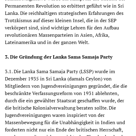
Permanenten Revolution so erbittert geführt wie in Sri
Lanka. Die reichhaltigen strategischen Erfahrungen des
Trotzkismus auf dieser kleinen Insel, die in der SEP
verkörpert sind, sind wichtige Lehren für den Aufbau
revolutionären Massenparteien in Asien, Afrika,
Lateinamerika und in der ganzen Welt.
3. Die Gründung der Lanka Sama Samaja Party
3.1. Die Lanka Sama Samaja Party (LSSP) wurde im
Dezember 1935 in Sri Lanka (damals Ceylon) von
Mitgliedern von Jugendvereinigungen gegründet, die die
beschränkte Verfassungsreform von 1931 ablehnten,
durch die ein gewählter Staatsrat geschaffen wurde, der
die britische Kolonialverwaltung beraten sollte. Die
Jugendvereinigungen waren inspiriert von der
Massenbewegung für die Unabhängigkeit in Indien und
forderten nicht nur ein Ende der britischen Herrschaft,