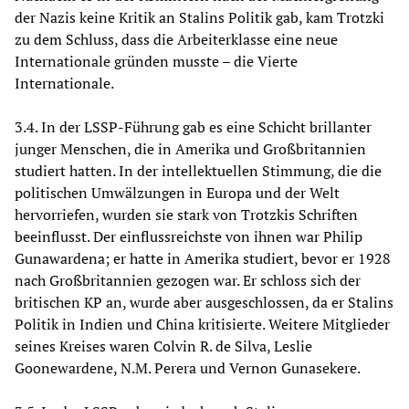
der Nazis keine Kritik an Stalins Politik gab, kam Trotzki
zu dem Schluss, dass die Arbeiterklasse eine neue
Internationale gründen musste – die Vierte
Internationale.
3.4. In der LSSP-Führung gab es eine Schicht brillanter
junger Menschen, die in Amerika und Großbritannien
studiert hatten. In der intellektuellen Stimmung, die die
politischen Umwälzungen in Europa und der Welt
hervorriefen, wurden sie stark von Trotzkis Schriften
beeinflusst. Der einflussreichste von ihnen war Philip
Gunawardena; er hatte in Amerika studiert, bevor er 1928
nach Großbritannien gezogen war. Er schloss sich der
britischen KP an, wurde aber ausgeschlossen, da er Stalins
Politik in Indien und China kritisierte. Weitere Mitglieder
seines Kreises waren Colvin R. de Silva, Leslie
Goonewardene, N.M. Perera und Vernon Gunasekere.