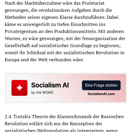
Nach der Machtübernahme wäre das Proletariat
gezwungen, die revolutionären Aufgaben durch die
Methoden seiner eigenen Klasse durchzuführen. Dabei
käme es unweigerlich zu tiefen Einschnitten ins
Privateigentum an den Produktionsmitteln. Mit anderen
Worten, es wäre gezwungen, mit der Neuorganisation der
Gesellschaft auf sozialistischer Grundlage zu beginnen,
womit ihr Schicksal mit der sozialistischen Revolution in
Europa und der Welt verbunden wäre.
2.4. Trotzkis Theorie der Klassendynamik der Russischen
Revolution erklärt sich aus der Konzeption der
sozialistischen Weltrevolution als integriertem, wenn