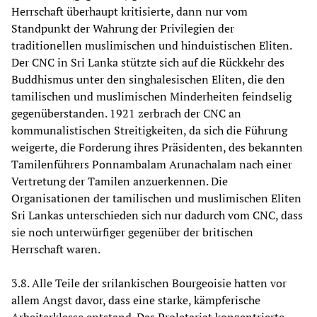
Herrschaft überhaupt kritisierte, dann nur vom
Standpunkt der Wahrung der Privilegien der
traditionellen muslimischen und hinduistischen Eliten.
Der CNC in Sri Lanka stützte sich auf die Rückkehr des
Buddhismus unter den singhalesischen Eliten, die den
tamilischen und muslimischen Minderheiten feindselig
gegenüberstanden. 1921 zerbrach der CNC an
kommunalistischen Streitigkeiten, da sich die Führung
weigerte, die Forderung ihres Präsidenten, des bekannten
Tamilenführers Ponnambalam Arunachalam nach einer
Vertretung der Tamilen anzuerkennen. Die
Organisationen der tamilischen und muslimischen Eliten
Sri Lankas unterschieden sich nur dadurch vom CNC, dass
sie noch unterwürfiger gegenüber der britischen
Herrschaft waren.
3.8. Alle Teile der srilankischen Bourgeoisie hatten vor
allem Angst davor, dass eine starke, kämpferische