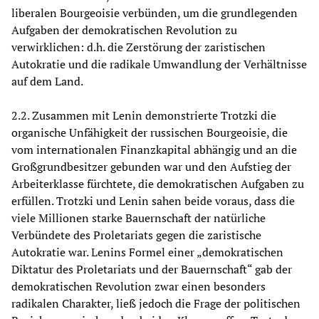
liberalen Bourgeoisie verbünden, um die grundlegenden
Aufgaben der demokratischen Revolution zu
verwirklichen: d.h. die Zerstörung der zaristischen
Autokratie und die radikale Umwandlung der Verhältnisse
auf dem Land.
2.2. Zusammen mit Lenin demonstrierte Trotzki die
organische Unfähigkeit der russischen Bourgeoisie, die
vom internationalen Finanzkapital abhängig und an die
Großgrundbesitzer gebunden war und den Aufstieg der
Arbeiterklasse fürchtete, die demokratischen Aufgaben zu
erfüllen. Trotzki und Lenin sahen beide voraus, dass die
viele Millionen starke Bauernschaft der natürliche
Verbündete des Proletariats gegen die zaristische
Autokratie war. Lenins Formel einer „demokratischen
Diktatur des Proletariats und der Bauernschaft“ gab der
demokratischen Revolution zwar einen besonders
radikalen Charakter, ließ jedoch die Frage der politischen