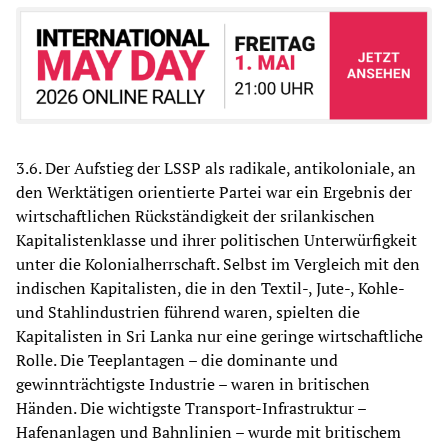
3.6. Der Aufstieg der LSSP als radikale, antikoloniale, an
den Werktätigen orientierte Partei war ein Ergebnis der
wirtschaftlichen Rückständigkeit der srilankischen
Kapitalistenklasse und ihrer politischen Unterwürfigkeit
unter die Kolonialherrschaft. Selbst im Vergleich mit den
indischen Kapitalisten, die in den Textil-, Jute-, Kohle-
und Stahlindustrien führend waren, spielten die
Kapitalisten in Sri Lanka nur eine geringe wirtschaftliche
Rolle. Die Teeplantagen – die dominante und
gewinnträchtigste Industrie – waren in britischen
Händen. Die wichtigste Transport-Infrastruktur –
Hafenanlagen und Bahnlinien – wurde mit britischem