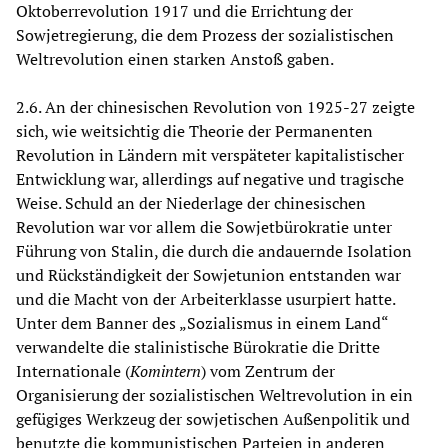
Oktoberrevolution 1917 und die Errichtung der
Sowjetregierung, die dem Prozess der sozialistischen
Weltrevolution einen starken Anstoß gaben.
2.6. An der chinesischen Revolution von 1925-27 zeigte
sich, wie weitsichtig die Theorie der Permanenten
Revolution in Ländern mit verspäteter kapitalistischer
Entwicklung war, allerdings auf negative und tragische
Weise. Schuld an der Niederlage der chinesischen
Revolution war vor allem die Sowjetbürokratie unter
Führung von Stalin, die durch die andauernde Isolation
und Rückständigkeit der Sowjetunion entstanden war
und die Macht von der Arbeiterklasse usurpiert hatte.
Unter dem Banner des „Sozialismus in einem Land“
verwandelte die stalinistische Bürokratie die Dritte
Internationale (
Komintern
) vom Zentrum der
Organisierung der sozialistischen Weltrevolution in ein
gefügiges Werkzeug der sowjetischen Außenpolitik und
benutzte die kommunistischen Parteien in anderen