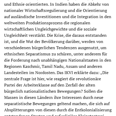
und Ethnie orientierten. In Indien haben die Abkehr von
nationaler Wirtschaftsregulierung und die Orientierung
auf ausländische Investitionen und die Integration in den
weltweiten Produktionsprozess die regionalen
wirtschaftlichen Ungleichgewichte und die soziale
Ungleichheit verstärkt. Die Krise, die daraus entstanden
ist, und die Wut der Bevölkerung darüber, werden von
verschiedenen bürgerlichen Tendenzen ausgenutzt, um
ethnischen Separatismus zu schüren, unter anderem für
die Forderung nach unabhängigen Nationalstaaten in den
Regionen Kaschmir, Tamil Nadu, Assam und anderen
Landesteilen im Nordosten. Das IKVI erklärte dazu: „Die
zentrale Frage ist hier, wie reagiert die revolutionäre
Partei der Arbeiterklasse auf den Zerfall der alten
bürgerlich nationalistischen Bewegungen? Sollen die
Massen in diesen Ländern ihre Interessen durch neue
separatistische Bewegungen geltend machen, die sich auf
Absplitterungen von diesen durch die Entkolonialisierung