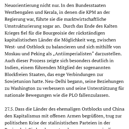
Neuorientierung nicht nur. In den Bundesstaaten
Westbengalen und Kerala, in denen die KPM an der
Regierung war, führte sie die marktwirtschaftliche
Umstrukturierung sogar an. Durch das Ende des Kalten
Krieges fiel für die Bourgeoisie der rückständigen
kapitalistischen Länder die Möglichkeit weg, zwischen
West- und Ostblock zu balancieren und sich mithilfe von
Moskau und Peking als „Antiimperialisten“ darzustellen.
Auch dieser Prozess zeigte sich besonders deutlich in
Indien, einem führenden Mitglied der sogenannten
Blockfreien Staaten, das enge Verbindungen zur
Sowjetunion hatte. Neu-Delhi begann, seine Beziehungen
zu Washington zu verbessern und seine Unterstützung für
nationale Bewegungen wie die PLO fallenzulassen.
27.5. Dass die Länder des ehemaligen Ostblocks und China
den Kapitalismus mit offenen Armen begrüßten, trug zur
politischen Krise der stalinistischen Parteien in der