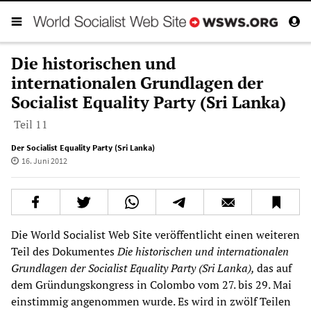
Die historischen und
internationalen Grundlagen der
Socialist Equality Party (Sri Lanka)
Teil 11
Der Socialist Equality Party (Sri Lanka)
16. Juni 2012
Die World Socialist Web Site veröffentlicht einen weiteren
Teil des Dokumentes
Die historischen und internationalen
Grundlagen der Socialist Equality Party (Sri Lanka),
das auf
dem Gründungskongress in Colombo vom 27. bis 29. Mai
einstimmig angenommen wurde. Es wird in zwölf Teilen