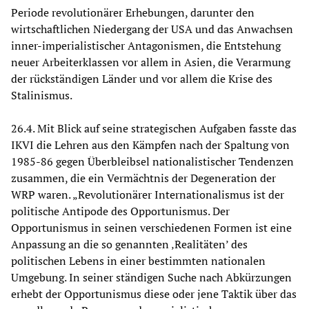
Periode revolutionärer Erhebungen, darunter den
wirtschaftlichen Niedergang der USA und das Anwachsen
inner-imperialistischer Antagonismen, die Entstehung
neuer Arbeiterklassen vor allem in Asien, die Verarmung
der rückständigen Länder und vor allem die Krise des
Stalinismus.
26.4. Mit Blick auf seine strategischen Aufgaben fasste das
IKVI die Lehren aus den Kämpfen nach der Spaltung von
1985-86 gegen Überbleibsel nationalistischer Tendenzen
zusammen, die ein Vermächtnis der Degeneration der
WRP waren. „Revolutionärer Internationalismus ist der
politische Antipode des Opportunismus. Der
Opportunismus in seinen verschiedenen Formen ist eine
Anpassung an die so genannten ‚Realitäten’ des
politischen Lebens in einer bestimmten nationalen
Umgebung. In seiner ständigen Suche nach Abkürzungen
erhebt der Opportunismus diese oder jene Taktik über das