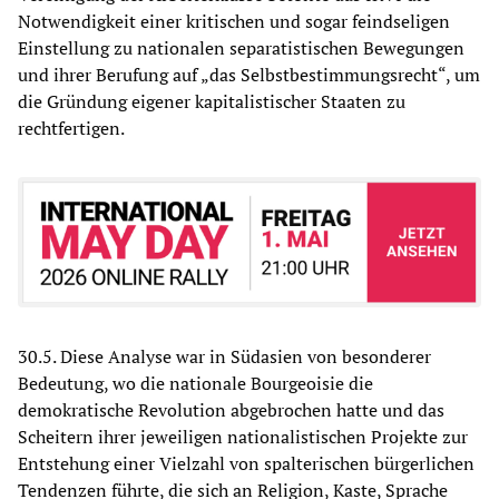
Notwendigkeit einer kritischen und sogar feindseligen
Einstellung zu nationalen separatistischen Bewegungen
und ihrer Berufung auf „das Selbstbestimmungsrecht“, um
die Gründung eigener kapitalistischer Staaten zu
rechtfertigen.
30.5. Diese Analyse war in Südasien von besonderer
Bedeutung, wo die nationale Bourgeoisie die
demokratische Revolution abgebrochen hatte und das
Scheitern ihrer jeweiligen nationalistischen Projekte zur
Entstehung einer Vielzahl von spalterischen bürgerlichen
Tendenzen führte, die sich an Religion, Kaste, Sprache