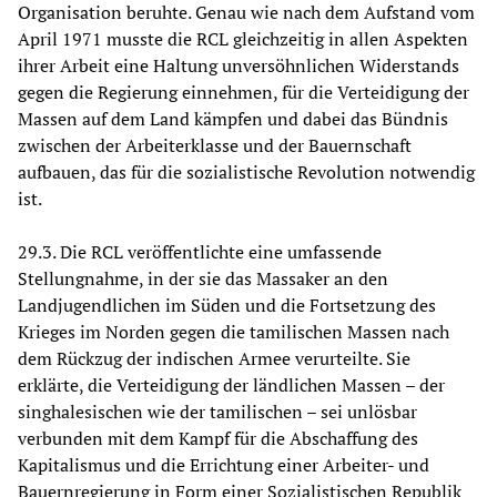
Organisation beruhte. Genau wie nach dem Aufstand vom
April 1971 musste die RCL gleichzeitig in allen Aspekten
ihrer Arbeit eine Haltung unversöhnlichen Widerstands
gegen die Regierung einnehmen, für die Verteidigung der
Massen auf dem Land kämpfen und dabei das Bündnis
zwischen der Arbeiterklasse und der Bauernschaft
aufbauen, das für die sozialistische Revolution notwendig
ist.
29.3. Die RCL veröffentlichte eine umfassende
Stellungnahme, in der sie das Massaker an den
Landjugendlichen im Süden und die Fortsetzung des
Krieges im Norden gegen die tamilischen Massen nach
dem Rückzug der indischen Armee verurteilte. Sie
erklärte, die Verteidigung der ländlichen Massen – der
singhalesischen wie der tamilischen – sei unlösbar
verbunden mit dem Kampf für die Abschaffung des
Kapitalismus und die Errichtung einer Arbeiter- und
Bauernregierung in Form einer Sozialistischen Republik