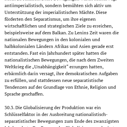
antiimperialistisch, sondern bemühten sich aktiv um
Unterstützung der imperialistischen Mächte. Diese
förderten den Separatismus, um ihre eigenen
wirtschaftlichen und strategischen Ziele zu erreichen,
beispielsweise auf dem Balkan. Zu Lenins Zeit waren die
nationalen Bewegungen in den kolonialen und
halbkolonialen Ländern Afrikas und Asien gerade erst
entstanden. Fast ein Jahrhundert später hatten die
nationalistischen Bewegungen, die nach dem Zweiten
Weltkrieg die „Unabhängigkeit“ errungen hatten,
erbärmlich darin versagt, ihre demokratischen Aufgaben
zu erfüllen, und stattdessen neue separatistische
Tendenzen auf der Grundlage von Ethnie, Religion und
Sprache geschaffen.
30.3. Die Globalisierung der Produktion war ein
Schlüsselfaktor in der Ausbreitung nationalistisch-
separatistischer Bewegungen zum Ende des zwanzigsten