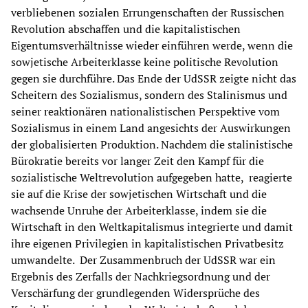
verbliebenen sozialen Errungenschaften der Russischen
Revolution abschaffen und die kapitalistischen
Eigentumsverhältnisse wieder einführen werde, wenn die
sowjetische Arbeiterklasse keine politische Revolution
gegen sie durchführe. Das Ende der UdSSR zeigte nicht das
Scheitern des Sozialismus, sondern des Stalinismus und
seiner reaktionären nationalistischen Perspektive vom
Sozialismus in einem Land angesichts der Auswirkungen
der globalisierten Produktion. Nachdem die stalinistische
Bürokratie bereits vor langer Zeit den Kampf für die
sozialistische Weltrevolution aufgegeben hatte, reagierte
sie auf die Krise der sowjetischen Wirtschaft und die
wachsende Unruhe der Arbeiterklasse, indem sie die
Wirtschaft in den Weltkapitalismus integrierte und damit
ihre eigenen Privilegien in kapitalistischen Privatbesitz
umwandelte. Der Zusammenbruch der UdSSR war ein
Ergebnis des Zerfalls der Nachkriegsordnung und der
Verschärfung der grundlegenden Widersprüche des