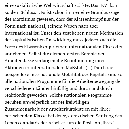
eine sozialistische Weltwirtschaft stärkte. Das IKVI kam
zu dem Schluss: „Es ist schon immer eine Grundaussage
des Marxismus gewesen, dass der Klassenkampf nur der
Form nach national, seinem Wesen nach aber
international ist. Unter den gegebenen neuen Merkmalen
der kapitalistischen Entwicklung muss jedoch auch die
Form
des Klassenkampfs einen internationalen Charakter
annehmen. Selbst die elementarsten Kämpfe der
Arbeiterklasse verlangen die Koordinierung ihrer
Aktionen in internationalem Maßstab. (…) Durch die
beispiellose internationale Mobilität des Kapitals sind so
alle nationalen Programme für die Arbeiterbewegung der
verschiedenen Länder hinfällig und durch und durch
reaktionär geworden. Solche nationalen Programme
beruhen unweigerlich auf der freiwilligen
Zusammenarbeit der Arbeiterbürokratien mit ‚ihrer’
herrschenden Klasse bei der systematischen Senkung des
Lebensstandards der Arbeiter, um die Position ‚ihres’