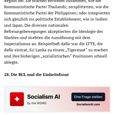
Region bei. Sie brachen entweder zusammen, wie die
Kommunistische Partei Thailands; zersplitterten, wie die
Kommunistische Partei der Philippinen; oder integrierten
sich gänzlich ins politische Establishment, wie in Indien
und Japan. Die diversen nationalen
Befreiungsbewegungen akzeptierten die Ideologie des
Marktes und strebten die Aussöhnung mit dem
Imperialismus an. Beispielhaft dafür war die LTTE, die
dafür eintrat, Sri Lanka zu einem „Tigerstaat“ zu machen
und ihre bisherigen „sozialistischen“ Positionen schnell
ablegte.
28. Die RCL und die Einheitsfront