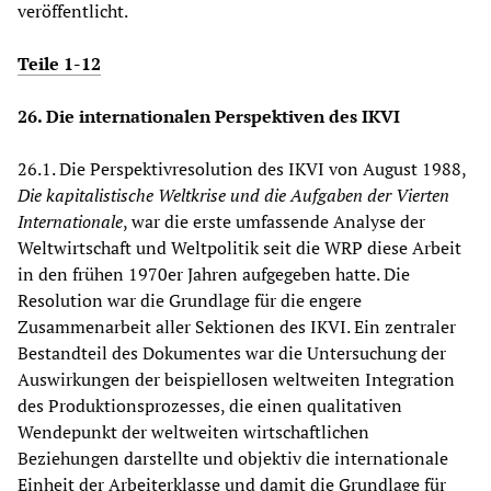
veröffentlicht.
Teile 1-12
26. Die internationalen Perspektiven des IKVI
26.1. Die Perspektivresolution des IKVI von August 1988,
Die kapitalistische Weltkrise und die Aufgaben der Vierten
Internationale
, war die erste umfassende Analyse der
Weltwirtschaft und Weltpolitik seit die WRP diese Arbeit
in den frühen 1970er Jahren aufgegeben hatte. Die
Resolution war die Grundlage für die engere
Zusammenarbeit aller Sektionen des IKVI. Ein zentraler
Bestandteil des Dokumentes war die Untersuchung der
Auswirkungen der beispiellosen weltweiten Integration
des Produktionsprozesses, die einen qualitativen
Wendepunkt der weltweiten wirtschaftlichen
Beziehungen darstellte und objektiv die internationale
Einheit der Arbeiterklasse und damit die Grundlage für