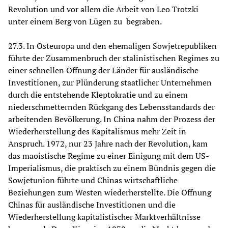
Revolution und vor allem die Arbeit von Leo Trotzki
unter einem Berg von Lügen zu begraben.
27.3. In Osteuropa und den ehemaligen Sowjetrepubliken
führte der Zusammenbruch der stalinistischen Regimes zu
einer schnellen Öffnung der Länder für ausländische
Investitionen, zur Plünderung staatlicher Unternehmen
durch die entstehende Kleptokratie und zu einem
niederschmetternden Rückgang des Lebensstandards der
arbeitenden Bevölkerung. In China nahm der Prozess der
Wiederherstellung des Kapitalismus mehr Zeit in
Anspruch. 1972, nur 23 Jahre nach der Revolution, kam
das maoistische Regime zu einer Einigung mit dem US-
Imperialismus, die praktisch zu einem Bündnis gegen die
Sowjetunion führte und Chinas wirtschaftliche
Beziehungen zum Westen wiederherstellte. Die Öffnung
Chinas für ausländische Investitionen und die
Wiederherstellung kapitalistischer Marktverhältnisse