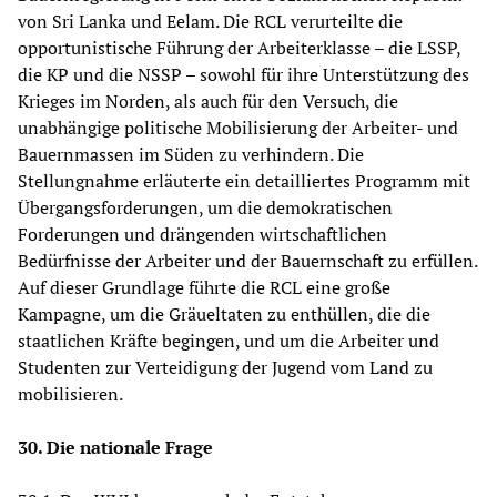
von Sri Lanka und Eelam. Die RCL verurteilte die
opportunistische Führung der Arbeiterklasse – die LSSP,
die KP und die NSSP – sowohl für ihre Unterstützung des
Krieges im Norden, als auch für den Versuch, die
unabhängige politische Mobilisierung der Arbeiter- und
Bauernmassen im Süden zu verhindern. Die
Stellungnahme erläuterte ein detailliertes Programm mit
Übergangsforderungen, um die demokratischen
Forderungen und drängenden wirtschaftlichen
Bedürfnisse der Arbeiter und der Bauernschaft zu erfüllen.
Auf dieser Grundlage führte die RCL eine große
Kampagne, um die Gräueltaten zu enthüllen, die die
staatlichen Kräfte begingen, und um die Arbeiter und
Studenten zur Verteidigung der Jugend vom Land zu
mobilisieren.
30. Die nationale Frage