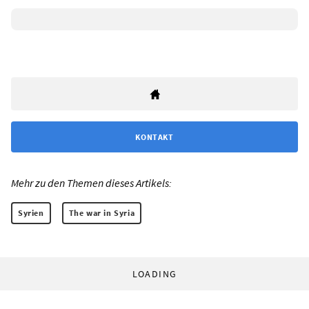
KONTAKT
Mehr zu den Themen dieses Artikels:
Syrien
The war in Syria
LOADING