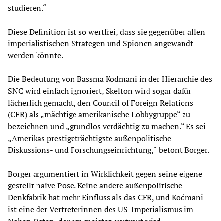
studieren.“
Diese Definition ist so wertfrei, dass sie gegenüber allen
imperialistischen Strategen und Spionen angewandt
werden könnte.
Die Bedeutung von Bassma Kodmani in der Hierarchie des
SNC wird einfach ignoriert, Skelton wird sogar dafür
lächerlich gemacht, den Council of Foreign Relations
(CFR) als „mächtige amerikanische Lobbygruppe“ zu
bezeichnen und „grundlos verdächtig zu machen.“ Es sei
„Amerikas prestigeträchtigste außenpolitische
Diskussions- und Forschungseinrichtung,“ betont Borger.
Borger argumentiert in Wirklichkeit gegen seine eigene
gestellt naive Pose. Keine andere außenpolitische
Denkfabrik hat mehr Einfluss als das CFR, und Kodmani
ist eine der Vertreterinnen des US-Imperialismus im