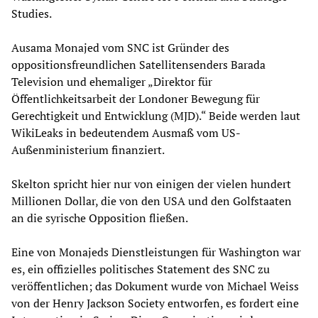
Studies.
Ausama Monajed vom SNC ist Gründer des
oppositionsfreundlichen Satellitensenders Barada
Television und ehemaliger „Direktor für
Öffentlichkeitsarbeit der Londoner Bewegung für
Gerechtigkeit und Entwicklung (MJD).“ Beide werden laut
WikiLeaks in bedeutendem Ausmaß vom US-
Außenministerium finanziert.
Skelton spricht hier nur von einigen der vielen hundert
Millionen Dollar, die von den USA und den Golfstaaten
an die syrische Opposition fließen.
Eine von Monajeds Dienstleistungen für Washington war
es, ein offizielles politisches Statement des SNC zu
veröffentlichen; das Dokument wurde von Michael Weiss
von der Henry Jackson Society entworfen, es fordert eine