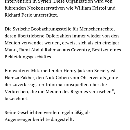
Intervention in Syrien. Diese Organisation wird von
führenden Neokonservativen wie William Kristol und
Richard Perle unterstützt.
Die Syrische Beobachtungsstelle für Menschenrechte,
deren übertriebene Opferzahlen immer wieder von den
Medien verwendet werden, erweist sich als ein einziger
Mann, Rami Abdul Rahman aus Coventry, Besitzer eines
Bekleidungsgeschäftes.
Ein weiterer Mitarbeiter der Henry Jackson Society ist
Hamza Fakher, den Nick Cohen vom Observer als „eine
der zuverlässigsten Informationsquellen über die
Verbrechen, die die Medien des Regimes vertuschen“,
bezeichnet.
Seine Geschichten werden regelmäßig als
Augenzeugenberichte dargestellt.