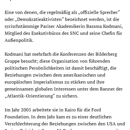
Eine von denen, die regelmäßig als „offizielle Sprecher“
oder „Demokratieaktivisten“ bezeichnet werden, ist die
syrischstämmige Pariser Akademikerin Bassma Kodmani,
Mitglied des Exekutivbüros des SNC und seine Chefin für
Außenpolitik.
Kodmani hat mehrfach die Konferenzen der Bilderberg
Gruppe besucht; diese Organisation von führenden
politischen Persönlichkeiten ist damit beschäftigt, die
Beziehungen zwischen dem amerikanischen und
europäischen Imperialismus zu stärken und ihre
gemeinsamen globalen Interessen unter dem Banner der
„Atlantik-Orientierung“ zu sichern.
Im Jahr 2005 arbeitete sie in Kairo für die Ford
Foundation. In dem Jahr kam es zu einer deutlichen
Verschlechterung der Beziehungen zwischen den USA und