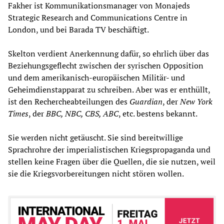
Fakher ist Kommunikationsmanager von Monajeds
Strategic Research and Communications Centre in
London, und bei Barada TV beschäftigt.
Skelton verdient Anerkennung dafür, so ehrlich über das
Beziehungsgeflecht zwischen der syrischen Opposition
und dem amerikanisch-europäischen Militär- und
Geheimdienstapparat zu schreiben. Aber was er enthüllt,
ist den Rechercheabteilungen des
Guardian
, der
New York
Times
, der
BBC, NBC, CBS, ABC
, etc. bestens bekannt.
Sie werden nicht getäuscht. Sie sind bereitwillige
Sprachrohre der imperialistischen Kriegspropaganda und
stellen keine Fragen über die Quellen, die sie nutzen, weil
sie die Kriegsvorbereitungen nicht stören wollen.