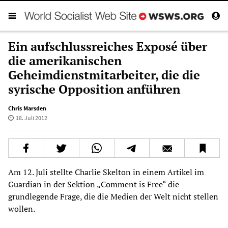
Ein aufschlussreiches Exposé über
die amerikanischen
Geheimdienstmitarbeiter, die die
syrische Opposition anführen
Chris Marsden
18. Juli 2012
Am 12. Juli stellte Charlie Skelton in einem Artikel im
Guardian in der Sektion „Comment is Free“ die
grundlegende Frage, die die Medien der Welt nicht stellen
wollen.