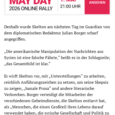
Deshalb wurde Skelton am nächsten Tag im Guardian von
dem diplomatischen Redakteur Julian Borger scharf
angegriffen.
„Die amerikanische Manipulation der Nachrichten aus
Syrien ist eine falsche Fährte,“ heißt es in der Schlagzeile;
„das Gesamtbild ist klar.“
Er wirft Skelton vor, mit „Unterstellungen“ zu arbeiten,
reichlich Anführungszeichen zu setzen, um seine Skepsis
zu zeigen, „banale Prosa“ und andere literarische
Verbrechen. Borger verteidigt die Mitarbeiter der
verschiedenen Geheimdienste, die Skelton entlarvt hat,
als „Menschen, die einen Großteil ihres Lebens darauf
verwendet haben, die syrische Gesellschaft und Politik zu