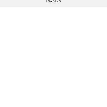
LOADING