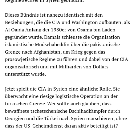
Regimewechsel in Syrien gebraucht.
Dieses Bündnis ist nahezu identisch mit den
Beziehungen, die die CIA und Washington aufbauten, als
Al Qaida Anfang der 1980er von Osama bin Laden
gegründet wurde. Damals schleuste die Organisation
islamistische Mudschaheddin über die pakistanische
Grenze nach Afghanistan, um Krieg gegen das
prosowjetische Regime zu führen und dabei von der CIA
organisatorisch und mit Milliarden von Dollars
unterstützt wurde.
Jetzt spielt die CIA in Syrien eine ähnliche Rolle. Sie
überwacht eine riesige logistische Operation an der
türkischen Grenze. Wer sollte auch glauben, dass
bewaffnete tschetschenische Dschihadkämpfer durch
Georgien und die Türkei nach Syrien marschieren, ohne
dass der US-Geheimdienst daran aktiv beteiligt ist?