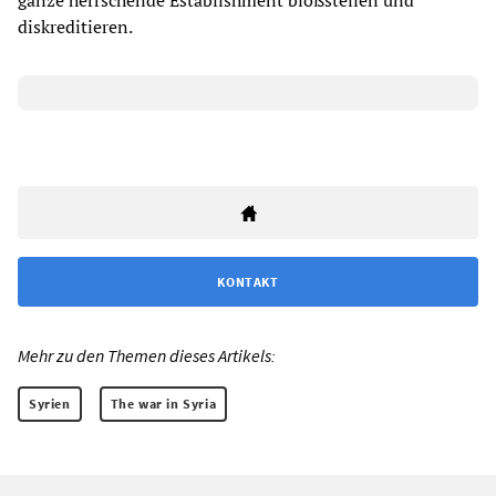
ganze herrschende Establishment bloßstellen und
diskreditieren.
KONTAKT
Mehr zu den Themen dieses Artikels:
Syrien
The war in Syria