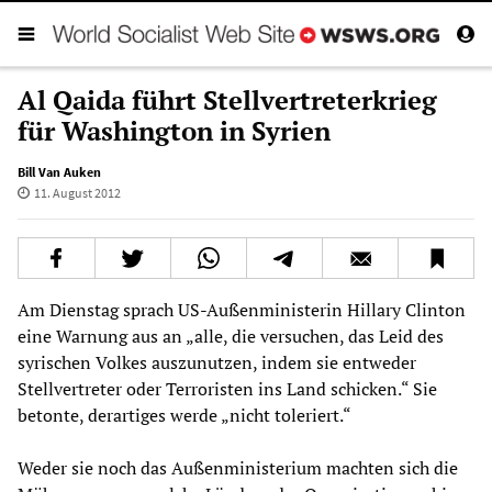
Al Qaida führt Stellvertreterkrieg
für Washington in Syrien
Bill Van Auken
11. August 2012
Am Dienstag sprach US-Außenministerin Hillary Clinton
eine Warnung aus an „alle, die versuchen, das Leid des
syrischen Volkes auszunutzen, indem sie entweder
Stellvertreter oder Terroristen ins Land schicken.“ Sie
betonte, derartiges werde „nicht toleriert.“
Weder sie noch das Außenministerium machten sich die