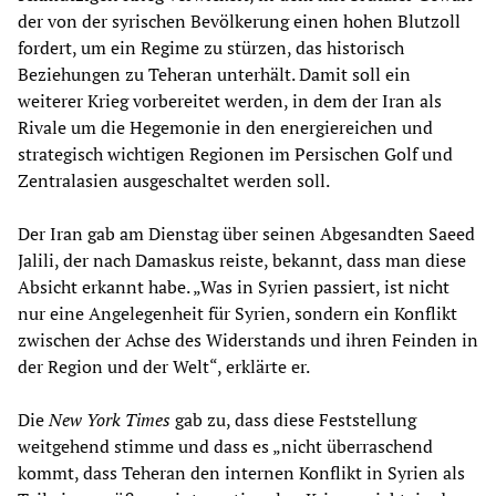
der von der syrischen Bevölkerung einen hohen Blutzoll
fordert, um ein Regime zu stürzen, das historisch
Beziehungen zu Teheran unterhält. Damit soll ein
weiterer Krieg vorbereitet werden, in dem der Iran als
Rivale um die Hegemonie in den energiereichen und
strategisch wichtigen Regionen im Persischen Golf und
Zentralasien ausgeschaltet werden soll.
Der Iran gab am Dienstag über seinen Abgesandten Saeed
Jalili, der nach Damaskus reiste, bekannt, dass man diese
Absicht erkannt habe. „Was in Syrien passiert, ist nicht
nur eine Angelegenheit für Syrien, sondern ein Konflikt
zwischen der Achse des Widerstands und ihren Feinden in
der Region und der Welt“, erklärte er.
Die
New York Times
gab zu, dass diese Feststellung
weitgehend stimme und dass es „nicht überraschend
kommt, dass Teheran den internen Konflikt in Syrien als