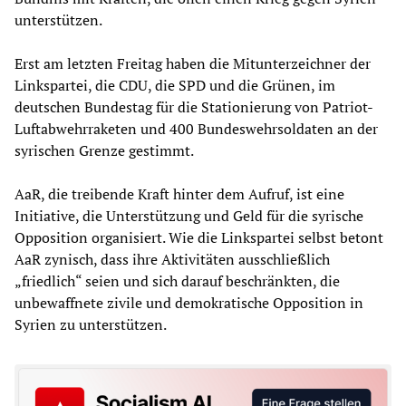
unterstützen.
Erst am letzten Freitag haben die Mitunterzeichner der
Linkspartei, die CDU, die SPD und die Grünen, im
deutschen Bundestag für die Stationierung von Patriot-
Luftabwehrraketen und 400 Bundeswehrsoldaten an der
syrischen Grenze gestimmt.
AaR, die treibende Kraft hinter dem Aufruf, ist eine
Initiative, die Unterstützung und Geld für die syrische
Opposition organisiert. Wie die Linkspartei selbst betont
AaR zynisch, dass ihre Aktivitäten ausschließlich
„friedlich“ seien und sich darauf beschränkten, die
unbewaffnete zivile und demokratische Opposition in
Syrien zu unterstützen.