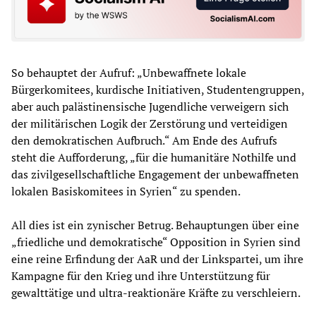
So behauptet der Aufruf: „Unbewaffnete lokale
Bürgerkomitees, kurdische Initiativen, Studentengruppen,
aber auch palästinensische Jugendliche verweigern sich
der militärischen Logik der Zerstörung und verteidigen
den demokratischen Aufbruch.“ Am Ende des Aufrufs
steht die Aufforderung, „für die humanitäre Nothilfe und
das zivilgesellschaftliche Engagement der unbewaffneten
lokalen Basiskomitees in Syrien“ zu spenden.
All dies ist ein zynischer Betrug. Behauptungen über eine
„friedliche und demokratische“ Opposition in Syrien sind
eine reine Erfindung der AaR und der Linkspartei, um ihre
Kampagne für den Krieg und ihre Unterstützung für
gewalttätige und ultra-reaktionäre Kräfte zu verschleiern.