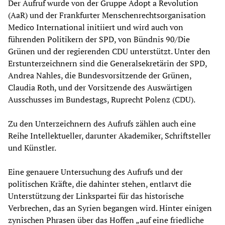
Der Aufruf wurde von der Gruppe Adopt a Revolution
(AaR) und der Frankfurter Menschenrechtsorganisation
Medico International initiiert und wird auch von
führenden Politikern der SPD, von Bündnis 90/Die
Grünen und der regierenden CDU unterstützt. Unter den
Erstunterzeichnern sind die Generalsekretärin der SPD,
Andrea Nahles, die Bundesvorsitzende der Grünen,
Claudia Roth, und der Vorsitzende des Auswärtigen
Ausschusses im Bundestags, Ruprecht Polenz (CDU).
Zu den Unterzeichnern des Aufrufs zählen auch eine
Reihe Intellektueller, darunter Akademiker, Schriftsteller
und Künstler.
Eine genauere Untersuchung des Aufrufs und der
politischen Kräfte, die dahinter stehen, entlarvt die
Unterstützung der Linkspartei für das historische
Verbrechen, das an Syrien begangen wird. Hinter einigen
zynischen Phrasen über das Hoffen „auf eine friedliche