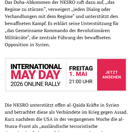
Das Doha-Abkommen der NKSRO ruft dazu auf, „das
Regime zu stürzen“, verweigert „jeden Dialog oder
Verhandlungen mit dem Regime“ und unterstützt den
bewaffneten Kampf. Es erklärt seine Unterstützung für
„das Gemeinsame Kommando der Revolutionären
Militärräte“, die zentrale Führung der bewaffneten
Opposition in Syrien.
Die NKSRO unterstützt offen al-Qaida Kräfte in Syrien
und betrachtet diese als Verbündete im Krieg gegen Assad.
Kurz nachdem die USA in der vergangenen Woche die al-
Nusra-Front als „ausländische terroristische