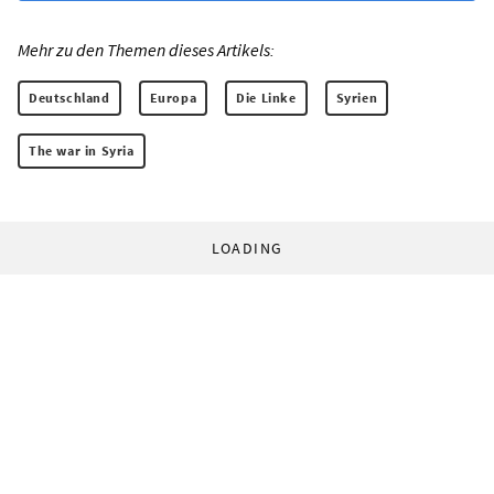
Mehr zu den Themen dieses Artikels:
Deutschland
Europa
Die Linke
Syrien
The war in Syria
LOADING