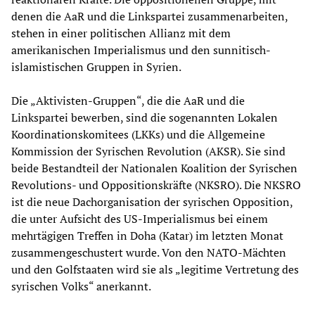
denen die AaR und die Linkspartei zusammenarbeiten,
stehen in einer politischen Allianz mit dem
amerikanischen Imperialismus und den sunnitisch-
islamistischen Gruppen in Syrien.
Die „Aktivisten-Gruppen“, die die AaR und die
Linkspartei bewerben, sind die sogenannten Lokalen
Koordinationskomitees (LKKs) und die Allgemeine
Kommission der Syrischen Revolution (AKSR). Sie sind
beide Bestandteil der Nationalen Koalition der Syrischen
Revolutions- und Oppositionskräfte (NKSRO). Die NKSRO
ist die neue Dachorganisation der syrischen Opposition,
die unter Aufsicht des US-Imperialismus bei einem
mehrtägigen Treffen in Doha (Katar) im letzten Monat
zusammengeschustert wurde. Von den NATO-Mächten
und den Golfstaaten wird sie als „legitime Vertretung des
syrischen Volks“ anerkannt.