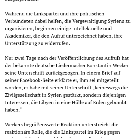
Während die Linkspartei und ihre politischen
Verbündeten dabei helfen, die Vergewaltigung Syriens zu
organisieren, beginnen einige Intellektuelle und
Akademiker, die den Aufruf unterzeichnet haben, ihre
Unterstützung zu widerrufen.
Nur zwei Tage nach der Veröffentlichung des Aufrufs hat
der bekannte deutsche Liedermacher Konstantin Wecker
seine Unterschrift zurückgezogen. In einem Brief auf
seiner Facebook-Seite erklärte er, ihm sei mitgeteilt
worden, er habe mit seiner Unterschrift „keineswegs die
Zivilgesellschaft in Syrien gestärkt, sondern diejenigen
Interessen, die Libyen in eine Hölle auf Erden gebombt
haben.“
Weckers begrüßenswerte Reaktion unterstreicht die
reaktionäre Rolle, die die Linkspartei im Krieg gegen