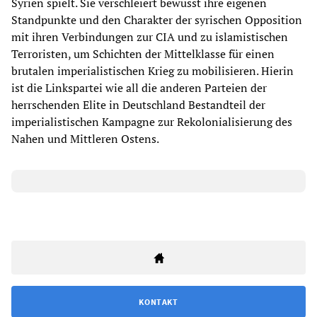
Syrien spielt. Sie verschleiert bewusst ihre eigenen
Standpunkte und den Charakter der syrischen Opposition
mit ihren Verbindungen zur CIA und zu islamistischen
Terroristen, um Schichten der Mittelklasse für einen
brutalen imperialistischen Krieg zu mobilisieren. Hierin
ist die Linkspartei wie all die anderen Parteien der
herrschenden Elite in Deutschland Bestandteil der
imperialistischen Kampagne zur Rekolonialisierung des
Nahen und Mittleren Ostens.
KONTAKT