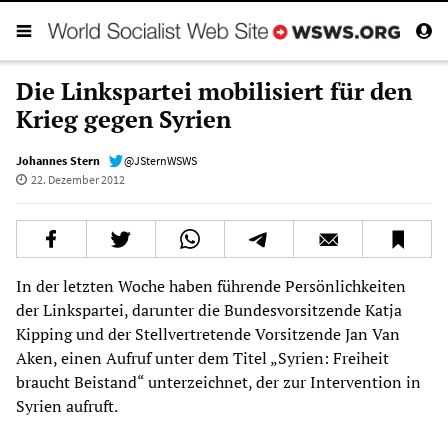
Die Linkspartei mobilisiert für den
Krieg gegen Syrien
Johannes Stern
@JSternWSWS
22. Dezember 2012
In der letzten Woche haben führende Persönlichkeiten
der Linkspartei, darunter die Bundesvorsitzende Katja
Kipping und der Stellvertretende Vorsitzende Jan Van
Aken, einen Aufruf unter dem Titel „Syrien: Freiheit
braucht Beistand“ unterzeichnet, der zur Intervention in
Syrien aufruft.