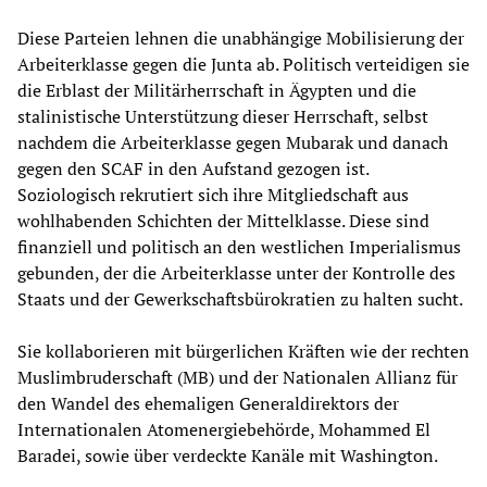
Diese Parteien lehnen die unabhängige Mobilisierung der
Arbeiterklasse gegen die Junta ab. Politisch verteidigen sie
die Erblast der Militärherrschaft in Ägypten und die
stalinistische Unterstützung dieser Herrschaft, selbst
nachdem die Arbeiterklasse gegen Mubarak und danach
gegen den SCAF in den Aufstand gezogen ist.
Soziologisch rekrutiert sich ihre Mitgliedschaft aus
wohlhabenden Schichten der Mittelklasse. Diese sind
finanziell und politisch an den westlichen Imperialismus
gebunden, der die Arbeiterklasse unter der Kontrolle des
Staats und der Gewerkschaftsbürokratien zu halten sucht.
Sie kollaborieren mit bürgerlichen Kräften wie der rechten
Muslimbruderschaft (MB) und der Nationalen Allianz für
den Wandel des ehemaligen Generaldirektors der
Internationalen Atomenergiebehörde, Mohammed El
Baradei, sowie über verdeckte Kanäle mit Washington.