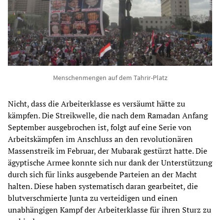
Menschenmengen auf dem Tahrir-Platz
Nicht, dass die Arbeiterklasse es versäumt hätte zu
kämpfen. Die Streikwelle, die nach dem Ramadan Anfang
September ausgebrochen ist, folgt auf eine Serie von
Arbeitskämpfen im Anschluss an den revolutionären
Massenstreik im Februar, der Mubarak gestürzt hatte. Die
ägyptische Armee konnte sich nur dank der Unterstützung
durch sich für links ausgebende Parteien an der Macht
halten. Diese haben systematisch daran gearbeitet, die
blutverschmierte Junta zu verteidigen und einen
unabhängigen Kampf der Arbeiterklasse für ihren Sturz zu