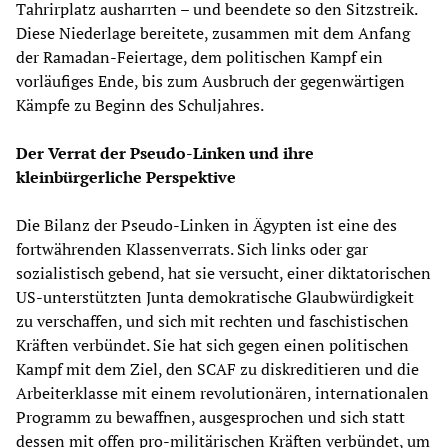
Tahrirplatz ausharrten – und beendete so den Sitzstreik.
Diese Niederlage bereitete, zusammen mit dem Anfang
der Ramadan-Feiertage, dem politischen Kampf ein
vorläufiges Ende, bis zum Ausbruch der gegenwärtigen
Kämpfe zu Beginn des Schuljahres.
Der Verrat der Pseudo-Linken und ihre
kleinbürgerliche Perspektive
Die Bilanz der Pseudo-Linken in Ägypten ist eine des
fortwährenden Klassenverrats. Sich links oder gar
sozialistisch gebend, hat sie versucht, einer diktatorischen
US-unterstützten Junta demokratische Glaubwürdigkeit
zu verschaffen, und sich mit rechten und faschistischen
Kräften verbündet. Sie hat sich gegen einen politischen
Kampf mit dem Ziel, den SCAF zu diskreditieren und die
Arbeiterklasse mit einem revolutionären, internationalen
Programm zu bewaffnen, ausgesprochen und sich statt
dessen mit offen pro-militärischen Kräften verbündet, um