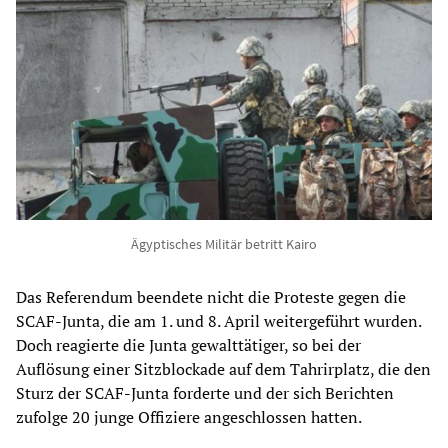
Ägyptisches Militär betritt Kairo
Das Referendum beendete nicht die Proteste gegen die
SCAF-Junta, die am 1. und 8. April weitergeführt wurden.
Doch reagierte die Junta gewalttätiger, so bei der
Auflösung einer Sitzblockade auf dem Tahrirplatz, die den
Sturz der SCAF-Junta forderte und der sich Berichten
zufolge 20 junge Offiziere angeschlossen hatten.