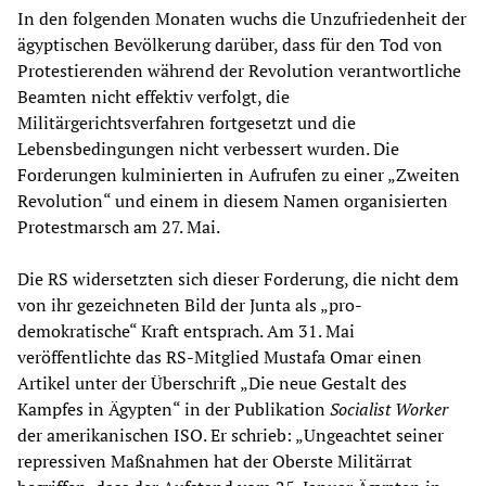
In den folgenden Monaten wuchs die Unzufriedenheit der
ägyptischen Bevölkerung darüber, dass für den Tod von
Protestierenden während der Revolution verantwortliche
Beamten nicht effektiv verfolgt, die
Militärgerichtsverfahren fortgesetzt und die
Lebensbedingungen nicht verbessert wurden. Die
Forderungen kulminierten in Aufrufen zu einer „Zweiten
Revolution“ und einem in diesem Namen organisierten
Protestmarsch am 27. Mai.
Die RS widersetzten sich dieser Forderung, die nicht dem
von ihr gezeichneten Bild der Junta als „pro-
demokratische“ Kraft entsprach. Am 31. Mai
veröffentlichte das RS-Mitglied Mustafa Omar einen
Artikel unter der Überschrift „Die neue Gestalt des
Kampfes in Ägypten“ in der Publikation
Socialist Worker
der amerikanischen ISO. Er schrieb: „Ungeachtet seiner
repressiven Maßnahmen hat der Oberste Militärrat