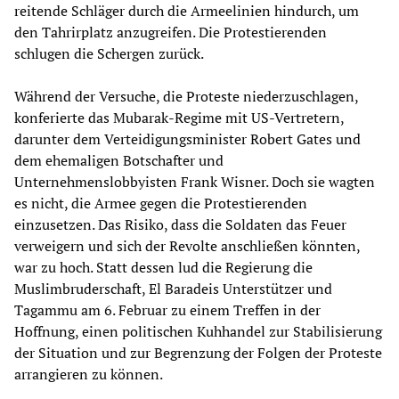
reitende Schläger durch die Armeelinien hindurch, um
den Tahrirplatz anzugreifen. Die Protestierenden
schlugen die Schergen zurück.
Während der Versuche, die Proteste niederzuschlagen,
konferierte das Mubarak-Regime mit US-Vertretern,
darunter dem Verteidigungsminister Robert Gates und
dem ehemaligen Botschafter und
Unternehmenslobbyisten Frank Wisner. Doch sie wagten
es nicht, die Armee gegen die Protestierenden
einzusetzen. Das Risiko, dass die Soldaten das Feuer
verweigern und sich der Revolte anschließen könnten,
war zu hoch. Statt dessen lud die Regierung die
Muslimbruderschaft, El Baradeis Unterstützer und
Tagammu am 6. Februar zu einem Treffen in der
Hoffnung, einen politischen Kuhhandel zur Stabilisierung
der Situation und zur Begrenzung der Folgen der Proteste
arrangieren zu können.