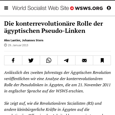
Die konterrevolutionäre Rolle der
ägyptischen Pseudo-Linken
Alex Lantier
,
Johannes Stern
29. Januar 2013
Anlässlich des zweiten Jahrestags der Ägyptischen Revolution
veröffentlichen wir eine Analyse der konterrevolutionären
Rolle der Pseudolinken in Ägypten, die am 21. November 2011
in englischer Sprache auf der WSWS erschien.
Sie zeigt auf, wie die Revolutionären Sozialisten (RS) und
andere kleinbürgerliche Kräfte in Ägypten auf die