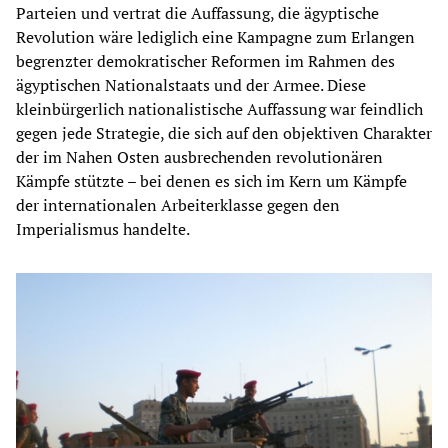
Parteien und vertrat die Auffassung, die ägyptische
Revolution wäre lediglich eine Kampagne zum Erlangen
begrenzter demokratischer Reformen im Rahmen des
ägyptischen Nationalstaats und der Armee. Diese
kleinbürgerlich nationalistische Auffassung war feindlich
gegen jede Strategie, die sich auf den objektiven Charakter
der im Nahen Osten ausbrechenden revolutionären
Kämpfe stützte – bei denen es sich im Kern um Kämpfe
der internationalen Arbeiterklasse gegen den
Imperialismus handelte.