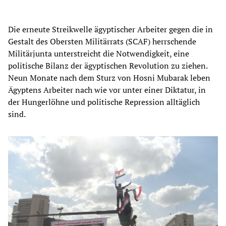
Die erneute Streikwelle ägyptischer Arbeiter gegen die in
Gestalt des Obersten Militärrats (SCAF) herrschende
Militärjunta unterstreicht die Notwendigkeit, eine
politische Bilanz der ägyptischen Revolution zu ziehen.
Neun Monate nach dem Sturz von Hosni Mubarak leben
Ägyptens Arbeiter nach wie vor unter einer Diktatur, in
der Hungerlöhne und politische Repression alltäglich
sind.