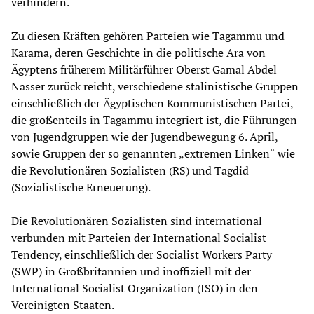
verhindern.
Zu diesen Kräften gehören Parteien wie Tagammu und
Karama, deren Geschichte in die politische Ära von
Ägyptens früherem Militärführer Oberst Gamal Abdel
Nasser zurück reicht, verschiedene stalinistische Gruppen
einschließlich der Ägyptischen Kommunistischen Partei,
die großenteils in Tagammu integriert ist, die Führungen
von Jugendgruppen wie der Jugendbewegung 6. April,
sowie Gruppen der so genannten „extremen Linken“ wie
die Revolutionären Sozialisten (RS) und Tagdid
(Sozialistische Erneuerung).
Die Revolutionären Sozialisten sind international
verbunden mit Parteien der International Socialist
Tendency, einschließlich der Socialist Workers Party
(SWP) in Großbritannien und inoffiziell mit der
International Socialist Organization (ISO) in den
Vereinigten Staaten.