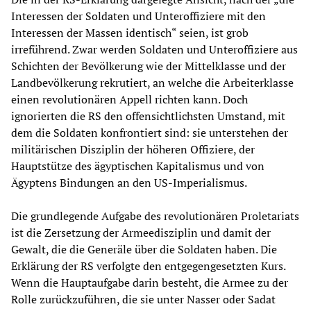
Interessen der Soldaten und Unteroffiziere mit den
Interessen der Massen identisch“ seien, ist grob
irreführend. Zwar werden Soldaten und Unteroffiziere aus
Schichten der Bevölkerung wie der Mittelklasse und der
Landbevölkerung rekrutiert, an welche die Arbeiterklasse
einen revolutionären Appell richten kann. Doch
ignorierten die RS den offensichtlichsten Umstand, mit
dem die Soldaten konfrontiert sind: sie unterstehen der
militärischen Disziplin der höheren Offiziere, der
Hauptstütze des ägyptischen Kapitalismus und von
Ägyptens Bindungen an den US-Imperialismus.
Die grundlegende Aufgabe des revolutionären Proletariats
ist die Zersetzung der Armeedisziplin und damit der
Gewalt, die die Generäle über die Soldaten haben. Die
Erklärung der RS verfolgte den entgegengesetzten Kurs.
Wenn die Hauptaufgabe darin besteht, die Armee zu der
Rolle zurückzuführen, die sie unter Nasser oder Sadat