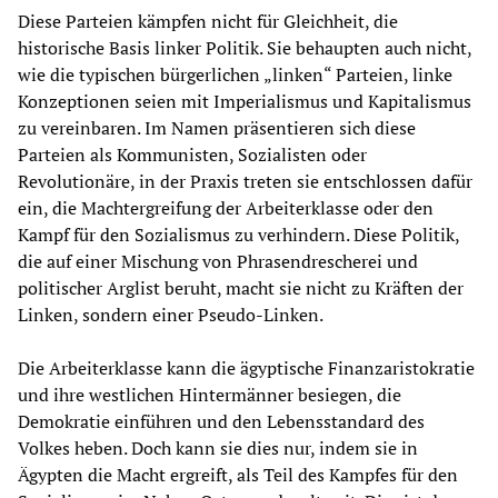
Diese Parteien kämpfen nicht für Gleichheit, die
historische Basis linker Politik. Sie behaupten auch nicht,
wie die typischen bürgerlichen „linken“ Parteien, linke
Konzeptionen seien mit Imperialismus und Kapitalismus
zu vereinbaren. Im Namen präsentieren sich diese
Parteien als Kommunisten, Sozialisten oder
Revolutionäre, in der Praxis treten sie entschlossen dafür
ein, die Machtergreifung der Arbeiterklasse oder den
Kampf für den Sozialismus zu verhindern. Diese Politik,
die auf einer Mischung von Phrasendrescherei und
politischer Arglist beruht, macht sie nicht zu Kräften der
Linken, sondern einer Pseudo-Linken.
Die Arbeiterklasse kann die ägyptische Finanzaristokratie
und ihre westlichen Hintermänner besiegen, die
Demokratie einführen und den Lebensstandard des
Volkes heben. Doch kann sie dies nur, indem sie in
Ägypten die Macht ergreift, als Teil des Kampfes für den