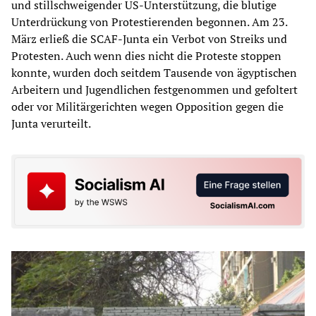
und stillschweigender US-Unterstützung, die blutige
Unterdrückung von Protestierenden begonnen. Am 23.
März erließ die SCAF-Junta ein Verbot von Streiks und
Protesten. Auch wenn dies nicht die Proteste stoppen
konnte, wurden doch seitdem Tausende von ägyptischen
Arbeitern und Jugendlichen festgenommen und gefoltert
oder vor Militärgerichten wegen Opposition gegen die
Junta verurteilt.