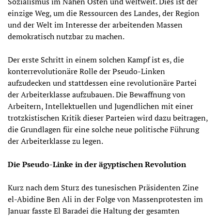
Sozialismus im Nahen Osten und weltweit. Dies ist der
einzige Weg, um die Ressourcen des Landes, der Region
und der Welt im Interesse der arbeitenden Massen
demokratisch nutzbar zu machen.
Der erste Schritt in einem solchen Kampf ist es, die
konterrevolutionäre Rolle der Pseudo-Linken
aufzudecken und stattdessen eine revolutionäre Partei
der Arbeiterklasse aufzubauen. Die Bewaffnung von
Arbeitern, Intellektuellen und Jugendlichen mit einer
trotzkistischen Kritik dieser Parteien wird dazu beitragen,
die Grundlagen für eine solche neue politische Führung
der Arbeiterklasse zu legen.
Die Pseudo-Linke in der ägyptischen Revolution
Kurz nach dem Sturz des tunesischen Präsidenten Zine
el-Abidine Ben Ali in der Folge von Massenprotesten im
Januar fasste El Baradei die Haltung der gesamten