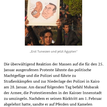
„Erst Tunesien und jetzt Ägypten“
Die überwältigend Reaktion der Massen auf die für den 25.
Januar ausgerufenen Proteste lähmte das politische
Machtgefüge und die Polizei und führte zu
Straßenkämpfen und zur Niederlage der Polizei in Kairo
am 28. Januar. Am darauf folgenden Tag befahl Mubarak
der Armee, die Protestierenden in der Kairoer Innenstadt
zu umzingeln. Nachdem er seinen Rücktritt am 1. Februar
abgelehnt hatte, sandte er auf Pferden und Kamelen