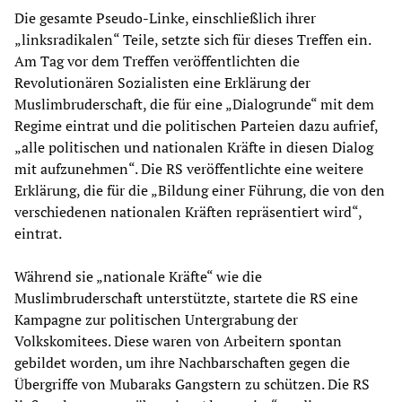
Die gesamte Pseudo-Linke, einschließlich ihrer
„linksradikalen“ Teile, setzte sich für dieses Treffen ein.
Am Tag vor dem Treffen veröffentlichten die
Revolutionären Sozialisten eine Erklärung der
Muslimbruderschaft, die für eine „Dialogrunde“ mit dem
Regime eintrat und die politischen Parteien dazu aufrief,
„alle politischen und nationalen Kräfte in diesen Dialog
mit aufzunehmen“. Die RS veröffentlichte eine weitere
Erklärung, die für die „Bildung einer Führung, die von den
verschiedenen nationalen Kräften repräsentiert wird“,
eintrat.
Während sie „nationale Kräfte“ wie die
Muslimbruderschaft unterstützte, startete die RS eine
Kampagne zur politischen Untergrabung der
Volkskomitees. Diese waren von Arbeitern spontan
gebildet worden, um ihre Nachbarschaften gegen die
Übergriffe von Mubaraks Gangstern zu schützen. Die RS