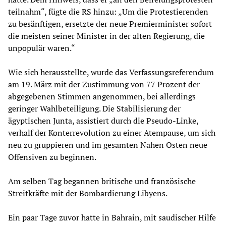
teilnahm“, fügte die RS hinzu: „Um die Protestierenden
zu besänftigen, ersetzte der neue Premierminister sofort
die meisten seiner Minister in der alten Regierung, die
unpopulär waren.“
Wie sich herausstellte, wurde das Verfassungsreferendum
am 19. März mit der Zustimmung von 77 Prozent der
abgegebenen Stimmen angenommen, bei allerdings
geringer Wahlbeteiligung. Die Stabilisierung der
ägyptischen Junta, assistiert durch die Pseudo-Linke,
verhalf der Konterrevolution zu einer Atempause, um sich
neu zu gruppieren und im gesamten Nahen Osten neue
Offensiven zu beginnen.
Am selben Tag begannen britische und französische
Streitkräfte mit der Bombardierung Libyens.
Ein paar Tage zuvor hatte in Bahrain, mit saudischer Hilfe