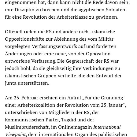
eingenommen hat, dann kann nicht die Rede davon sein,
ihre Disziplin zu brechen und die ägyptischen Soldaten
für eine Revolution der Arbeiterklasse zu gewinnen.
Offiziell riefen die RS und andere nicht-islamische
Oppositionskräfte zur Ablehnung des vom Militär
vorgelegten Verfassungsentwurfs auf und forderten
Änderungen oder eine neue, von der Opposition
entworfene Verfassung. Die Gegnerschaft der RS war
jedoch hohl, da sie gleichzeitig ihre Verbindungen zu
islamistischen Gruppen vertiefte, die den Entwurf der
Junta unterstützten.
Am 25. Februar erschien ein Aufruf „Für die Gründung
einer Arbeiterkoalition der Revolution vom 25. Januar“,
unterschrieben von Mitgliedern der RS, der
Kommunistischen Partei, Tagdid und der
Muslimbruderschaft, im Onlinemagazin
International
Viewpoint
, dem internationalen Organ des pablistischen