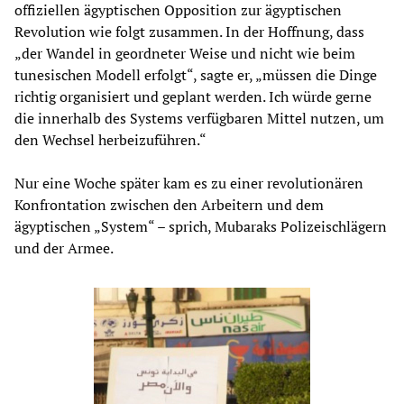
offiziellen ägyptischen Opposition zur ägyptischen
Revolution wie folgt zusammen. In der Hoffnung, dass
„der Wandel in geordneter Weise und nicht wie beim
tunesischen Modell erfolgt“, sagte er, „müssen die Dinge
richtig organisiert und geplant werden. Ich würde gerne
die innerhalb des Systems verfügbaren Mittel nutzen, um
den Wechsel herbeizuführen.“
Nur eine Woche später kam es zu einer revolutionären
Konfrontation zwischen den Arbeitern und dem
ägyptischen „System“ – sprich, Mubaraks Polizeischlägern
und der Armee.