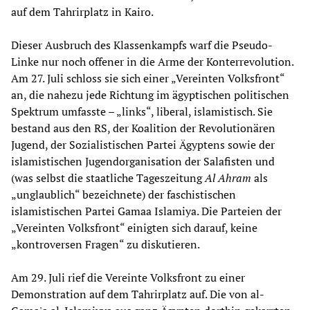
auf dem Tahrirplatz in Kairo.
Dieser Ausbruch des Klassenkampfs warf die Pseudo-
Linke nur noch offener in die Arme der Konterrevolution.
Am 27. Juli schloss sie sich einer „Vereinten Volksfront“
an, die nahezu jede Richtung im ägyptischen politischen
Spektrum umfasste – „links“, liberal, islamistisch. Sie
bestand aus den RS, der Koalition der Revolutionären
Jugend, der Sozialistischen Partei Ägyptens sowie der
islamistischen Jugendorganisation der Salafisten und
(was selbst die staatliche Tageszeitung
Al Ahram
als
„unglaublich“ bezeichnete) der faschistischen
islamistischen Partei Gamaa Islamiya. Die Parteien der
„Vereinten Volksfront“ einigten sich darauf, keine
„kontroversen Fragen“ zu diskutieren.
Am 29. Juli rief die Vereinte Volksfront zu einer
Demonstration auf dem Tahrirplatz auf. Die von al-