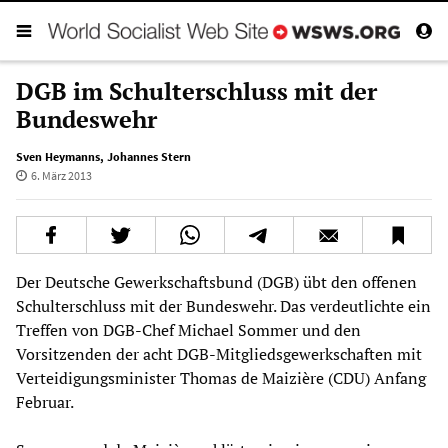
DGB im Schulterschluss mit der
Bundeswehr
Sven Heymanns
,
Johannes Stern
6. März 2013
Der Deutsche Gewerkschaftsbund (DGB) übt den offenen
Schulterschluss mit der Bundeswehr. Das verdeutlichte ein
Treffen von DGB-Chef Michael Sommer und den
Vorsitzenden der acht DGB-Mitgliedsgewerkschaften mit
Verteidigungsminister Thomas de Maizière (CDU) Anfang
Februar.