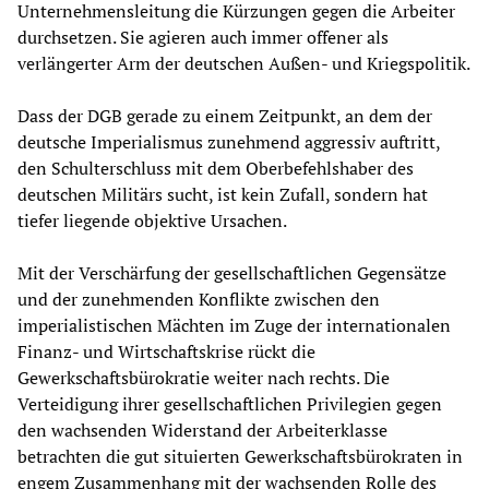
Unternehmensleitung die Kürzungen gegen die Arbeiter
durchsetzen. Sie agieren auch immer offener als
verlängerter Arm der deutschen Außen- und Kriegspolitik.
Dass der DGB gerade zu einem Zeitpunkt, an dem der
deutsche Imperialismus zunehmend aggressiv auftritt,
den Schulterschluss mit dem Oberbefehlshaber des
deutschen Militärs sucht, ist kein Zufall, sondern hat
tiefer liegende objektive Ursachen.
Mit der Verschärfung der gesellschaftlichen Gegensätze
und der zunehmenden Konflikte zwischen den
imperialistischen Mächten im Zuge der internationalen
Finanz- und Wirtschaftskrise rückt die
Gewerkschaftsbürokratie weiter nach rechts. Die
Verteidigung ihrer gesellschaftlichen Privilegien gegen
den wachsenden Widerstand der Arbeiterklasse
betrachten die gut situierten Gewerkschaftsbürokraten in
engem Zusammenhang mit der wachsenden Rolle des