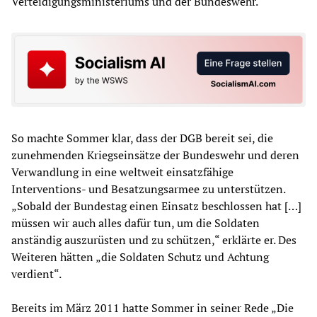
Verteidigungsministeriums und der Bundeswehr.
So machte Sommer klar, dass der DGB bereit sei, die
zunehmenden Kriegseinsätze der Bundeswehr und deren
Verwandlung in eine weltweit einsatzfähige
Interventions- und Besatzungsarmee zu unterstützen.
„Sobald der Bundestag einen Einsatz beschlossen hat […]
müssen wir auch alles dafür tun, um die Soldaten
anständig auszurüsten und zu schützen,“ erklärte er. Des
Weiteren hätten „die Soldaten Schutz und Achtung
verdient“.
Bereits im März 2011 hatte Sommer in seiner Rede „Die