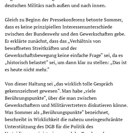
deutschen Militärs nach außen und nach innen.
Gleich zu Beginn der Pressekonferenz betonte Sommer,
dass es keine prinzipiellen Interessenunterschiede
zwischen der Bundeswehr und den Gewerkschaften gebe.
Er erklärte zunächst, dass das „Verhältnis von
bewaffneten Streitkräften und der
Gewerkschaftsbewegung keine einfache Frage“ sei, da es
„historisch belastet“ sei, um dann klar zu stellen: „Das ist
es heute nicht mehr.“
Von dieser Haltung sei „das wirklich tolle Gespräch
gekennzeichnet gewesen“. Man habe „viele
Berührungspunkte“, über die man zwischen
Gewerkschaftern und Militärvertretern diskutieren könne.
Was Sommer als „Berührungspunkte“ bezeichnet,
beschreibt in Wirklichkeit die nahezu uneingeschränkte
Unterstützung des DGB für die Politik des