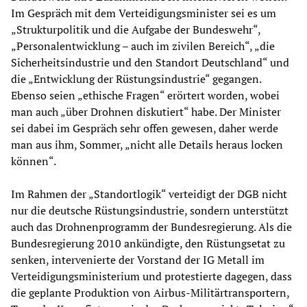
Im Gespräch mit dem Verteidigungsminister sei es um
„Strukturpolitik und die Aufgabe der Bundeswehr“,
„Personalentwicklung – auch im zivilen Bereich“, „die
Sicherheitsindustrie und den Standort Deutschland“ und
die „Entwicklung der Rüstungsindustrie“ gegangen.
Ebenso seien „ethische Fragen“ erörtert worden, wobei
man auch „über Drohnen diskutiert“ habe. Der Minister
sei dabei im Gespräch sehr offen gewesen, daher werde
man aus ihm, Sommer, „nicht alle Details heraus locken
können“.
Im Rahmen der „Standortlogik“ verteidigt der DGB nicht
nur die deutsche Rüstungsindustrie, sondern unterstützt
auch das Drohnenprogramm der Bundesregierung. Als die
Bundesregierung 2010 ankündigte, den Rüstungsetat zu
senken, intervenierte der Vorstand der IG Metall im
Verteidigungsministerium und protestierte dagegen, dass
die geplante Produktion von Airbus-Militärtransportern,