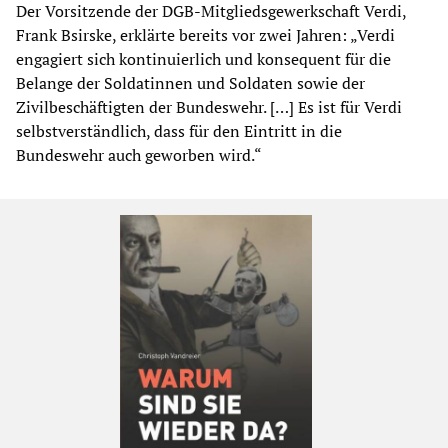
Der Vorsitzende der DGB-Mitgliedsgewerkschaft Verdi,
Frank Bsirske, erklärte bereits vor zwei Jahren: „Verdi
engagiert sich kontinuierlich und konsequent für die
Belange der Soldatinnen und Soldaten sowie der
Zivilbeschäftigten der Bundeswehr. […] Es ist für Verdi
selbstverständlich, dass für den Eintritt in die
Bundeswehr auch geworben wird.“