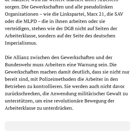
sorgen. Die Gewerkschaften und alle pseudolinken
Organisationen – wie die Linkspartei, Marx 21, die SAV
oder die MLPD – die in ihnen arbeiten oder sie
verteidigen, stehen wie der DGB nicht auf Seiten der
Arbeiterklasse, sondern auf der Seite des deutschen
Imperialismus.
Die Allianz zwischen den Gewerkschaften und der
Bundeswehr muss Arbeitern eine Warnung sein. Die
Gewerkschaften machen damit deutlich, dass sie nicht nur
bereit sind, mit Polizeimethoden die Arbeiter in den
Betrieben zu kontrollieren. Sie werden auch nicht davor
zurückschrecken, die Anwendung militärischer Gewalt zu
unterstützen, um eine revolutionäre Bewegung der
Arbeiterklasse zu unterdrücken.