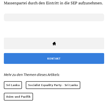
Massenpartei durch den Eintritt in die SEP aufzunehmen.
KONTAKT
Mehr zu den Themen dieses Artikels:
Sri Lanka
Socialist Equality Party - Sri Lanka
Asien und Pazifik