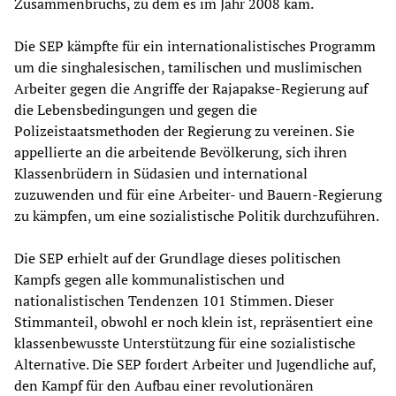
Zusammenbruchs, zu dem es im Jahr 2008 kam.
Die SEP kämpfte für ein internationalistisches Programm
um die singhalesischen, tamilischen und muslimischen
Arbeiter gegen die Angriffe der Rajapakse-Regierung auf
die Lebensbedingungen und gegen die
Polizeistaatsmethoden der Regierung zu vereinen. Sie
appellierte an die arbeitende Bevölkerung, sich ihren
Klassenbrüdern in Südasien und international
zuzuwenden und für eine Arbeiter- und Bauern-Regierung
zu kämpfen, um eine sozialistische Politik durchzuführen.
Die SEP erhielt auf der Grundlage dieses politischen
Kampfs gegen alle kommunalistischen und
nationalistischen Tendenzen 101 Stimmen. Dieser
Stimmanteil, obwohl er noch klein ist, repräsentiert eine
klassenbewusste Unterstützung für eine sozialistische
Alternative. Die SEP fordert Arbeiter und Jugendliche auf,
den Kampf für den Aufbau einer revolutionären