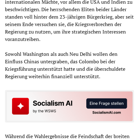
internationalen Mächte, vor allem die USA und Indien zu
beschwichtigen. Die herrschenden Eliten beider Länder
standen voll hinter dem 23-jährigen Bürgerkrieg, aber seit
seinem Ende versuchen sie, die Kriegsverbrechen der
Regierung zu nutzen, um ihre strategischen Interessen
voranzutreiben.
Sowohl Washington als auch Neu Delhi wollen den
Einfluss Chinas untergraben, das Colombo bei der
Kriegsführung unterstützt hatte und die überschuldete
Regierung weiterhin finanziell unterstützt.
Während die Wahlergebnisse die Feindschaft der breiten