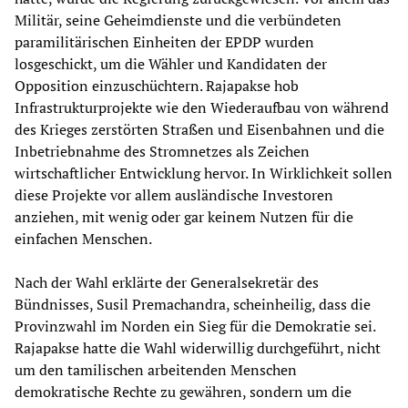
Militär, seine Geheimdienste und die verbündeten
paramilitärischen Einheiten der EPDP wurden
losgeschickt, um die Wähler und Kandidaten der
Opposition einzuschüchtern. Rajapakse hob
Infrastrukturprojekte wie den Wiederaufbau von während
des Krieges zerstörten Straßen und Eisenbahnen und die
Inbetriebnahme des Stromnetzes als Zeichen
wirtschaftlicher Entwicklung hervor. In Wirklichkeit sollen
diese Projekte vor allem ausländische Investoren
anziehen, mit wenig oder gar keinem Nutzen für die
einfachen Menschen.
Nach der Wahl erklärte der Generalsekretär des
Bündnisses, Susil Premachandra, scheinheilig, dass die
Provinzwahl im Norden ein Sieg für die Demokratie sei.
Rajapakse hatte die Wahl widerwillig durchgeführt, nicht
um den tamilischen arbeitenden Menschen
demokratische Rechte zu gewähren, sondern um die