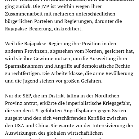
ging zurück. Die JVP ist weithin wegen ihrer
Zusammenarbeit mit mehreren unterschiedlichen
bürgerlichen Parteien und Regierungen, darunter die
Rajapakse-Regierung, diskreditiert.
Weil die Rajapakse-Regierung ihre Position in den
anderen Provinzen, abgesehen vom Norden, gesichert hat,
wird sie ihre Gewinne nutzen, um die Ausweitung ihrer
Sparmaßnahmen und Angriffe auf demokratische Rechte
zu rechtfertigen. Die Arbeiterklasse, die arme Bevölkerung
und die Jugend stehen vor großen Gefahren.
Nur die SEP, die im Distrikt Jaffna in der Nördlichen
Provinz antrat, erklärte die imperialistische Kriegsgefahr,
die von den US-geführten Angriffsplänen gegen Syrien
ausgeht und den sich verschärfenden Konflikt zwischen
den USA und China. Sie warnte vor der Intensivierung der
Auswirkungen des globalen wirtschaftlichen