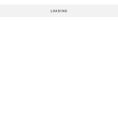
LOADING