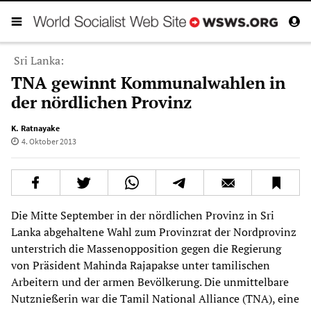
Sri Lanka:
TNA gewinnt Kommunalwahlen in
der nördlichen Provinz
K. Ratnayake
4. Oktober 2013
Die Mitte September in der nördlichen Provinz in Sri
Lanka abgehaltene Wahl zum Provinzrat der Nordprovinz
unterstrich die Massenopposition gegen die Regierung
von Präsident Mahinda Rajapakse unter tamilischen
Arbeitern und der armen Bevölkerung. Die unmittelbare
Nutznießerin war die Tamil National Alliance (TNA), eine