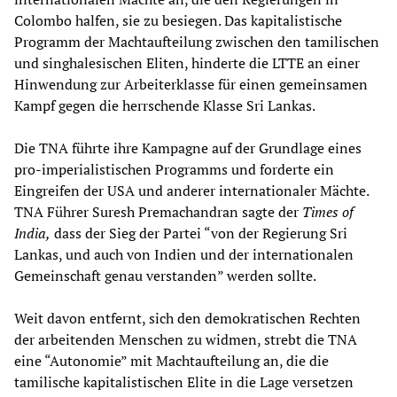
Colombo halfen, sie zu besiegen. Das kapitalistische
Programm der Machtaufteilung zwischen den tamilischen
und singhalesischen Eliten, hinderte die LTTE an einer
Hinwendung zur Arbeiterklasse für einen gemeinsamen
Kampf gegen die herrschende Klasse Sri Lankas.
Die TNA führte ihre Kampagne auf der Grundlage eines
pro-imperialistischen Programms und forderte ein
Eingreifen der USA und anderer internationaler Mächte.
TNA Führer Suresh Premachandran sagte der
Times of
India,
dass der Sieg der Partei “von der Regierung Sri
Lankas, und auch von Indien und der internationalen
Gemeinschaft genau verstanden” werden sollte.
Weit davon entfernt, sich den demokratischen Rechten
der arbeitenden Menschen zu widmen, strebt die TNA
eine “Autonomie” mit Machtaufteilung an, die die
tamilische kapitalistischen Elite in die Lage versetzen