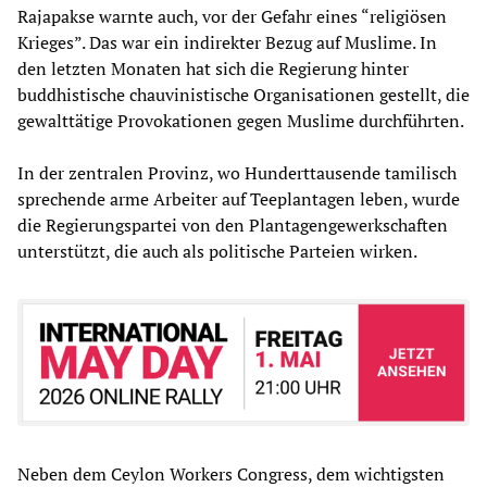
Rajapakse warnte auch, vor der Gefahr eines “religiösen
Krieges”. Das war ein indirekter Bezug auf Muslime. In
den letzten Monaten hat sich die Regierung hinter
buddhistische chauvinistische Organisationen gestellt, die
gewalttätige Provokationen gegen Muslime durchführten.
In der zentralen Provinz, wo Hunderttausende tamilisch
sprechende arme Arbeiter auf Teeplantagen leben, wurde
die Regierungspartei von den Plantagengewerkschaften
unterstützt, die auch als politische Parteien wirken.
Neben dem Ceylon Workers Congress, dem wichtigsten