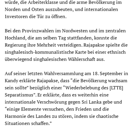
würde, die Arbeiterklasse und die arme Bevölkerung im
Norden und Osten auszubeuten, und internationalen
Investoren die Tür zu öffnen.
Bei den Provinzwahlen im Nordwesten und im zentralen
Hochland, die am selben Tag stattfanden, konnte die
Regierung ihre Mehrheit verteidigen. Rajapakse spielte die
singhalesisch-kommunalistische Karte bei einer ethnisch
überwiegend singhalesischen Wählerschaft aus.
Auf seiner letzten Wahlversammlung am 18. September in
Kandy erklärte Rajapakse, dass “die Bevölkerung wachsam
sein sollte” bezüglich einer “Wiederbelebung des [LTTE]
Separatismus”. Er erklärte, dass es weiterhin eine
internationale Verschwörung gegen Sri Lanka gebe und
“einige Elemente versuchen, den Frieden und die
Harmonie des Landes zu stören, indem sie chaotische
Situationen schaffen.”