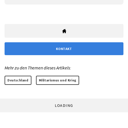
KONTAKT
Mehr zu den Themen dieses Artikels:
Deutschland
Militarismus und Krieg
LOADING