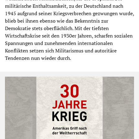
militärische Enthaltsamkeit, zu der Deutschland nach
1945 aufgrund seiner Kriegsverbrechen gezwungen wurde,
blieb bei ihnen ebenso wie das Bekenntnis zur
Demokratie stets oberflächlich. Mit der tiefsten
Wirtschaftskrise seit den 1930er Jahren, scharfen sozialen
Spannungen und zunehmenden internationalen
Konflikten setzen sich Militarismus und autoritäre
Tendenzen nun wieder durch.