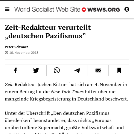
Zeit-Redakteur verurteilt
„deutschen Pazifismus”
Peter Schwarz
16. November 2013
Zeit
-Redakteur Jochen Bittner hat sich am 4. November in
einem Beitrag für die
New York Times
bitter über die
mangelnde Kriegsbegeisterung in Deutschland beschwert.
Unter der Überschrift „Den deutschen Pazifismus
überdenken“ beanstandet er, dass nichts „Europas
unübertroffene Supermacht, größte Volkswirtschaft und