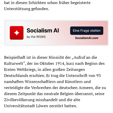
hat in diesen Schichten schon früher begeisterte
Unterstützung gefunden.
Beispielhaft ist in dieser Hinsicht der „Aufruf an die
Kulturwelt“, der im Oktober 1914, kurz nach Beginn des
Ersten Weltkriegs, in allen großen Zeitungen
Deutschlands erschien. Er trug die Unterschrift von 93
namhaften Wissenschaftlern und Künstlern und
verteidigte die Verbrechen der deutschen Armeen, die zu
diesem Zeitpunkt das neutrale Belgien überrannt, seine
Zivilbevölkerung misshandelt und die alte
Universitätsstadt Löwen zerstört hatten.