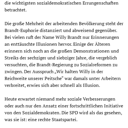
die wichtigsten sozialdemokratischen Errungenschaften
betrachtet.
Die große Mehrheit der arbeitenden Bevölkerung steht der
Brandt-Euphorie distanziert und abweisend gegenüber.
Bei vielen ruft der Name Willy Brandt nur Erinnerungen
an enttäuschte Illusionen hervor. Einige der Älteren
erinnern sich noch an die großen Demonstrationen und
Streiks der sechziger und siebziger Jahre, die vergeblich
versuchten, die Brandt-Regierung zu Sozialreformen zu
zwingen. Der Ausspruch „Wir halten Willy in der
Reichweite unserer Peitsche“ war damals unter Arbeitern
verbreitet, erwies sich aber schnell als Illusion.
Heute erwartet niemand mehr soziale Verbesserungen
oder auch nur den Ansatz einer fortschrittlichen Initiative
von den Sozialdemokraten. Die SPD wird als das gesehen,
was sie ist: eine rechte Staatspartei.