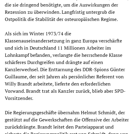
die sie dringend benötigte, um die Auswirkungen der
Rezession zu überwinden. Langfristig untergrub die
Ostpolitik die Stabilität der osteuropäischen Regime.
Als sich im Winter 1973/74 die
Klassenauseinandersetzung in ganz Europa verschärfte
und sich in Deutschland 11 Millionen Arbeiter im
Lohnkampf befanden, verlangte die herrschende Klasse
schärferes Durchgreifen und drängte auf einen
Kanzlerwechsel. Die Enttarnung des DDR-Spions Günter
Guillaume, der seit Jahren als persönlicher Referent von
Willy Brandt arbeitete, lieferte den erforderlichen
Vorwand. Brandt trat als Kanzler zurück, blieb aber SPD-
Vorsitzender.
Die Regierungsgeschäfte übernahm Helmut Schmidt, der
gestützt auf die Gewerkschaften die Offensive der Arbeiter
zurückdrängte. Brandt leitet den Parteiapparat und