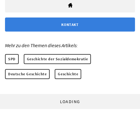
KONTAKT
Mehr zu den Themen dieses Artikels:
SPD
Geschichte der Sozialdemokratie
Deutsche Geschichte
Geschichte
LOADING