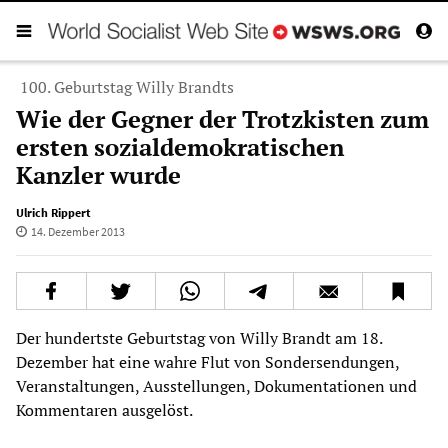
100. Geburtstag Willy Brandts
Wie der Gegner der Trotzkisten zum
ersten sozialdemokratischen
Kanzler wurde
Ulrich Rippert
14. Dezember 2013
Der hundertste Geburtstag von Willy Brandt am 18.
Dezember hat eine wahre Flut von Sondersendungen,
Veranstaltungen, Ausstellungen, Dokumentationen und
Kommentaren ausgelöst.