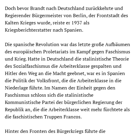
Doch bevor Brandt nach Deutschland zurückkehrte und
Regierender Bürgermeister von Berlin, der Frontstadt des
Kalten Krieges wurde, reiste er 1937 als
Kriegsberichterstatter nach Spanien.
Die spanische Revolution war das letzte große Aufbäumen
des europäischen Proletariats im Kampf gegen Faschismus
und Krieg. Hatte in Deutschland die stalinistische Theorie
des Sozialfaschismus die Arbeiterklasse gespalten und
Hitler den Weg an die Macht geebnet, war es in Spanien
die Politik der Volksfront, die die Arbeiterklasse in die
Niederlage führte. Im Namen der Einheit gegen den
Faschismus schloss sich die stalinistische
Kommunistische Partei der bürgerlichen Regierung der
Republik an, die die Arbeiterklasse weit mehr fürchtete als
die faschistischen Truppen Francos.
Hinter den Fronten des Bürgerkriegs führte die