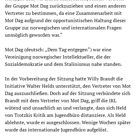
der Gruppe Mot Dag zurückzuziehen und einen anderen
Vertreter zu bestimmen, da eine Zusammenarbeit mit
Mot Dag aufgrund der opportunistischen Haltung dieser
Gruppe zur norwegischen und internationalen Fragen
unmöglich geworden war.“
Mot Dag (deutsch: „Dem Tag entgegen“) war eine
Vereinigung norwegischer Intellektueller, die der
Sozialdemokratie und dem Stalinismus nahe standen.
In der Vorbereitung der Sitzung hatte Willy Brandt die
Initiative Walter Helds unterstützt, den Vertreter von Mot
Dag auszuschließen. Doch auf der Sitzung verbündete sich
Brandt mit dem Vertreter von Mot Dag, griff die IKL
wütend und unsachlich an und verlangte, dass sich Held
von Trotzkis Kritik am Jugendbüro distanziere. Als Held
ablehnte, wurde er ausgeschlossen. Wenige Wochen später
wurde das internationale Jugendbüro aufgelöst.