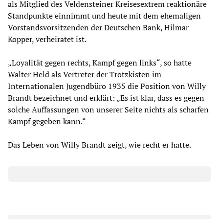
als Mitglied des Veldensteiner Kreisesextrem reaktionäre
Standpunkte einnimmt und heute mit dem ehemaligen
Vorstandsvorsitzenden der Deutschen Bank, Hilmar
Kopper, verheiratet ist.
„Loyalität gegen rechts, Kampf gegen links“, so hatte
Walter Held als Vertreter der Trotzkisten im
Internationalen Jugendbüro 1935 die Position von Willy
Brandt bezeichnet und erklärt: „Es ist klar, dass es gegen
solche Auffassungen von unserer Seite nichts als scharfen
Kampf gegeben kann.“
Das Leben von Willy Brandt zeigt, wie recht er hatte.