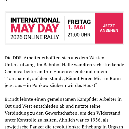
Die DDR-Arbeiter erhofften sich aus dem Westen
Unterstützung. Im Bahnhof Halle wandten sich streikende
Chemiearbeiter an Interzonenreisende mit einem
Transparent, auf dem stand: „Räumt Euren Mist in Bonn
jetzt aus – in Pankow säubern wir das Haus!“
Brandt lehnte einen gemeinsamen Kampf der Arbeiter in
Ost und West entschieden ab und nutzte seine
Verbindung zu den Gewerkschaften, um den Widerstand
unter Kontrolle zu halten. Ähnlich war es 1956, als
sowjetische Panzer die revolutionäre Erhebung in Ungarn