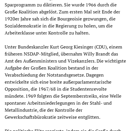
Sparprogramm zu diktieren. Sie wurde 1966 durch die
Große Koalition abgelöst. Zum ersten Mal seit Ende der
1920er Jahre sah sich die Bourgeoisie gezwungen, die
Sozialdemokratie in die Regierung zu holen, um die
Arbeiterklasse unter Kontrolle zu halten.
Unter Bundeskanzler Kurt Georg Kiesinger (CDU), einem
früheren NSDAP-Mitglied, übernahm Willy Brandt das
Amt des Außenministers und Vizekanzlers. Die wichtigste
Aufgabe der Großen Koalition bestand in der
Verabschiedung der Notstandsgesetze. Dagegen
entwickelte sich eine breite außerparlamentarische
Opposition, die 1967/68 in die Studentenrevolte
mündete. 1969 folgten die Septemberstreiks, eine Welle
spontaner Arbeitsniederlegungen in der Stahl- und
Metallindustrie, die der Kontrolle der
Gewerkschaftsbürokratie zeitweise entglitten.