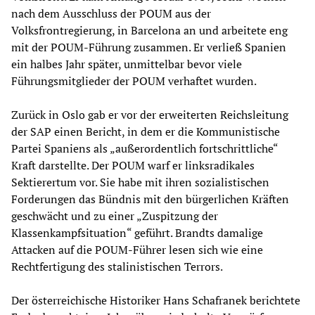
nach dem Ausschluss der POUM aus der
Volksfrontregierung, in Barcelona an und arbeitete eng
mit der POUM-Führung zusammen. Er verließ Spanien
ein halbes Jahr später, unmittelbar bevor viele
Führungsmitglieder der POUM verhaftet wurden.
Zurück in Oslo gab er vor der erweiterten Reichsleitung
der SAP einen Bericht, in dem er die Kommunistische
Partei Spaniens als „außerordentlich fortschrittliche“
Kraft darstellte. Der POUM warf er linksradikales
Sektierertum vor. Sie habe mit ihren sozialistischen
Forderungen das Bündnis mit den bürgerlichen Kräften
geschwächt und zu einer „Zuspitzung der
Klassenkampfsituation“ geführt. Brandts damalige
Attacken auf die POUM-Führer lesen sich wie eine
Rechtfertigung des stalinistischen Terrors.
Der österreichische Historiker Hans Schafranek berichtete