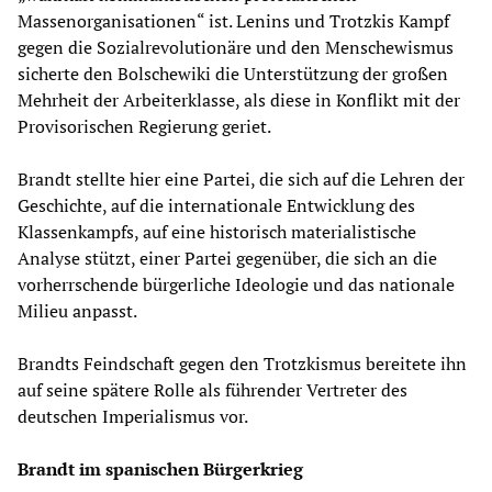
Massenorganisationen“ ist. Lenins und Trotzkis Kampf
gegen die Sozialrevolutionäre und den Menschewismus
sicherte den Bolschewiki die Unterstützung der großen
Mehrheit der Arbeiterklasse, als diese in Konflikt mit der
Provisorischen Regierung geriet.
Brandt stellte hier eine Partei, die sich auf die Lehren der
Geschichte, auf die internationale Entwicklung des
Klassenkampfs, auf eine historisch materialistische
Analyse stützt, einer Partei gegenüber, die sich an die
vorherrschende bürgerliche Ideologie und das nationale
Milieu anpasst.
Brandts Feindschaft gegen den Trotzkismus bereitete ihn
auf seine spätere Rolle als führender Vertreter des
deutschen Imperialismus vor.
Brandt im spanischen Bürgerkrieg