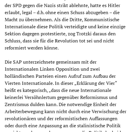
der SPD gegen die Nazis strikt ablehnte, hatte es Hitler
erlaubt, legal – d.h. ohne einen Schuss abzugeben – die
Macht zu übernehmen. Als die Dritte, Kommunistische
Internationale diese Politik verteidigte und keine einzige
Sektion dagegen protestierte, zog Trotzki daraus den
Schluss, dass sie für die Revolution tot sei und nicht
reformiert werden könne.
Die SAP unterzeichnete gemeinsam mit der
Internationalen Linken Opposition und zwei
holländischen Parteien einen Aufruf zum Aufbau der
Vierten Internationale. In dieser „Erklärung der Vier“
heißt es kategorisch, „dass die neue Internationale
keinerlei Versöhnlertum gegenüber Reformismus und
Zentrismus dulden kann. Die notwendige Einheit der
Arbeiterbewegung kann nicht durch eine Verwischung der
revolutionären und der reformistischen Auffassungen
oder durch eine Anpassung an die stalinistische Politik