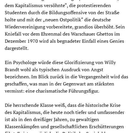
dem Kapitalismus versöhnte“, die protestierenden
Studenten durch die Bildungsoffensive von der Straße
holte und mit der „neuen Ostpolitik“ die deutsche
Wiedervereinigung vorbereitete, grandios überhöht. Sein
Kniefall vor dem Ehrenmal des Warschauer Ghettos im
Dezember 1970 wird als begnadeter Einfall eines Genies
dargestellt.
Ein Psychologe würde diese Glorifizierung von Willy
Brandt wohl als typischen Ausdruck von Angst
bezeichnen. Im Blick zurück in die Vergangenheit wird das
geschaffen, was man in der Gegenwart am stärksten
vermisst: eine charismatische Führungsfigur.
Die herrschende Klasse weiß, dass die historische Krise
des Kapitalismus, die heute noch tiefer und umfassender
ist als in den dreißiger Jahren, zu gewaltigen
Klassenkämpfen und gesellschaftlichen Erschütterungen