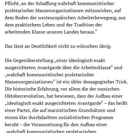
Pflicht, an der Schaffung wahrhaft kommunistischer
proletarischer Massenorganisationen mitzuwirken, auf
dem Boden der westeuropäischen Arbeiterbewegung, aus
dem praktischem Leben und der Tradition der
arbeitenden Klasse unseres Landes heraus.“
Das lässt an Deutlichkeit nicht zu wünschen übrig.
Die Gegenüberstellung „einer ideologisch exakt
ausgerichteten Avantgarde über die Arbeiterklasse“ und
„wahrhaft kommunistischer proletarischer
Massenorganisationen“ ist ein übler demagogischer Trick.
Die historische Erfahrung, vor allem die der russischen
Oktoberrevolution, hat bewiesen, dass der Aufbau einer
„ideologisch exakt ausgerichteten Avantgarde“ – das heißt
einer Partei, die auf marxistischen Grundsätzen und
einem klar durchdachten sozialistischen Programm
beruht – die Voraussetzung für den Aufbau einer
„wahrhaft kommunistischen proletarischen