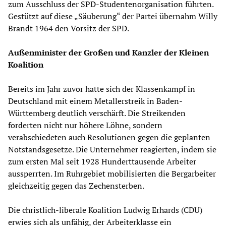
zum Ausschluss der SPD-Studentenorganisation führten.
Gestützt auf diese „Säuberung“ der Partei übernahm Willy
Brandt 1964 den Vorsitz der SPD.
Außenminister der Großen und Kanzler der Kleinen
Koalition
Bereits im Jahr zuvor hatte sich der Klassenkampf in
Deutschland mit einem Metallerstreik in Baden-
Württemberg deutlich verschärft. Die Streikenden
forderten nicht nur höhere Löhne, sondern
verabschiedeten auch Resolutionen gegen die geplanten
Notstandsgesetze. Die Unternehmer reagierten, indem sie
zum ersten Mal seit 1928 Hunderttausende Arbeiter
aussperrten. Im Ruhrgebiet mobilisierten die Bergarbeiter
gleichzeitig gegen das Zechensterben.
Die christlich-liberale Koalition Ludwig Erhards (CDU)
erwies sich als unfähig, der Arbeiterklasse ein