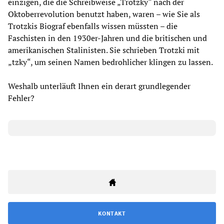
einzigen, die die Schreibweise „Trotzky“ nach der
Oktoberrevolution benutzt haben, waren – wie Sie als
Trotzkis Biograf ebenfalls wissen müssten – die
Faschisten in den 1930er-Jahren und die britischen und
amerikanischen Stalinisten. Sie schrieben Trotzki mit
„tzky“, um seinen Namen bedrohlicher klingen zu lassen.
Weshalb unterläuft Ihnen ein derart grundlegender
Fehler?
KONTAKT