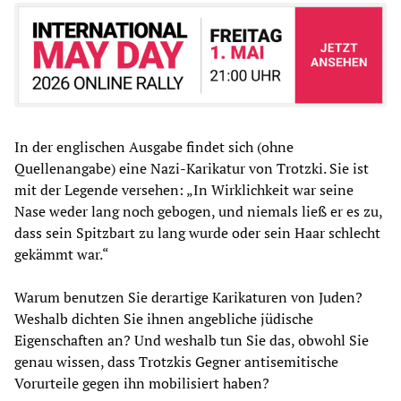
In der englischen Ausgabe findet sich (ohne
Quellenangabe) eine Nazi-Karikatur von Trotzki. Sie ist
mit der Legende versehen: „In Wirklichkeit war seine
Nase weder lang noch gebogen, und niemals ließ er es zu,
dass sein Spitzbart zu lang wurde oder sein Haar schlecht
gekämmt war.“
Warum benutzen Sie derartige Karikaturen von Juden?
Weshalb dichten Sie ihnen angebliche jüdische
Eigenschaften an? Und weshalb tun Sie das, obwohl Sie
genau wissen, dass Trotzkis Gegner antisemitische
Vorurteile gegen ihn mobilisiert haben?