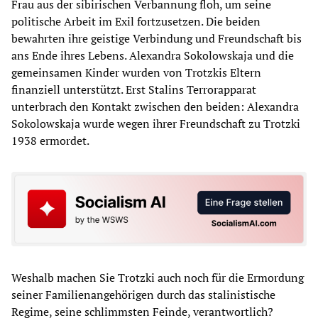
Frau aus der sibirischen Verbannung floh, um seine
politische Arbeit im Exil fortzusetzen. Die beiden
bewahrten ihre geistige Verbindung und Freundschaft bis
ans Ende ihres Lebens. Alexandra Sokolowskaja und die
gemeinsamen Kinder wurden von Trotzkis Eltern
finanziell unterstützt. Erst Stalins Terrorapparat
unterbrach den Kontakt zwischen den beiden: Alexandra
Sokolowskaja wurde wegen ihrer Freundschaft zu Trotzki
1938 ermordet.
Weshalb machen Sie Trotzki auch noch für die Ermordung
seiner Familienangehörigen durch das stalinistische
Regime, seine schlimmsten Feinde, verantwortlich?