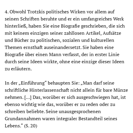
4. Obwohl Trotzkis politisches Wirken vor allem auf
seinen Schriften beruhte und er ein umfangreiches Werk
hinterließ, haben Sie eine Biografie geschrieben, die sich
mit keinem einzigen seiner zahllosen Artikel, Aufsätze
und Bücher zu politischen, sozialen und kulturellen
Themen ernsthaft auseinandersetzt. Sie haben eine
Biografie über einen Mann verfasst, der in erster Linie
durch seine Ideen wirkte, ohne eine einzige dieser Ideen
zu erläutern.
In der „Einführung“ behaupten Sie: „Man darf seine
schriftliche Hinterlassenschaft nicht allein für bare Münze
nehmen. […] Das, worüber er sich ausgeschwiegen hat, ist
ebenso wichtig wie das, worüber er zu reden oder zu
schreiben beliebte. Seine unausgesprochenen
Grundannahmen waren integraler Bestandteil seines
Lebens.“ (S. 20)