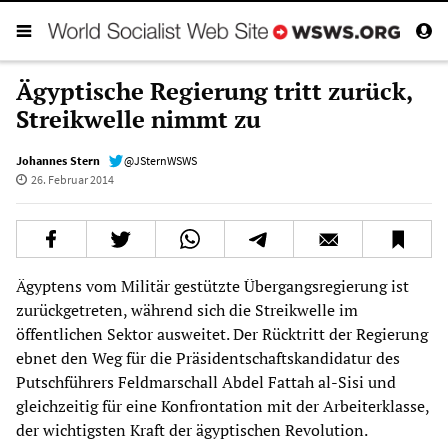
Ägyptische Regierung tritt zurück,
Streikwelle nimmt zu
Johannes Stern
@JSternWSWS
26. Februar 2014
Ägyptens vom Militär gestützte Übergangsregierung ist
zurückgetreten, während sich die Streikwelle im
öffentlichen Sektor ausweitet. Der Rücktritt der Regierung
ebnet den Weg für die Präsidentschaftskandidatur des
Putschführers Feldmarschall Abdel Fattah al-Sisi und
gleichzeitig für eine Konfrontation mit der Arbeiterklasse,
der wichtigsten Kraft der ägyptischen Revolution.