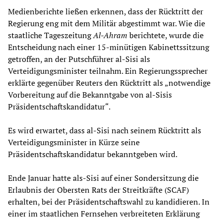
Medienberichte ließen erkennen, dass der Rücktritt der
Regierung eng mit dem Militär abgestimmt war. Wie die
staatliche Tageszeitung
Al-Ahram
berichtete, wurde die
Entscheidung nach einer 15-minütigen Kabinettssitzung
getroffen, an der Putschführer al-Sisi als
Verteidigungsminister teilnahm. Ein Regierungssprecher
erklärte gegenüber Reuters den Rücktritt als „notwendige
Vorbereitung auf die Bekanntgabe von al-Sisis
Präsidentschaftskandidatur“.
Es wird erwartet, dass al-Sisi nach seinem Rücktritt als
Verteidigungsminister in Kürze seine
Präsidentschaftskandidatur bekanntgeben wird.
Ende Januar hatte als-Sisi auf einer Sondersitzung die
Erlaubnis der Obersten Rats der Streitkräfte (SCAF)
erhalten, bei der Präsidentschaftswahl zu kandidieren. In
einer im staatlichen Fernsehen verbreiteten Erklärung