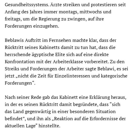
Gesundheitssystems. Ärzte streiken und protestieren seit
Anfang des Jahres immer montags, mittwochs und
freitags, um die Regierung zu zwingen, auf ihre
Forderungen einzugehen.
Beblawis Auftritt im Fernsehen machte klar, dass der
Rücktritt seines Kabinetts damit zu tun hat, dass die
herrschende ägyptische Elite sich auf eine direkte
Konfrontation mit der Arbeiterklasse vorbereitet. Zu den
Streiks und Forderungen der Arbeiter sagte Beblawi, es sei
jetzt „nicht die Zeit für Einzelinteressen und kategorische
Forderungen“.
Nach seiner Rede gab das Kabinett eine Erklärung heraus,
in der es seinen Rücktritt damit begründete, dass “sich
das Land gegenwärtig in einer besonderen Situation
befindet”, und ihn als „Reaktion auf die Erfordernisse der
aktuellen Lage“ hinstellte.