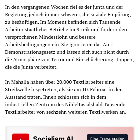
In den vergangenen Wochen fiel es der Junta und der
Regierung jedoch immer schwerer, die soziale Empörung
zu besänftigen. Im Moment befinden sich Tausende
Arbeiter staatlicher Betriebe im Streik und fordern den
versprochenen Mindestlohn und bessere
Arbeitsbedingungen ein. Sie ignorieren das Anti-
Demonstrationsgesetz und lassen sich auch nicht durch
die Atmosphäre von Terror und Einschüchterung stoppen,
die die Junta verbreitet.
In Mahalla haben über 20.000 Textilarbeiter eine
Streikwelle losgetreten, als sie am 10. Februar in den
Ausstand traten. Ihnen schlossen sich in dem
industriellen Zentrum des Nildeltas alsbald Tausende
Textilarbeiter von sechzehn weiteren Textilwerken an.