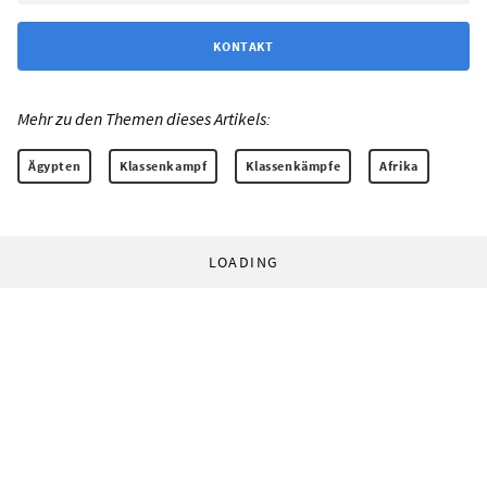
KONTAKT
Mehr zu den Themen dieses Artikels:
Ägypten
Klassenkampf
Klassenkämpfe
Afrika
LOADING