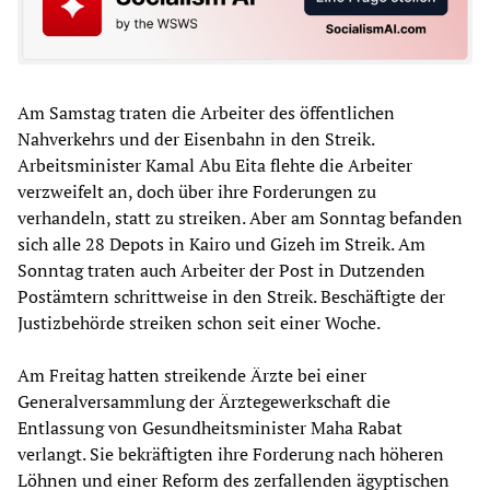
Am Samstag traten die Arbeiter des öffentlichen
Nahverkehrs und der Eisenbahn in den Streik.
Arbeitsminister Kamal Abu Eita flehte die Arbeiter
verzweifelt an, doch über ihre Forderungen zu
verhandeln, statt zu streiken. Aber am Sonntag befanden
sich alle 28 Depots in Kairo und Gizeh im Streik. Am
Sonntag traten auch Arbeiter der Post in Dutzenden
Postämtern schrittweise in den Streik. Beschäftigte der
Justizbehörde streiken schon seit einer Woche.
Am Freitag hatten streikende Ärzte bei einer
Generalversammlung der Ärztegewerkschaft die
Entlassung von Gesundheitsminister Maha Rabat
verlangt. Sie bekräftigten ihre Forderung nach höheren
Löhnen und einer Reform des zerfallenden ägyptischen