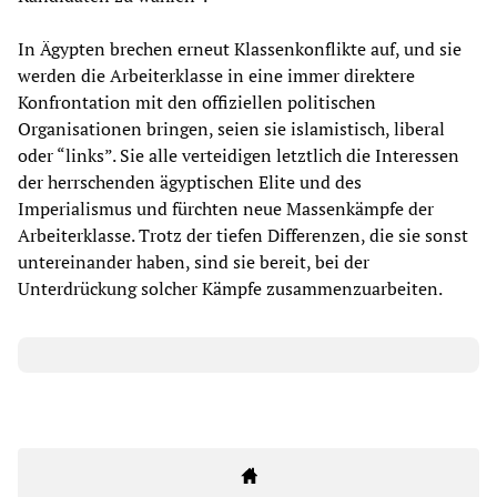
In Ägypten brechen erneut Klassenkonflikte auf, und sie
werden die Arbeiterklasse in eine immer direktere
Konfrontation mit den offiziellen politischen
Organisationen bringen, seien sie islamistisch, liberal
oder “links”. Sie alle verteidigen letztlich die Interessen
der herrschenden ägyptischen Elite und des
Imperialismus und fürchten neue Massenkämpfe der
Arbeiterklasse. Trotz der tiefen Differenzen, die sie sonst
untereinander haben, sind sie bereit, bei der
Unterdrückung solcher Kämpfe zusammenzuarbeiten.