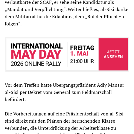
verlautbarte der SCAF, er sehe seine Kandidatur als
„Mandat und Verpflichtung“. Weiter hieß es, al-Sisi danke
dem Militärrat für die Erlaubnis, dem „Ruf der Pflicht zu
folgen“.
Vor dem Treffen hatte Übergangspräsident Adly Mansur
al-Sisi per Dekret vom General zum Feldmarschall
befördert.
Die Vorbereitungen auf eine Präsidentschaft von al-Sisi
sind direkt mit den Plänen der herrschenden Klasse
verbunden, die Unterdrückung der Arbeiterklasse zu