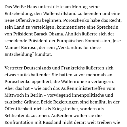
Das Weiße Haus unterstützte am Montag seine
Entscheidung, den Waffenstillstand zu beenden und eine
neue Offensive zu beginnen. Poroschenko habe das Recht,
sein Land zu verteidigen, kommentierte eine Sprecherin
von Präsident Barack Obama. Ähnlich äußerte sich der
scheidende Präsident der Europäischen Kommission, Jose
Manuel Barroso, der sein „Verständnis für diese
Entscheidung“ kundtat.
Vertreter Deutschlands und Frankreichs äußerten sich
etwas zurückhaltender. Sie hatten zuvor mehrmals an
Poroschenko appelliert, die Waffenruhe zu verlängern.
Aber das hat – wie auch das Außenministertreffen vom
Mittwoch in Berlin – vorwiegend innenpolitische und
taktische Gründe. Beide Regierungen sind bemüht, in der
Öffentlichkeit nicht als Kriegstreiber, sondern als
Schlichter dazustehen. Außerdem wollen sie die
Konfrontation mit Russland nicht derart weit treiben wie