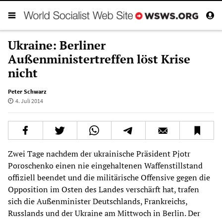
Ukraine: Berliner
Außenministertreffen löst Krise
nicht
Peter Schwarz
4. Juli 2014
Zwei Tage nachdem der ukrainische Präsident Pjotr
Poroschenko einen nie eingehaltenen Waffenstillstand
offiziell beendet und die militärische Offensive gegen die
Opposition im Osten des Landes verschärft hat, trafen
sich die Außenminister Deutschlands, Frankreichs,
Russlands und der Ukraine am Mittwoch in Berlin. Der