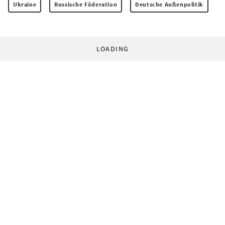
Ukraine
Russische Föderation
Deutsche Außenpolitik
LOADING