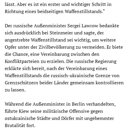
lässt. Aber es ist ein erster und wichtiger Schritt in
Richtung eines beidseitigen Waffenstillstands.“
Der russische Außenminister Sergei Lawrow bedankte
sich ausdrücklich bei Steinmeier und sagte, der
angestrebte Waffenstillstand sei wichtig, um weitere
Opfer unter der Zivilbevölkerung zu vermeiden. Er biete
die Chance, eine Vereinbarung zwischen den
Konfliktparteien zu erzielen. Die russische Regierung
erklärte sich bereit, nach der Vereinbarung eines
Waffenstillstands die russisch-ukrainische Grenze von
Grenzschützern beider Länder gemeinsam kontrollieren
zu lassen.
Während die Außenminister in Berlin verhandelten,
führte Kiew seine militärische Offensive gegen
ostukrainische Städte und Dörfer mit ungehemmter
Brutalität fort.