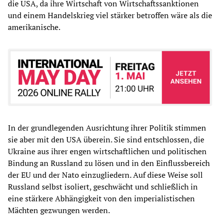
die USA, da ihre Wirtschaft von Wirtschaftssanktionen
und einem Handelskrieg viel stärker betroffen wäre als die
amerikanische.
In der grundlegenden Ausrichtung ihrer Politik stimmen
sie aber mit den USA überein. Sie sind entschlossen, die
Ukraine aus ihrer engen wirtschaftlichen und politischen
Bindung an Russland zu lösen und in den Einflussbereich
der EU und der Nato einzugliedern. Auf diese Weise soll
Russland selbst isoliert, geschwächt und schließlich in
eine stärkere Abhängigkeit von den imperialistischen
Mächten gezwungen werden.