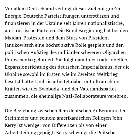
Vor allem Deutschland verfolgt dieses Ziel mit großer
Energie. Deutsche Parteistiftungen unterstützen und
finanzieren in der Ukraine seit Jahren nationalistische,
anti-russische Parteien. Die Bundesregierung hat bei den
Maidan-Protesten und dem Sturz von Präsident
Janukowitsch eine höchst aktive Rolle gespielt und den
politischen Aufstieg des milliardenschweren Oligarchen
Poroschenko gefördert. Sie folgt damit der traditionellen
Expansionsrichtung des deutschen Imperialismus, der die
Ukraine sowohl im Ersten wie im Zweiten Weltkrieg
besetzt hatte. Und sie arbeitet dabei mit ultrarechten
Kräften wie der Swoboda- und der Vaterlandspartei
zusammen, die ehemalige Nazi-Kollaborateure verehren.
Die Beziehung zwischen dem deutschen Außenminister
Steinmeier und seinem amerikanischen Kollegen John
Kerry ist weniger von Differenzen als von einer
Arbeitsteilung geprägt: Kerry schwingt die Peitsche,