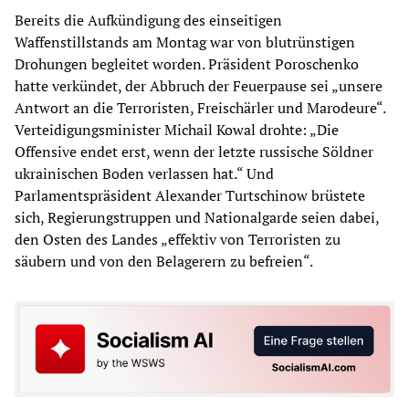
Bereits die Aufkündigung des einseitigen
Waffenstillstands am Montag war von blutrünstigen
Drohungen begleitet worden. Präsident Poroschenko
hatte verkündet, der Abbruch der Feuerpause sei „unsere
Antwort an die Terroristen, Freischärler und Marodeure“.
Verteidigungsminister Michail Kowal drohte: „Die
Offensive endet erst, wenn der letzte russische Söldner
ukrainischen Boden verlassen hat.“ Und
Parlamentspräsident Alexander Turtschinow brüstete
sich, Regierungstruppen und Nationalgarde seien dabei,
den Osten des Landes „effektiv von Terroristen zu
säubern und von den Belagerern zu befreien“.