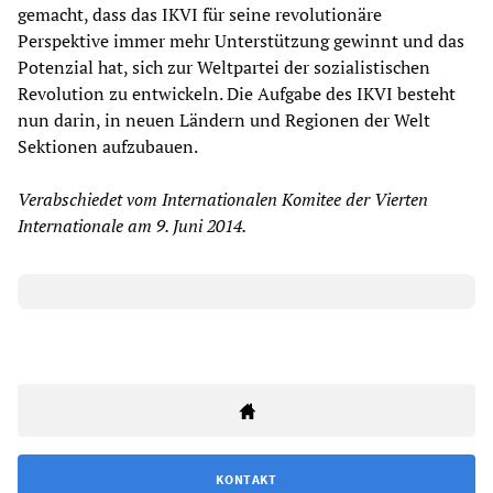
gemacht, dass das IKVI für seine revolutionäre
Perspektive immer mehr Unterstützung gewinnt und das
Potenzial hat, sich zur Weltpartei der sozialistischen
Revolution zu entwickeln. Die Aufgabe des IKVI besteht
nun darin, in neuen Ländern und Regionen der Welt
Sektionen aufzubauen.
Verabschiedet vom Internationalen Komitee der Vierten
Internationale am 9. Juni 2014.
KONTAKT