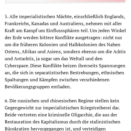
5. Alle imperialistischen Mächte, einschließlich Englands,
Frankreichs, Kanadas und Australiens, nehmen mit aller
Kraft am Kampf um Einflusssphären teil. Um jeden Winkel
der Erde werden bittere Konflikte ausgetragen: nicht nur
um die früheren Kolonien und Halbkolonien des Nahen
Ostens, Afrikas und Asiens, sondern ebenso um die Arktis
und Antarktis, ja sogar um das Weltall und den
Cyberspace. Diese Konflikte heizen ihrerseits Spannungen
an, die sich in separatistischen Bestrebungen, ethnischen
Spaltungen und Kämpfen zwischen verschiedenen
Bevölkerungsgruppen entladen.
6. Die russischen und chinesischen Regime stellen kein
Gegengewicht zur imperialistischen Kriegstreiberei dar.
Beide vertreten eine kriminelle Oligarchie, die aus der
Restauration des Kapitalismus durch die stalinistischen
Bürokratien hervorgegangen ist, und verteidigen