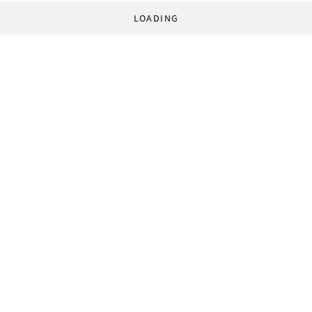
LOADING