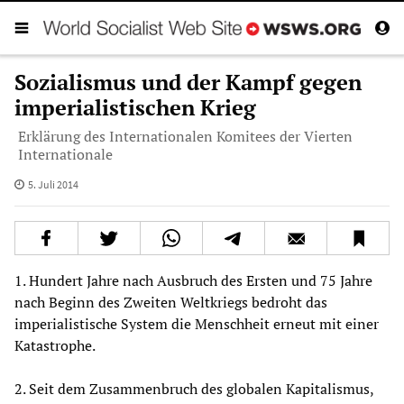
Sozialismus und der Kampf gegen
imperialistischen Krieg
Erklärung des Internationalen Komitees der Vierten
Internationale
5. Juli 2014
1. Hundert Jahre nach Ausbruch des Ersten und 75 Jahre
nach Beginn des Zweiten Weltkriegs bedroht das
imperialistische System die Menschheit erneut mit einer
Katastrophe.
2. Seit dem Zusammenbruch des globalen Kapitalismus,