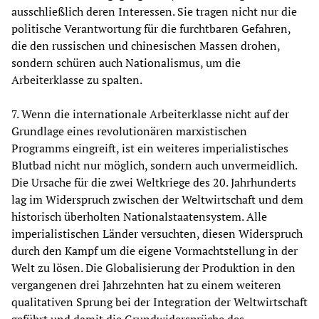
ausschließlich deren Interessen. Sie tragen nicht nur die
politische Verantwortung für die furchtbaren Gefahren,
die den russischen und chinesischen Massen drohen,
sondern schüren auch Nationalismus, um die
Arbeiterklasse zu spalten.
7. Wenn die internationale Arbeiterklasse nicht auf der
Grundlage eines revolutionären marxistischen
Programms eingreift, ist ein weiteres imperialistisches
Blutbad nicht nur möglich, sondern auch unvermeidlich.
Die Ursache für die zwei Weltkriege des 20. Jahrhunderts
lag im Widerspruch zwischen der Weltwirtschaft und dem
historisch überholten Nationalstaatensystem. Alle
imperialistischen Länder versuchten, diesen Widerspruch
durch den Kampf um die eigene Vormachtstellung in der
Welt zu lösen. Die Globalisierung der Produktion in den
vergangenen drei Jahrzehnten hat zu einem weiteren
qualitativen Sprung bei der Integration der Weltwirtschaft