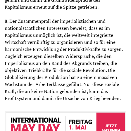
geführt und damit die Grundwidersprüche des
Kapitalismus erneut auf die Spitze getrieben.
8. Der Zusammenprall der imperialistischen und
nationalstaatlichen Interessen beweist, dass es im
Kapitalismus unmöglich ist, die weltweit integrierte
Wirtschaft vernünftig zu organisieren und so für eine
harmonische Entwicklung der Produktivkräfte zu sorgen.
Zugleich erzeugen dieselben Widersprüche, die den
Imperialismus an den Rand des Abgrunds treiben, die
objektiven Triebkräfte für die soziale Revolution. Die
Globalisierung der Produktion hat zu einem massiven
Wachstum der Arbeiterklasse geführt. Nur diese soziale
Kraft, die an keine Nation gebunden ist, kann das
Profitsystem und damit die Ursache von Krieg beenden.