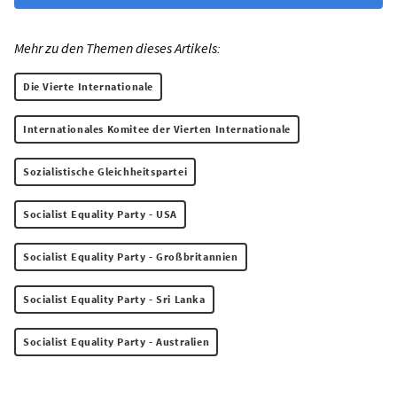
Mehr zu den Themen dieses Artikels:
Die Vierte Internationale
Internationales Komitee der Vierten Internationale
Sozialistische Gleichheitspartei
Socialist Equality Party - USA
Socialist Equality Party - Großbritannien
Socialist Equality Party - Sri Lanka
Socialist Equality Party - Australien