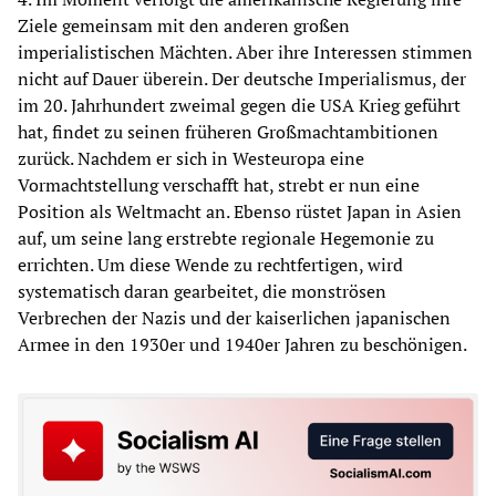
Ziele gemeinsam mit den anderen großen
imperialistischen Mächten. Aber ihre Interessen stimmen
nicht auf Dauer überein. Der deutsche Imperialismus, der
im 20. Jahrhundert zweimal gegen die USA Krieg geführt
hat, findet zu seinen früheren Großmachtambitionen
zurück. Nachdem er sich in Westeuropa eine
Vormachtstellung verschafft hat, strebt er nun eine
Position als Weltmacht an. Ebenso rüstet Japan in Asien
auf, um seine lang erstrebte regionale Hegemonie zu
errichten. Um diese Wende zu rechtfertigen, wird
systematisch daran gearbeitet, die monströsen
Verbrechen der Nazis und der kaiserlichen japanischen
Armee in den 1930er und 1940er Jahren zu beschönigen.