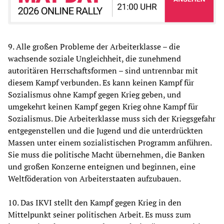
9. Alle großen Probleme der Arbeiterklasse – die
wachsende soziale Ungleichheit, die zunehmend
autoritären Herrschaftsformen – sind untrennbar mit
diesem Kampf verbunden. Es kann keinen Kampf für
Sozialismus ohne Kampf gegen Krieg geben, und
umgekehrt keinen Kampf gegen Krieg ohne Kampf für
Sozialismus. Die Arbeiterklasse muss sich der Kriegsgefahr
entgegenstellen und die Jugend und die unterdrückten
Massen unter einem sozialistischen Programm anführen.
Sie muss die politische Macht übernehmen, die Banken
und großen Konzerne enteignen und beginnen, eine
Weltföderation von Arbeiterstaaten aufzubauen.
10. Das IKVI stellt den Kampf gegen Krieg in den
Mittelpunkt seiner politischen Arbeit. Es muss zum