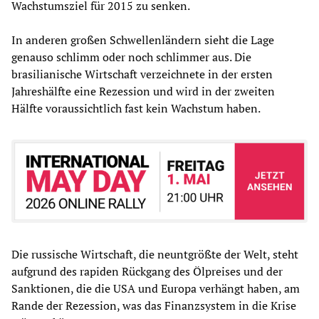
Wachstumsziel für 2015 zu senken.
In anderen großen Schwellenländern sieht die Lage
genauso schlimm oder noch schlimmer aus. Die
brasilianische Wirtschaft verzeichnete in der ersten
Jahreshälfte eine Rezession und wird in der zweiten
Hälfte voraussichtlich fast kein Wachstum haben.
Die russische Wirtschaft, die neuntgrößte der Welt, steht
aufgrund des rapiden Rückgang des Ölpreises und der
Sanktionen, die die USA und Europa verhängt haben, am
Rande der Rezession, was das Finanzsystem in die Krise