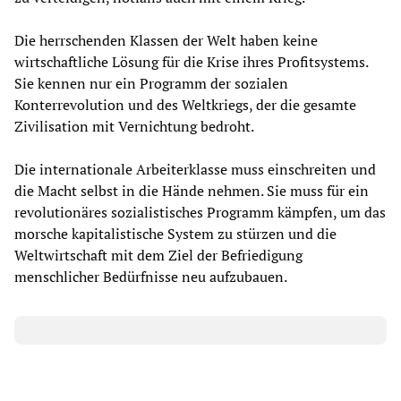
Die herrschenden Klassen der Welt haben keine
wirtschaftliche Lösung für die Krise ihres Profitsystems.
Sie kennen nur ein Programm der sozialen
Konterrevolution und des Weltkriegs, der die gesamte
Zivilisation mit Vernichtung bedroht.
Die internationale Arbeiterklasse muss einschreiten und
die Macht selbst in die Hände nehmen. Sie muss für ein
revolutionäres sozialistisches Programm kämpfen, um das
morsche kapitalistische System zu stürzen und die
Weltwirtschaft mit dem Ziel der Befriedigung
menschlicher Bedürfnisse neu aufzubauen.