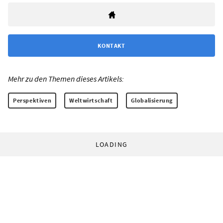
KONTAKT
Mehr zu den Themen dieses Artikels:
Perspektiven
Weltwirtschaft
Globalisierung
LOADING