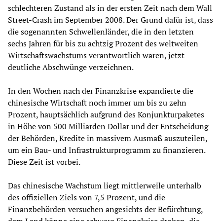
schlechteren Zustand als in der ersten Zeit nach dem Wall
Street-Crash im September 2008. Der Grund dafür ist, dass
die sogenannten Schwellenländer, die in den letzten
sechs Jahren für bis zu achtzig Prozent des weltweiten
Wirtschaftswachstums verantwortlich waren, jetzt
deutliche Abschwünge verzeichnen.
In den Wochen nach der Finanzkrise expandierte die
chinesische Wirtschaft noch immer um bis zu zehn
Prozent, hauptsächlich aufgrund des Konjunkturpaketes
in Höhe von 500 Milliarden Dollar und der Entscheidung
der Behörden, Kredite in massivem Ausmaß auszuteilen,
um ein Bau- und Infrastrukturprogramm zu finanzieren.
Diese Zeit ist vorbei.
Das chinesische Wachstum liegt mittlerweile unterhalb
des offiziellen Ziels von 7,5 Prozent, und die
Finanzbehörden versuchen angesichts der Befürchtung,