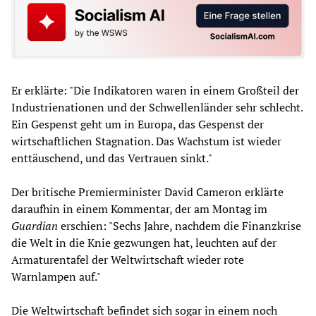
Er erklärte: "Die Indikatoren waren in einem Großteil der
Industrienationen und der Schwellenländer sehr schlecht.
Ein Gespenst geht um in Europa, das Gespenst der
wirtschaftlichen Stagnation. Das Wachstum ist wieder
enttäuschend, und das Vertrauen sinkt."
Der britische Premierminister David Cameron erklärte
daraufhin in einem Kommentar, der am Montag im
Guardian
erschien: "Sechs Jahre, nachdem die Finanzkrise
die Welt in die Knie gezwungen hat, leuchten auf der
Armaturentafel der Weltwirtschaft wieder rote
Warnlampen auf."
Die Weltwirtschaft befindet sich sogar in einem noch