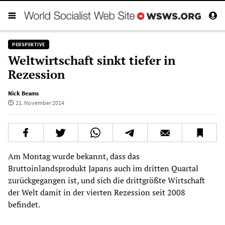
PERSPEKTIVE
Weltwirtschaft sinkt tiefer in
Rezession
Nick Beams
21. November 2014
Am Montag wurde bekannt, dass das
Bruttoinlandsprodukt Japans auch im dritten Quartal
zurückgegangen ist, und sich die drittgrößte Wirtschaft
der Welt damit in der vierten Rezession seit 2008
befindet.