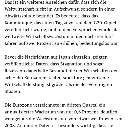
Das ist ein weiteres Anzeichen dafür, dass sich die
Weltwirtschaft nicht im Aufschwung, sondern in einer
Abwärtsspirale befindet. Es bedeutet, dass das
Kommuniqué, das einen Tag zuvor auf dem G20-Gipfel
veröffentlicht wurde, und in dem versprochen wurde, das
weltweite Wirtschaftswachstum in den nächsten fünf
Jahren auf zwei Prozent zu erhöhen, bedeutungslos war.
Bevor die Nachrichten aus Japan eintrafen, zeigten
veröffentlichte Daten, dass Stagnation und sogar
Rezession dauerhafte Bestandteile der Wirtschaften der
achtzehn Eurozonenstaaten sind. Ihre gemeinsame
Wirtschaftsleistung ist größer als die der Vereinigten
Staaten.
Die Eurozone verzeichnete im dritten Quartal ein
annualisiertes Wachstum von nur 0,6 Prozent, deutlich
weniger als die Wachstumsrate von etwa zwei Prozent vor
2008. An diesen Daten ist besonders wichtig, dass sie