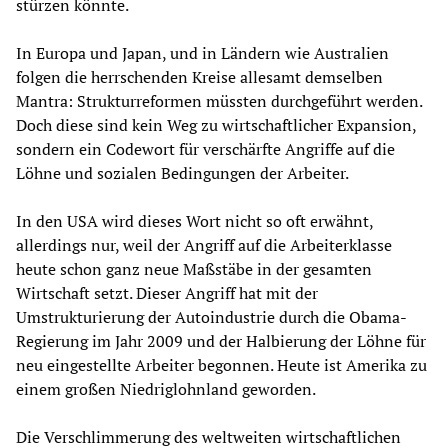
stürzen könnte.
In Europa und Japan, und in Ländern wie Australien
folgen die herrschenden Kreise allesamt demselben
Mantra: Strukturreformen müssten durchgeführt werden.
Doch diese sind kein Weg zu wirtschaftlicher Expansion,
sondern ein Codewort für verschärfte Angriffe auf die
Löhne und sozialen Bedingungen der Arbeiter.
In den USA wird dieses Wort nicht so oft erwähnt,
allerdings nur, weil der Angriff auf die Arbeiterklasse
heute schon ganz neue Maßstäbe in der gesamten
Wirtschaft setzt. Dieser Angriff hat mit der
Umstrukturierung der Autoindustrie durch die Obama-
Regierung im Jahr 2009 und der Halbierung der Löhne für
neu eingestellte Arbeiter begonnen. Heute ist Amerika zu
einem großen Niedriglohnland geworden.
Die Verschlimmerung des weltweiten wirtschaftlichen