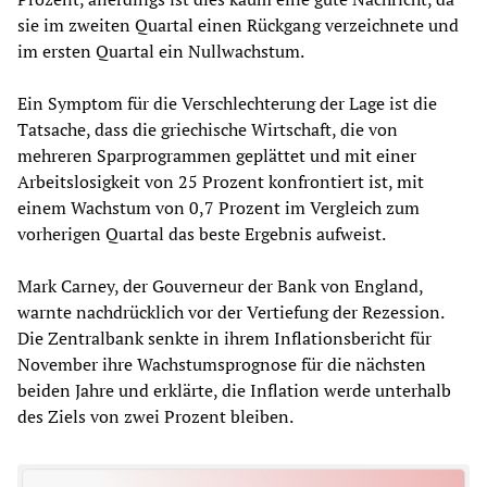
sie im zweiten Quartal einen Rückgang verzeichnete und
im ersten Quartal ein Nullwachstum.
Ein Symptom für die Verschlechterung der Lage ist die
Tatsache, dass die griechische Wirtschaft, die von
mehreren Sparprogrammen geplättet und mit einer
Arbeitslosigkeit von 25 Prozent konfrontiert ist, mit
einem Wachstum von 0,7 Prozent im Vergleich zum
vorherigen Quartal das beste Ergebnis aufweist.
Mark Carney, der Gouverneur der Bank von England,
warnte nachdrücklich vor der Vertiefung der Rezession.
Die Zentralbank senkte in ihrem Inflationsbericht für
November ihre Wachstumsprognose für die nächsten
beiden Jahre und erklärte, die Inflation werde unterhalb
des Ziels von zwei Prozent bleiben.