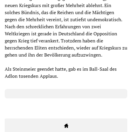
neuen Kriegskurs mit großer Mehrheit ablehnt. Ein
solches Bündnis, das die Reichen und die Mächtigen
gegen die Mehrheit vereint, ist zutiefst undemokratisch.
Nach den schrecklichen Erfahrungen von zwei
Weltkriegen ist gerade in Deutschland die Opposition
gegen Krieg tief verankert. Trotzdem haben die
herrschenden Eliten entschieden, wieder auf Kriegskurs zu
gehen und ihn der Bevölkerung aufzuzwingen.
Als Steinmeier geendet hatte, gab es im Ball-Saal des
Adlon tosenden Applaus.