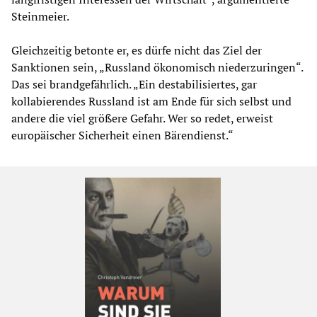
Steinmeier.
Gleichzeitig betonte er, es dürfe nicht das Ziel der
Sanktionen sein, „Russland ökonomisch niederzuringen“.
Das sei brandgefährlich. „Ein destabilisiertes, gar
kollabierendes Russland ist am Ende für sich selbst und
andere die viel größere Gefahr. Wer so redet, erweist
europäischer Sicherheit einen Bärendienst.“