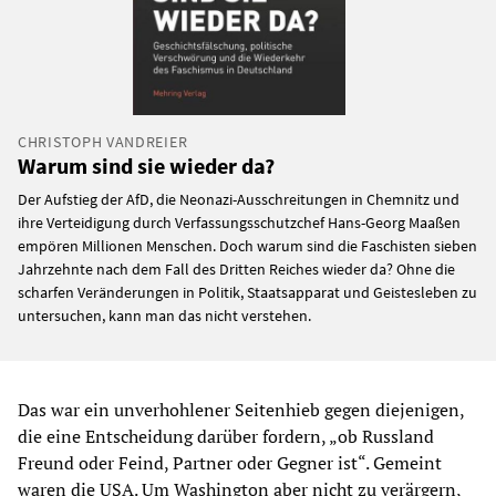
CHRISTOPH VANDREIER
Warum sind sie wieder da?
Der Aufstieg der AfD, die Neonazi-Ausschreitungen in Chemnitz und
ihre Verteidigung durch Verfassungsschutzchef Hans-Georg Maaßen
empören Millionen Menschen. Doch warum sind die Faschisten sieben
Jahrzehnte nach dem Fall des Dritten Reiches wieder da? Ohne die
scharfen Veränderungen in Politik, Staatsapparat und Geistesleben zu
untersuchen, kann man das nicht verstehen.
Das war ein unverhohlener Seitenhieb gegen diejenigen,
die eine Entscheidung darüber fordern, „ob Russland
Freund oder Feind, Partner oder Gegner ist“. Gemeint
waren die USA. Um Washington aber nicht zu verärgern,