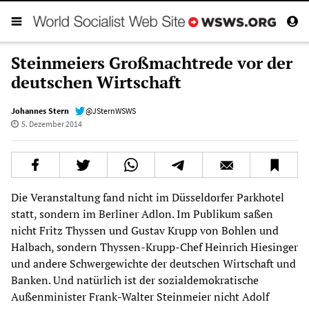
Steinmeiers Großmachtrede vor der
deutschen Wirtschaft
Johannes Stern
@JSternWSWS
5. Dezember 2014
Die Veranstaltung fand nicht im Düsseldorfer Parkhotel
statt, sondern im Berliner Adlon. Im Publikum saßen
nicht Fritz Thyssen und Gustav Krupp von Bohlen und
Halbach, sondern Thyssen-Krupp-Chef Heinrich Hiesinger
und andere Schwergewichte der deutschen Wirtschaft und
Banken. Und natürlich ist der sozialdemokratische
Außenminister Frank-Walter Steinmeier nicht Adolf