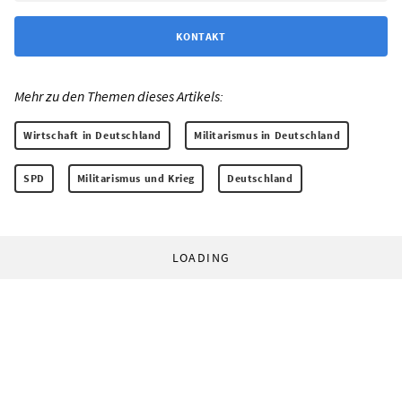
KONTAKT
Mehr zu den Themen dieses Artikels:
Wirtschaft in Deutschland
Militarismus in Deutschland
SPD
Militarismus und Krieg
Deutschland
LOADING