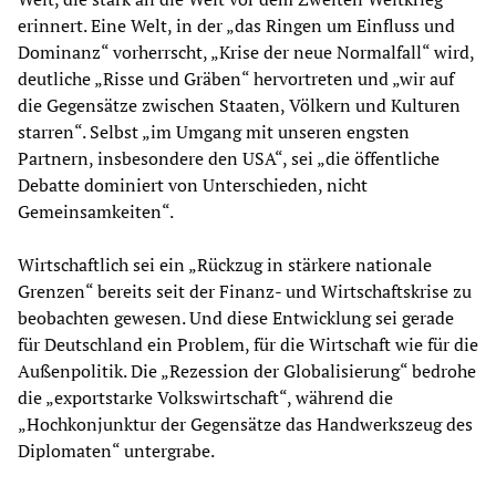
erinnert. Eine Welt, in der „das Ringen um Einfluss und
Dominanz“ vorherrscht, „Krise der neue Normalfall“ wird,
deutliche „Risse und Gräben“ hervortreten und „wir auf
die Gegensätze zwischen Staaten, Völkern und Kulturen
starren“. Selbst „im Umgang mit unseren engsten
Partnern, insbesondere den USA“, sei „die öffentliche
Debatte dominiert von Unterschieden, nicht
Gemeinsamkeiten“.
Wirtschaftlich sei ein „Rückzug in stärkere nationale
Grenzen“ bereits seit der Finanz- und Wirtschaftskrise zu
beobachten gewesen. Und diese Entwicklung sei gerade
für Deutschland ein Problem, für die Wirtschaft wie für die
Außenpolitik. Die „Rezession der Globalisierung“ bedrohe
die „exportstarke Volkswirtschaft“, während die
„Hochkonjunktur der Gegensätze das Handwerkszeug des
Diplomaten“ untergrabe.