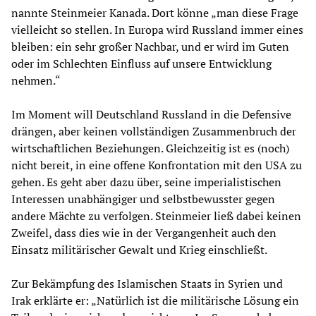
nannte Steinmeier Kanada. Dort könne „man diese Frage
vielleicht so stellen. In Europa wird Russland immer eines
bleiben: ein sehr großer Nachbar, und er wird im Guten
oder im Schlechten Einfluss auf unsere Entwicklung
nehmen.“
Im Moment will Deutschland Russland in die Defensive
drängen, aber keinen vollständigen Zusammenbruch der
wirtschaftlichen Beziehungen. Gleichzeitig ist es (noch)
nicht bereit, in eine offene Konfrontation mit den USA zu
gehen. Es geht aber dazu über, seine imperialistischen
Interessen unabhängiger und selbstbewusster gegen
andere Mächte zu verfolgen. Steinmeier ließ dabei keinen
Zweifel, dass dies wie in der Vergangenheit auch den
Einsatz militärischer Gewalt und Krieg einschließt.
Zur Bekämpfung des Islamischen Staats in Syrien und
Irak erklärte er: „Natürlich ist die militärische Lösung ein