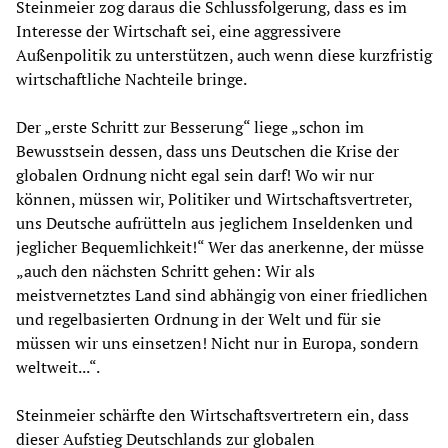
Steinmeier zog daraus die Schlussfolgerung, dass es im
Interesse der Wirtschaft sei, eine aggressivere
Außenpolitik zu unterstützen, auch wenn diese kurzfristig
wirtschaftliche Nachteile bringe.
Der „erste Schritt zur Besserung“ liege „schon im
Bewusstsein dessen, dass uns Deutschen die Krise der
globalen Ordnung nicht egal sein darf! Wo wir nur
können, müssen wir, Politiker und Wirtschaftsvertreter,
uns Deutsche aufrütteln aus jeglichem Inseldenken und
jeglicher Bequemlichkeit!“ Wer das anerkenne, der müsse
„auch den nächsten Schritt gehen: Wir als
meistvernetztes Land sind abhängig von einer friedlichen
und regelbasierten Ordnung in der Welt und für sie
müssen wir uns einsetzen! Nicht nur in Europa, sondern
weltweit...“.
Steinmeier schärfte den Wirtschaftsvertretern ein, dass
dieser Aufstieg Deutschlands zur globalen