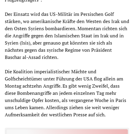
Der Einsatz wird das US-Militär im Persischen Golf
stärken, wo amerikanische Kräfte den Westen des Irak und
den Osten Syriens bombardieren. Momentan richten sich
die Angriffe gegen den Islamischen Staat im Irak und in
Syrien (Isis), aber genauso gut könnten sie sich als
nächstes gegen das syrische Regime von Präsident
Baschar al-Assad richten.
Die Koalition imperialistischer Mächte und
Golfscheichtümer unter Führung der USA flog allein am
Montag achtzehn Angriffe. Es gibt wenig Zweifel, dass
diese Bombenangriffe an jedem einzelnen Tag mehr
unschuldige Opfer kosten, als vergangene Woche in Paris
ums Leben kamen. Allerdings ziehen sie weit weniger
Aufmerksamkeit der westlichen Presse auf sich.