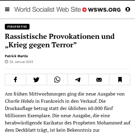
PERSPEKTIVE
Rassistische Provokationen und
„Krieg gegen Terror”
Patrick Martin
16. Januar 2015
Am frühen Mittwochmorgen ging die neue Ausgabe von
Charlie Hebdo
in Frankreich in den Verkauf. Die
Druckauflage betrug statt der üblichen 60.000 fünf
Millionen Exemplare. Die neue Ausgabe, die eine
herabwürdigende Karikatur des Propheten Mohammed auf
dem Deckblatt trägt, ist kein Bekenntnis zur