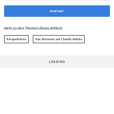
KONTAKT
Mehr zu den Themen dieses Artikels:
Perspektiven
Das Attentat auf Charlie Hebdo
LOADING