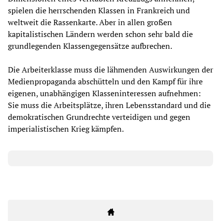
spielen die herrschenden Klassen in Frankreich und
weltweit die Rassenkarte. Aber in allen großen
kapitalistischen Ländern werden schon sehr bald die
grundlegenden Klassengegensätze aufbrechen.
Die Arbeiterklasse muss die lähmenden Auswirkungen der
Medienpropaganda abschütteln und den Kampf für ihre
eigenen, unabhängigen Klasseninteressen aufnehmen:
Sie muss die Arbeitsplätze, ihren Lebensstandard und die
demokratischen Grundrechte verteidigen und gegen
imperialistischen Krieg kämpfen.