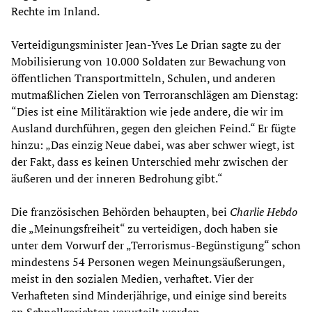
Rechte im Inland.
Verteidigungsminister Jean-Yves Le Drian sagte zu der
Mobilisierung von 10.000 Soldaten zur Bewachung von
öffentlichen Transportmitteln, Schulen, und anderen
mutmaßlichen Zielen von Terroranschlägen am Dienstag:
“Dies ist eine Militäraktion wie jede andere, die wir im
Ausland durchführen, gegen den gleichen Feind.“ Er fügte
hinzu: „Das einzig Neue dabei, was aber schwer wiegt, ist
der Fakt, dass es keinen Unterschied mehr zwischen der
äußeren und der inneren Bedrohung gibt.“
Die französischen Behörden behaupten, bei
Charlie Hebdo
die „Meinungsfreiheit“ zu verteidigen, doch haben sie
unter dem Vorwurf der „Terrorismus-Begünstigung“ schon
mindestens 54 Personen wegen Meinungsäußerungen,
meist in den sozialen Medien, verhaftet. Vier der
Verhafteten sind Minderjährige, und einige sind bereits