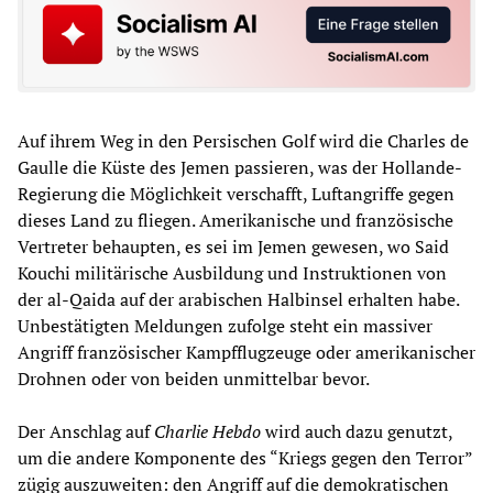
Auf ihrem Weg in den Persischen Golf wird die Charles de
Gaulle die Küste des Jemen passieren, was der Hollande-
Regierung die Möglichkeit verschafft, Luftangriffe gegen
dieses Land zu fliegen. Amerikanische und französische
Vertreter behaupten, es sei im Jemen gewesen, wo Said
Kouchi militärische Ausbildung und Instruktionen von
der al-Qaida auf der arabischen Halbinsel erhalten habe.
Unbestätigten Meldungen zufolge steht ein massiver
Angriff französischer Kampfflugzeuge oder amerikanischer
Drohnen oder von beiden unmittelbar bevor.
Der Anschlag auf
Charlie Hebdo
wird auch dazu genutzt,
um die andere Komponente des “Kriegs gegen den Terror”
zügig auszuweiten: den Angriff auf die demokratischen