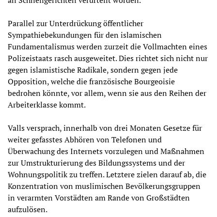
an Schnellgerichten verurteilt worden.
Parallel zur Unterdrückung öffentlicher
Sympathiebekundungen für den islamischen
Fundamentalismus werden zurzeit die Vollmachten eines
Polizeistaats rasch ausgeweitet. Dies richtet sich nicht nur
gegen islamistische Radikale, sondern gegen jede
Opposition, welche die französische Bourgeoisie
bedrohen könnte, vor allem, wenn sie aus den Reihen der
Arbeiterklasse kommt.
Valls versprach, innerhalb von drei Monaten Gesetze für
weiter gefasstes Abhören von Telefonen und
Überwachung des Internets vorzulegen und Maßnahmen
zur Umstrukturierung des Bildungssystems und der
Wohnungspolitik zu treffen. Letztere zielen darauf ab, die
Konzentration von muslimischen Bevölkerungsgruppen
in verarmten Vorstädten am Rande von Großstädten
aufzulösen.