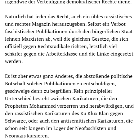
irgendwie der Verteidigung demokratischer Rechte diene.
Natürlich hat jeder das Recht, auch ein übles rassistisches
und rechtes Magazin herauszugeben. Selbst ein Verbot
faschistischer Publikationen durch den bürgerlichen Staat
lehnen Marxisten ab, weil die gleichen Gesetze, die sich
offiziell gegen Rechtsradikale richten, letztlich viel
schärfer gegen die Arbeiterklasse und die Linke eingesetzt
werden.
Es ist aber etwas ganz Anderes, die abstoßende politische
Botschaft solcher Publikationen zu entschuldigen,
geschweige denn zu begrüßen. Kein prinzipieller
Unterschied besteht zwischen Karikaturen, die den
Propheten Mohammed verzerren und herabwürdigen, und
den rassistischen Karikaturen des Ku Klux Klan gegen
Schwarze, oder auch den antisemitischen Karikaturen, die
schon seit langem im Lager der Neofaschisten und
Neonazis kursieren.