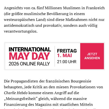
Angesichts von ca. fünf Millionen Muslimen in Frankreich
(die größte muslimische Bevölkerung in einem
westeuropäischen Land) sind diese Maßnahmen nicht nur
antidemokratisch und provokativ, sondern auch völlig
verantwortungslos.
Die Propagandisten der französischen Bourgeoisie
behaupten, jede Kritik an den miesen Provokationen von
Charlie Hebdo
komme einem Angriff auf die
„Meinungsfreiheit“ gleich, während die massive
Finanzierung des Magazins mit staatlichen Mitteln