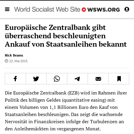
Europäische Zentralbank gibt
überraschend beschleunigten
Ankauf von Staatsanleihen bekannt
Nick Beams
22. Mai 2015
Die Europäische Zentralbank (EZB) wird im Rahmen ihrer
Politik des billigen Geldes (quantitative easing) mit
einem Volumen von 1,1 Billionen Euro den Kauf von
Staatsanleihen beschleunigen. Das zeigt die wachsende
Nervosität in Finanzkreisen infolge der Turbulenzen an
den Anleihemärkten im vergangenen Monat.