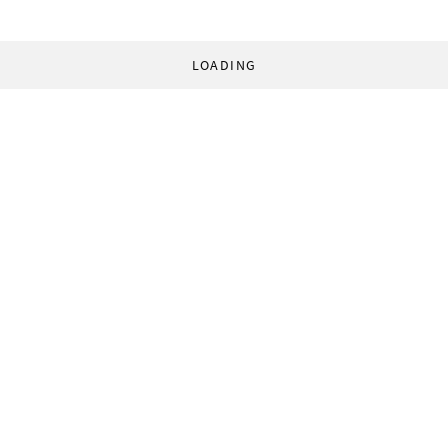
LOADING