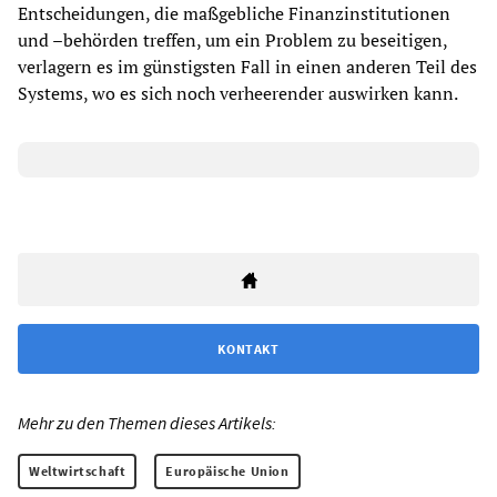
Entscheidungen, die maßgebliche Finanzinstitutionen
und –behörden treffen, um ein Problem zu beseitigen,
verlagern es im günstigsten Fall in einen anderen Teil des
Systems, wo es sich noch verheerender auswirken kann.
KONTAKT
Mehr zu den Themen dieses Artikels:
Weltwirtschaft
Europäische Union