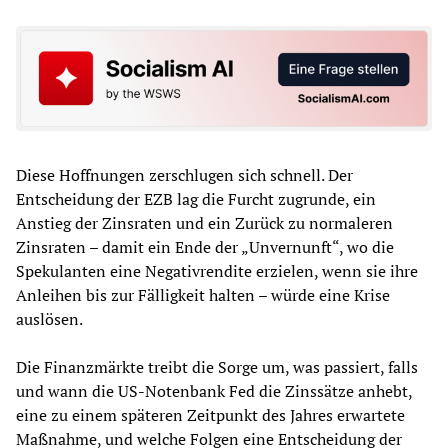
Diese Hoffnungen zerschlugen sich schnell. Der
Entscheidung der EZB lag die Furcht zugrunde, ein
Anstieg der Zinsraten und ein Zurück zu normaleren
Zinsraten – damit ein Ende der „Unvernunft“, wo die
Spekulanten eine Negativrendite erzielen, wenn sie ihre
Anleihen bis zur Fälligkeit halten – würde eine Krise
auslösen.
Die Finanzmärkte treibt die Sorge um, was passiert, falls
und wann die US-Notenbank Fed die Zinssätze anhebt,
eine zu einem späteren Zeitpunkt des Jahres erwartete
Maßnahme, und welche Folgen eine Entscheidung der