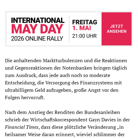
Die anhaltenden Marktturbulenzen und die Reaktionen
und Gegenreaktionen der Notenbanken bringen täglich
zum Ausdruck, dass jede auch noch so moderate
Entscheidung, die Versorgung des Finanzsystems mit
ultrabilligem Geld aufzugeben, große Angst vor den
Folgen hervorruft.
Nach dem Anstieg der Renditen der Bundesanleihen
schrieb der Wirtschaftskorrespondent Gayn Davies in der
Financial Times
, dass diese plötzliche Veränderung „in
heilsamer Weise daran erinnert, wieviel schlimmer der