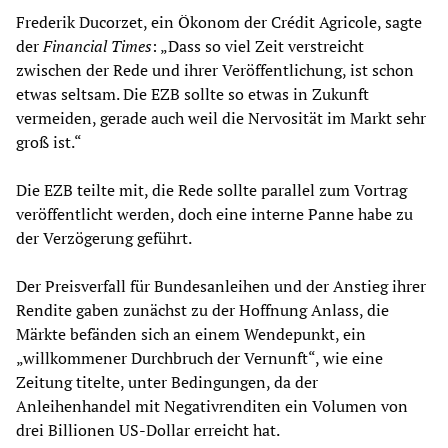
Frederik Ducorzet, ein Ökonom der Crédit Agricole, sagte
der
Financial Times
: „Dass so viel Zeit verstreicht
zwischen der Rede und ihrer Veröffentlichung, ist schon
etwas seltsam. Die EZB sollte so etwas in Zukunft
vermeiden, gerade auch weil die Nervosität im Markt sehr
groß ist.“
Die EZB teilte mit, die Rede sollte parallel zum Vortrag
veröffentlicht werden, doch eine interne Panne habe zu
der Verzögerung geführt.
Der Preisverfall für Bundesanleihen und der Anstieg ihrer
Rendite gaben zunächst zu der Hoffnung Anlass, die
Märkte befänden sich an einem Wendepunkt, ein
„willkommener Durchbruch der Vernunft“, wie eine
Zeitung titelte, unter Bedingungen, da der
Anleihenhandel mit Negativrenditen ein Volumen von
drei Billionen US-Dollar erreicht hat.