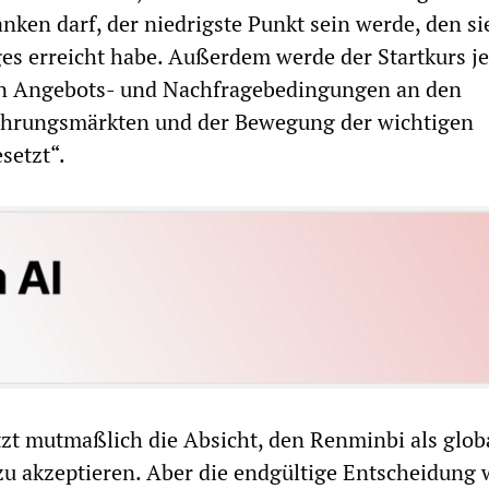
nken darf, der niedrigste Punkt sein werde, den si
es erreicht habe. Außerdem werde der Startkurs j
n Angebots- und Nachfragebedingungen an den
hrungsmärkten und der Bewegung der wichtigen
setzt“.
zt mutmaßlich die Absicht, den Renminbi als glob
u akzeptieren. Aber die endgültige Entscheidung 