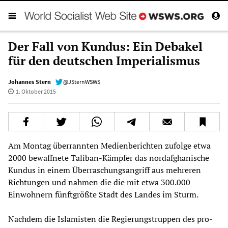
Der Fall von Kundus: Ein Debakel
für den deutschen Imperialismus
Johannes Stern
@JSternWSWS
1. Oktober 2015
Am Montag überrannten Medienberichten zufolge etwa
2000 bewaffnete Taliban-Kämpfer das nordafghanische
Kundus in einem Überraschungsangriff aus mehreren
Richtungen und nahmen die die mit etwa 300.000
Einwohnern fünftgrößte Stadt des Landes im Sturm.
Nachdem die Islamisten die Regierungstruppen des pro-