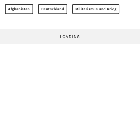
Afghanistan
Deutschland
Militarismus und Krieg
LOADING