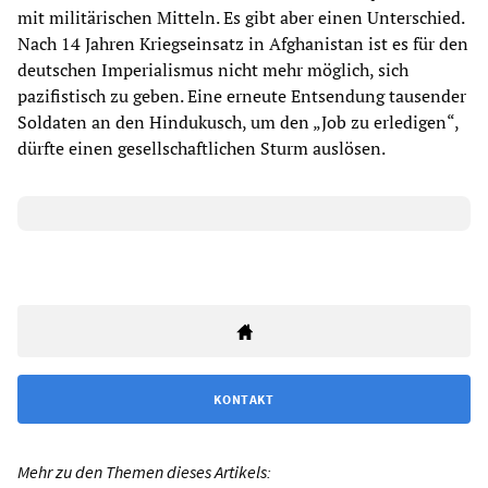
mit militärischen Mitteln. Es gibt aber einen Unterschied.
Nach 14 Jahren Kriegseinsatz in Afghanistan ist es für den
deutschen Imperialismus nicht mehr möglich, sich
pazifistisch zu geben. Eine erneute Entsendung tausender
Soldaten an den Hindukusch, um den „Job zu erledigen“,
dürfte einen gesellschaftlichen Sturm auslösen.
KONTAKT
Mehr zu den Themen dieses Artikels: