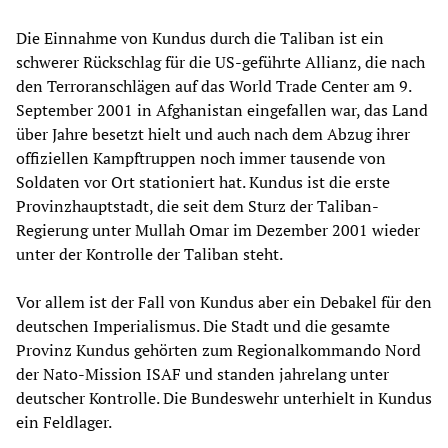
Die Einnahme von Kundus durch die Taliban ist ein
schwerer Rückschlag für die US-geführte Allianz, die nach
den Terroranschlägen auf das World Trade Center am 9.
September 2001 in Afghanistan eingefallen war, das Land
über Jahre besetzt hielt und auch nach dem Abzug ihrer
offiziellen Kampftruppen noch immer tausende von
Soldaten vor Ort stationiert hat. Kundus ist die erste
Provinzhauptstadt, die seit dem Sturz der Taliban-
Regierung unter Mullah Omar im Dezember 2001 wieder
unter der Kontrolle der Taliban steht.
Vor allem ist der Fall von Kundus aber ein Debakel für den
deutschen Imperialismus. Die Stadt und die gesamte
Provinz Kundus gehörten zum Regionalkommando Nord
der Nato-Mission ISAF und standen jahrelang unter
deutscher Kontrolle. Die Bundeswehr unterhielt in Kundus
ein Feldlager.