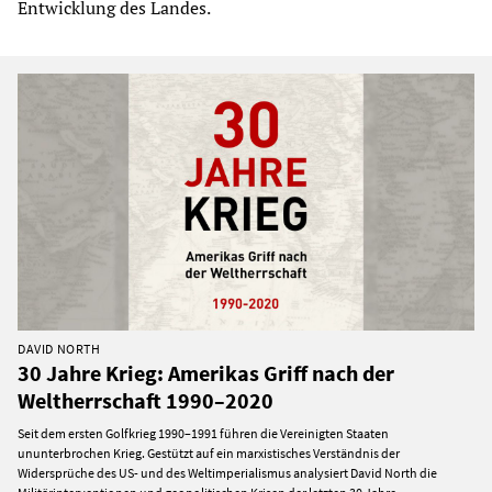
Entwicklung des Landes.
DAVID NORTH
30 Jahre Krieg: Amerikas Griff nach der
Weltherrschaft 1990–2020
Seit dem ersten Golfkrieg 1990–1991 führen die Vereinigten Staaten
ununterbrochen Krieg. Gestützt auf ein marxistisches Verständnis der
Widersprüche des US- und des Weltimperialismus analysiert David North die