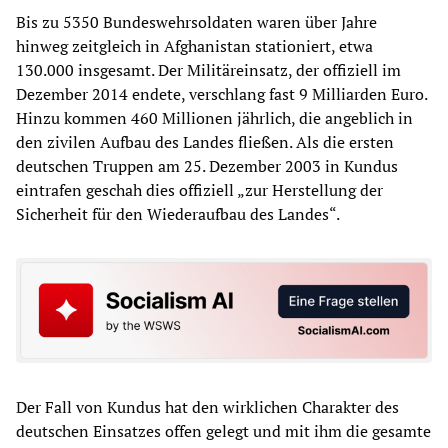
Bis zu 5350 Bundeswehrsoldaten waren über Jahre
hinweg zeitgleich in Afghanistan stationiert, etwa
130.000 insgesamt. Der Militäreinsatz, der offiziell im
Dezember 2014 endete, verschlang fast 9 Milliarden Euro.
Hinzu kommen 460 Millionen jährlich, die angeblich in
den zivilen Aufbau des Landes fließen. Als die ersten
deutschen Truppen am 25. Dezember 2003 in Kundus
eintrafen geschah dies offiziell „zur Herstellung der
Sicherheit für den Wiederaufbau des Landes“.
Der Fall von Kundus hat den wirklichen Charakter des
deutschen Einsatzes offen gelegt und mit ihm die gesamte