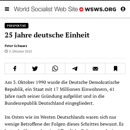
PERSPEKTIVE
25 Jahre deutsche Einheit
Peter Schwarz
3. Oktober 2015
Am 3. Oktober 1990 wurde die Deutsche Demokratische
Republik, ein Staat mit 17 Millionen Einwohnern, 41
Jahre nach seiner Gründung aufgelöst und in die
Bundesrepublik Deutschland eingegliedert.
Im Osten wie im Westen Deutschlands waren sich nur
wenige Betroffene der Folgen dieses Schrittes bewusst. Es