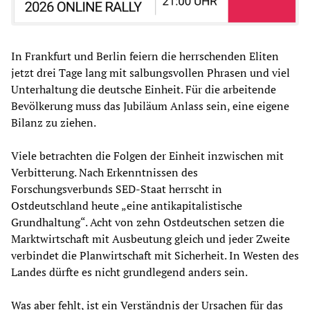
In Frankfurt und Berlin feiern die herrschenden Eliten
jetzt drei Tage lang mit salbungsvollen Phrasen und viel
Unterhaltung die deutsche Einheit. Für die arbeitende
Bevölkerung muss das Jubiläum Anlass sein, eine eigene
Bilanz zu ziehen.
Viele betrachten die Folgen der Einheit inzwischen mit
Verbitterung. Nach Erkenntnissen des
Forschungsverbunds SED-Staat herrscht in
Ostdeutschland heute „eine antikapitalistische
Grundhaltung“. Acht von zehn Ostdeutschen setzen die
Marktwirtschaft mit Ausbeutung gleich und jeder Zweite
verbindet die Planwirtschaft mit Sicherheit. In Westen des
Landes dürfte es nicht grundlegend anders sein.
Was aber fehlt, ist ein Verständnis der Ursachen für das