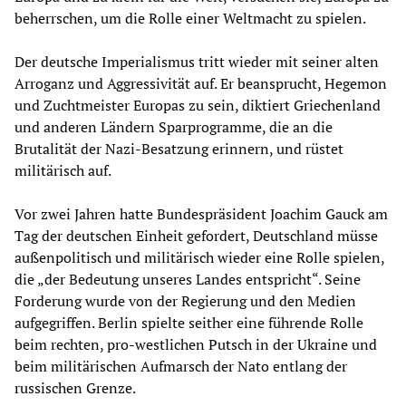
beherrschen, um die Rolle einer Weltmacht zu spielen.
Der deutsche Imperialismus tritt wieder mit seiner alten
Arroganz und Aggressivität auf. Er beansprucht, Hegemon
und Zuchtmeister Europas zu sein, diktiert Griechenland
und anderen Ländern Sparprogramme, die an die
Brutalität der Nazi-Besatzung erinnern, und rüstet
militärisch auf.
Vor zwei Jahren hatte Bundespräsident Joachim Gauck am
Tag der deutschen Einheit gefordert, Deutschland müsse
außenpolitisch und militärisch wieder eine Rolle spielen,
die „der Bedeutung unseres Landes entspricht“. Seine
Forderung wurde von der Regierung und den Medien
aufgegriffen. Berlin spielte seither eine führende Rolle
beim rechten, pro-westlichen Putsch in der Ukraine und
beim militärischen Aufmarsch der Nato entlang der
russischen Grenze.