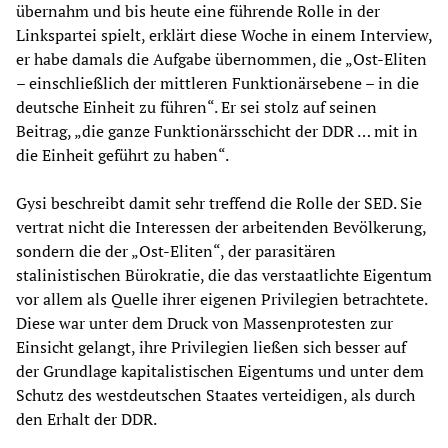
übernahm und bis heute eine führende Rolle in der
Linkspartei spielt, erklärt diese Woche in einem Interview,
er habe damals die Aufgabe übernommen, die „Ost-Eliten
– einschließlich der mittleren Funktionärsebene – in die
deutsche Einheit zu führen“. Er sei stolz auf seinen
Beitrag, „die ganze Funktionärsschicht der DDR … mit in
die Einheit geführt zu haben“.
Gysi beschreibt damit sehr treffend die Rolle der SED. Sie
vertrat nicht die Interessen der arbeitenden Bevölkerung,
sondern die der „Ost-Eliten“, der parasitären
stalinistischen Bürokratie, die das verstaatlichte Eigentum
vor allem als Quelle ihrer eigenen Privilegien betrachtete.
Diese war unter dem Druck von Massenprotesten zur
Einsicht gelangt, ihre Privilegien ließen sich besser auf
der Grundlage kapitalistischen Eigentums und unter dem
Schutz des westdeutschen Staates verteidigen, als durch
den Erhalt der DDR.