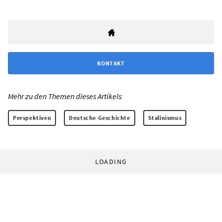
KONTAKT
Mehr zu den Themen dieses Artikels:
Perspektiven
Deutsche Geschichte
Stalinismus
LOADING