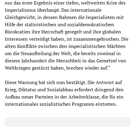
nur das erste Ergebnis einer tiefen, weltweiten Krise des
Imperialismus überhaupt. Das internationale
Gleichgewicht, in dessen Rahmen die Imperialisten mit
Hilfe der stalinistischen und sozialdemokratischen
Bürokratien ihre Herrschaft geregelt und ihre globalen
Interessen verteidigt haben, ist zusammengebrochen. Die
alten Konflikte zwischen den imperialistischen Mächten
um die Neuaufteilung der Welt, die bereits zweimal in
diesem Jahrhundert die Menschheit in das Gemetzel von
Weltkriegen gestürzt haben, brechen wieder auf.“
Diese Warnung hat sich nun bestätigt. Die Antwort auf
Krieg, Diktatur und Sozialabbau erfordert dringend den
Aufbau neuer Parteien in der Arbeiterklasse, die für ein
internationales sozialistisches Programm eintreten.