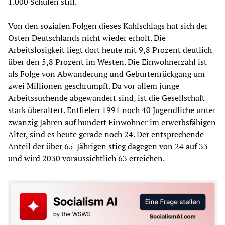
1.000 Schulen still.
Von den sozialen Folgen dieses Kahlschlags hat sich der
Osten Deutschlands nicht wieder erholt. Die
Arbeitslosigkeit liegt dort heute mit 9,8 Prozent deutlich
über den 5,8 Prozent im Westen. Die Einwohnerzahl ist
als Folge von Abwanderung und Geburtenrückgang um
zwei Millionen geschrumpft. Da vor allem junge
Arbeitssuchende abgewandert sind, ist die Gesellschaft
stark überaltert. Entfielen 1991 noch 40 Jugendliche unter
zwanzig Jahren auf hundert Einwohner im erwerbsfähigen
Alter, sind es heute gerade noch 24. Der entsprechende
Anteil der über 65-Jährigen stieg dagegen von 24 auf 33
und wird 2030 voraussichtlich 63 erreichen.