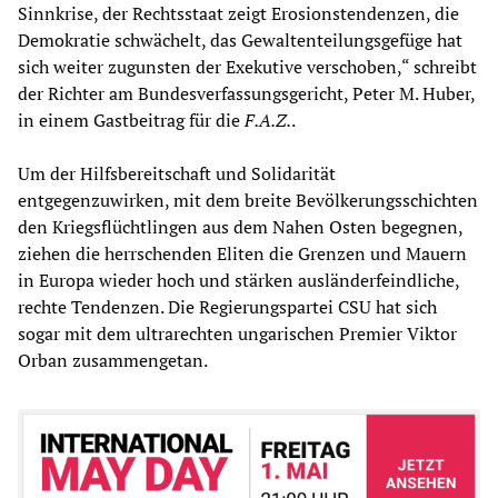
Sinnkrise, der Rechtsstaat zeigt Erosionstendenzen, die
Demokratie schwächelt, das Gewaltenteilungsgefüge hat
sich weiter zugunsten der Exekutive verschoben,“ schreibt
der Richter am Bundesverfassungsgericht, Peter M. Huber,
in einem Gastbeitrag für die
F.A.Z.
.
Um der Hilfsbereitschaft und Solidarität
entgegenzuwirken, mit dem breite Bevölkerungsschichten
den Kriegsflüchtlingen aus dem Nahen Osten begegnen,
ziehen die herrschenden Eliten die Grenzen und Mauern
in Europa wieder hoch und stärken ausländerfeindliche,
rechte Tendenzen. Die Regierungspartei CSU hat sich
sogar mit dem ultrarechten ungarischen Premier Viktor
Orban zusammengetan.