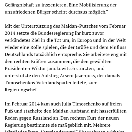
Gefängnishaft zu inszenieren. Eine Mobilisierung der
unzufriedenen Bürger scheint durchaus möglich.“
Mit der Unterstützung des Maidan-Putsches vom Februar
2014 setzte die Bundesregierung ihr kurz zuvor
verkündetes Ziel in die Tat um, in Europa und in der Welt
wieder eine Rolle spielen, die der Größe und dem Einfluss
Deutschlands tatsächlich entspreche. Sie arbeitete eng mit
den rechten Kräften zusammen, die den gewählten
Präsidenten Wiktor Janukowitsch stürzten, und
unterstützte den Aufstieg Arseni Jazenjuks, der damals
Timoschenkos Vaterlandspartei leitete, zum
Regierungschef.
Im Februar 2014 kam auch Julia Timoschenko auf freien
Fuß und stachelte den Maidan-Aufstand mit hasserfüllten
Reden gegen Russland an. Den rechten Kurs der neuen
Regierung bestimmte sie maßgeblich mit. Mehrere