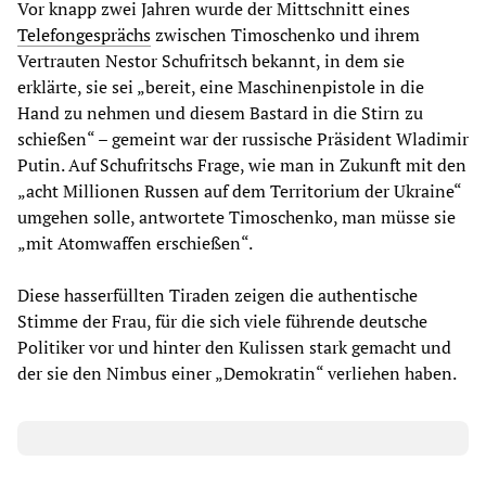
Vor knapp zwei Jahren wurde der Mittschnitt eines
Telefongesprächs
zwischen Timoschenko und ihrem
Vertrauten Nestor Schufritsch bekannt, in dem sie
erklärte, sie sei „bereit, eine Maschinenpistole in die
Hand zu nehmen und diesem Bastard in die Stirn zu
schießen“ – gemeint war der russische Präsident Wladimir
Putin. Auf Schufritschs Frage, wie man in Zukunft mit den
„acht Millionen Russen auf dem Territorium der Ukraine“
umgehen solle, antwortete Timoschenko, man müsse sie
„mit Atomwaffen erschießen“.
Diese hasserfüllten Tiraden zeigen die authentische
Stimme der Frau, für die sich viele führende deutsche
Politiker vor und hinter den Kulissen stark gemacht und
der sie den Nimbus einer „Demokratin“ verliehen haben.