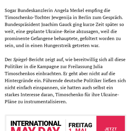
Sogar Bundeskanzlerin Angela Merkel empfing die
Timoschenko-Tochter Jewgenija in Berlin zum Gespräch.
Bundespräsident Joachim Gauck ging kurze Zeit später so
weit, eine geplante Ukraine-Reise abzusagen, weil die
prominente Gefangene behauptete, gefoltert worden zu
sein, und in einen Hungerstreik getreten war.
Der
Spiegel
-Bericht zeigt auf, wie bereitwillig sich all diese
Politiker in die Kampagne zur Freilassung Julia
Timoschenkos einbrachten. Er geht aber nicht auf die
Hintergründe ein. Führende deutsche Politiker ließen sich
nicht einfach einspannen, sie hatten auch selbst ein
starkes Interesse daran, Timoschenko für ihre Ukraine-
Pläne zu instrumentalisieren.