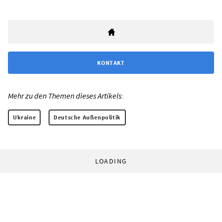
KONTAKT
Mehr zu den Themen dieses Artikels:
Ukraine
Deutsche Außenpolitik
LOADING