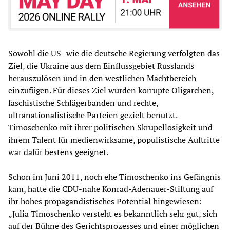
Sowohl die US- wie die deutsche Regierung verfolgten das
Ziel, die Ukraine aus dem Einflussgebiet Russlands
herauszulösen und in den westlichen Machtbereich
einzufügen. Für dieses Ziel wurden korrupte Oligarchen,
faschistische Schlägerbanden und rechte,
ultranationalistische Parteien gezielt benutzt.
Timoschenko mit ihrer politischen Skrupellosigkeit und
ihrem Talent für medienwirksame, populistische Auftritte
war dafür bestens geeignet.
Schon im Juni 2011, noch ehe Timoschenko ins Gefängnis
kam, hatte die CDU-nahe Konrad-Adenauer-Stiftung auf
ihr hohes propagandistisches Potential hingewiesen:
„Julia Timoschenko versteht es bekanntlich sehr gut, sich
auf der Bühne des Gerichtsprozesses und einer möglichen