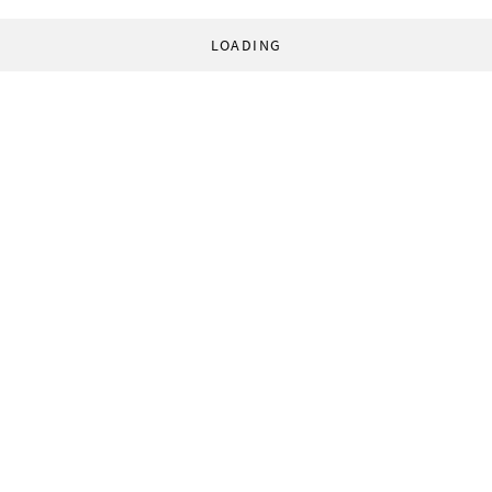
LOADING