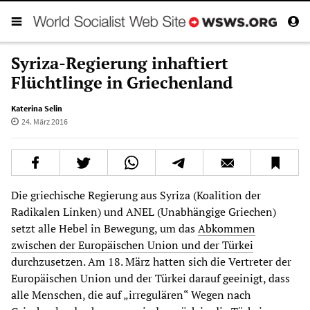
Syriza-Regierung inhaftiert
Flüchtlinge in Griechenland
Katerina Selin
24. März 2016
Die griechische Regierung aus Syriza (Koalition der
Radikalen Linken) und ANEL (Unabhängige Griechen)
setzt alle Hebel in Bewegung, um das
Abkommen
zwischen der Europäischen Union und der Türkei
durchzusetzen. Am 18. März hatten sich die Vertreter der
Europäischen Union und der Türkei darauf geeinigt, dass
alle Menschen, die auf „irregulären“ Wegen nach