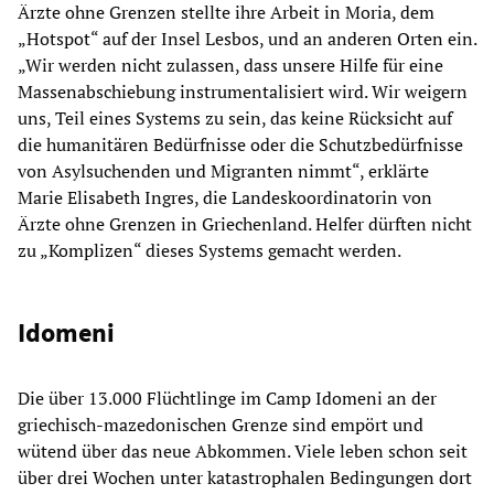
Ärzte ohne Grenzen stellte ihre Arbeit in Moria, dem
„Hotspot“ auf der Insel Lesbos, und an anderen Orten ein.
„Wir werden nicht zulassen, dass unsere Hilfe für eine
Massenabschiebung instrumentalisiert wird. Wir weigern
uns, Teil eines Systems zu sein, das keine Rücksicht auf
die humanitären Bedürfnisse oder die Schutzbedürfnisse
von Asylsuchenden und Migranten nimmt“, erklärte
Marie Elisabeth Ingres, die Landeskoordinatorin von
Ärzte ohne Grenzen in Griechenland. Helfer dürften nicht
zu „Komplizen“ dieses Systems gemacht werden.
Idomeni
Die über 13.000 Flüchtlinge im Camp Idomeni an der
griechisch-mazedonischen Grenze sind empört und
wütend über das neue Abkommen. Viele leben schon seit
über drei Wochen unter katastrophalen Bedingungen dort