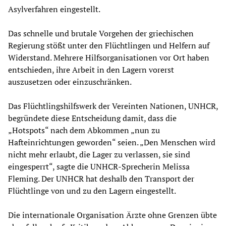
Asylverfahren eingestellt.
Das schnelle und brutale Vorgehen der griechischen
Regierung stößt unter den Flüchtlingen und Helfern auf
Widerstand. Mehrere Hilfsorganisationen vor Ort haben
entschieden, ihre Arbeit in den Lagern vorerst
auszusetzen oder einzuschränken.
Das Flüchtlingshilfswerk der Vereinten Nationen, UNHCR,
begründete diese Entscheidung damit, dass die
„Hotspots“ nach dem Abkommen „nun zu
Hafteinrichtungen geworden“ seien. „Den Menschen wird
nicht mehr erlaubt, die Lager zu verlassen, sie sind
eingesperrt“, sagte die UNHCR-Sprecherin Melissa
Fleming. Der UNHCR hat deshalb den Transport der
Flüchtlinge von und zu den Lagern eingestellt.
Die internationale Organisation Ärzte ohne Grenzen übte