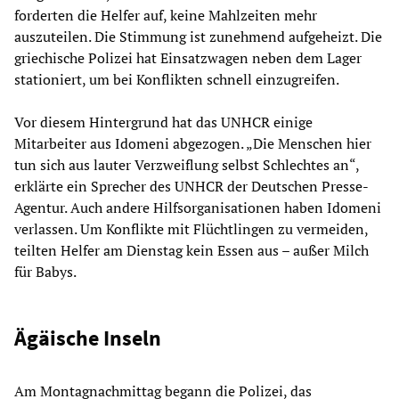
forderten die Helfer auf, keine Mahlzeiten mehr
auszuteilen. Die Stimmung ist zunehmend aufgeheizt. Die
griechische Polizei hat Einsatzwagen neben dem Lager
stationiert, um bei Konflikten schnell einzugreifen.
Vor diesem Hintergrund hat das UNHCR einige
Mitarbeiter aus Idomeni abgezogen. „Die Menschen hier
tun sich aus lauter Verzweiflung selbst Schlechtes an“,
erklärte ein Sprecher des UNHCR der Deutschen Presse-
Agentur. Auch andere Hilfsorganisationen haben Idomeni
verlassen. Um Konflikte mit Flüchtlingen zu vermeiden,
teilten Helfer am Dienstag kein Essen aus – außer Milch
für Babys.
Ägäische Inseln
Am Montagnachmittag begann die Polizei, das