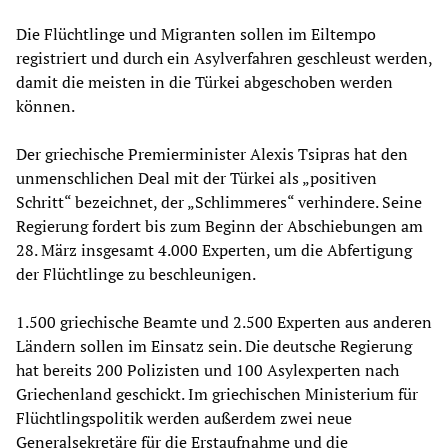
Die Flüchtlinge und Migranten sollen im Eiltempo
registriert und durch ein Asylverfahren geschleust werden,
damit die meisten in die Türkei abgeschoben werden
können.
Der griechische Premierminister Alexis Tsipras hat den
unmenschlichen Deal mit der Türkei als „positiven
Schritt“ bezeichnet, der „Schlimmeres“ verhindere. Seine
Regierung fordert bis zum Beginn der Abschiebungen am
28. März insgesamt 4.000 Experten, um die Abfertigung
der Flüchtlinge zu beschleunigen.
1.500 griechische Beamte und 2.500 Experten aus anderen
Ländern sollen im Einsatz sein. Die deutsche Regierung
hat bereits 200 Polizisten und 100 Asylexperten nach
Griechenland geschickt. Im griechischen Ministerium für
Flüchtlingspolitik werden außerdem zwei neue
Generalsekretäre für die Erstaufnahme und die