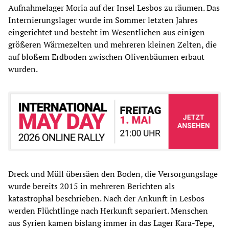
Aufnahmelager Moria auf der Insel Lesbos zu räumen. Das
Internierungslager wurde im Sommer letzten Jahres
eingerichtet und besteht im Wesentlichen aus einigen
größeren Wärmezelten und mehreren kleinen Zelten, die
auf bloßem Erdboden zwischen Olivenbäumen erbaut
wurden.
Dreck und Müll übersäen den Boden, die Versorgungslage
wurde bereits 2015 in mehreren Berichten als
katastrophal beschrieben. Nach der Ankunft in Lesbos
werden Flüchtlinge nach Herkunft separiert. Menschen
aus Syrien kamen bislang immer in das Lager Kara-Tepe,