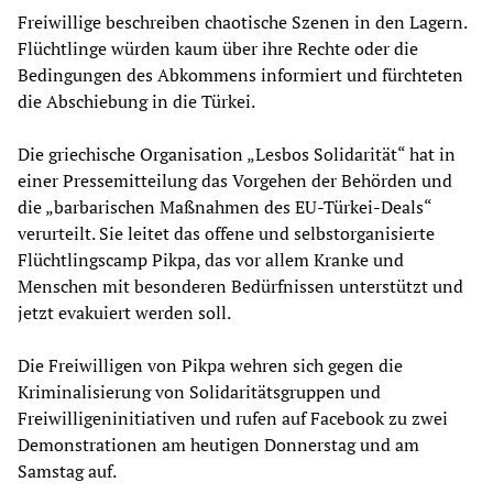
Freiwillige beschreiben chaotische Szenen in den Lagern.
Flüchtlinge würden kaum über ihre Rechte oder die
Bedingungen des Abkommens informiert und fürchteten
die Abschiebung in die Türkei.
Die griechische Organisation „Lesbos Solidarität“ hat in
einer Pressemitteilung das Vorgehen der Behörden und
die „barbarischen Maßnahmen des EU-Türkei-Deals“
verurteilt. Sie leitet das offene und selbstorganisierte
Flüchtlingscamp Pikpa, das vor allem Kranke und
Menschen mit besonderen Bedürfnissen unterstützt und
jetzt evakuiert werden soll.
Die Freiwilligen von Pikpa wehren sich gegen die
Kriminalisierung von Solidaritätsgruppen und
Freiwilligeninitiativen und rufen auf Facebook zu zwei
Demonstrationen am heutigen Donnerstag und am
Samstag auf.