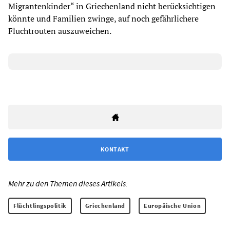
Migrantenkinder“ in Griechenland nicht berücksichtigen
könnte und Familien zwinge, auf noch gefährlichere
Fluchtrouten auszuweichen.
KONTAKT
Mehr zu den Themen dieses Artikels:
Flüchtlingspolitik
Griechenland
Europäische Union