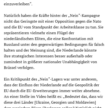
einzuverleiben“.
Natürlich haben die Kräfte hinter der „Nein“-Kampagne
nicht das Geringste mit einer Opposition gegen die Nato
und die EU vom Standpunkt der Arbeiterklasse zu tun. Sie
repräsentieren vielmehr einen Flügel der
niederländischen Eliten, die eine Konfrontation mit
Russland unter den gegenwärtigen Bedingungen für falsch
halten und der Meinung sind, die Niederlande könnte
ihre strategischen Interessen besser außerhalb oder
zumindest in größerer nationaler Unabhängigkeit von
Brüssel verfolgen.
Ein Kritikpunkt des „Nein“-Lagers war unter anderem,
dass der Einfluss der Niederlande auf die Geopolitik der
EU durch die EU-Erweiterungen immer weiter abnehme.
An einer Stelle im Video heißt es: „Bedeutet das, dass wir
diese drei Länder [Ukraine, Georgien und Moldawien]