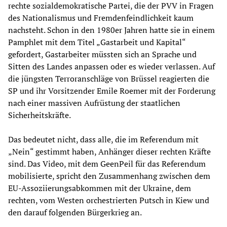
rechte sozialdemokratische Partei, die der PVV in Fragen
des Nationalismus und Fremdenfeindlichkeit kaum
nachsteht. Schon in den 1980er Jahren hatte sie in einem
Pamphlet mit dem Titel „Gastarbeit und Kapital“
gefordert, Gastarbeiter müssten sich an Sprache und
Sitten des Landes anpassen oder es wieder verlassen. Auf
die jüngsten Terroranschläge von Brüssel reagierten die
SP und ihr Vorsitzender Emile Roemer mit der Forderung
nach einer massiven Aufrüstung der staatlichen
Sicherheitskräfte.
Das bedeutet nicht, dass alle, die im Referendum mit
„Nein“ gestimmt haben, Anhänger dieser rechten Kräfte
sind. Das Video, mit dem GeenPeil für das Referendum
mobilisierte, spricht den Zusammenhang zwischen dem
EU-Assoziierungsabkommen mit der Ukraine, dem
rechten, vom Westen orchestrierten Putsch in Kiew und
den darauf folgenden Bürgerkrieg an.