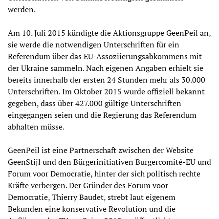
werden.
Am 10. Juli 2015 kündigte die Aktionsgruppe GeenPeil an,
sie werde die notwendigen Unterschriften für ein
Referendum über das EU-Assoziierungsabkommens mit
der Ukraine sammeln. Nach eigenen Angaben erhielt sie
bereits innerhalb der ersten 24 Stunden mehr als 30.000
Unterschriften. Im Oktober 2015 wurde offiziell bekannt
gegeben, dass über 427.000 gültige Unterschriften
eingegangen seien und die Regierung das Referendum
abhalten müsse.
GeenPeil ist eine Partnerschaft zwischen der Website
GeenStijl und den Bürgerinitiativen Burgercomité-EU und
Forum voor Democratie, hinter der sich politisch rechte
Kräfte verbergen. Der Gründer des Forum voor
Democratie, Thierry Baudet, strebt laut eigenem
Bekunden eine konservative Revolution und die