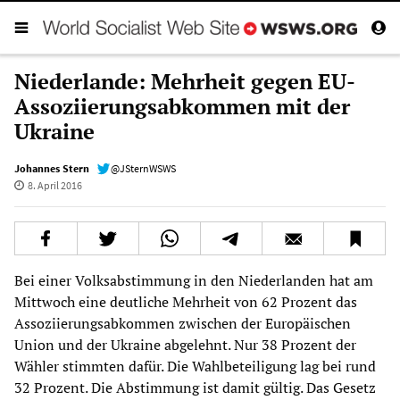
Niederlande: Mehrheit gegen EU-
Assoziierungsabkommen mit der
Ukraine
Johannes Stern
@JSternWSWS
8. April 2016
Bei einer Volksabstimmung in den Niederlanden hat am
Mittwoch eine deutliche Mehrheit von 62 Prozent das
Assoziierungsabkommen zwischen der Europäischen
Union und der Ukraine abgelehnt. Nur 38 Prozent der
Wähler stimmten dafür. Die Wahlbeteiligung lag bei rund
32 Prozent. Die Abstimmung ist damit gültig. Das Gesetz