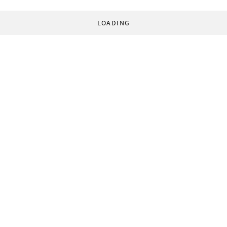
LOADING