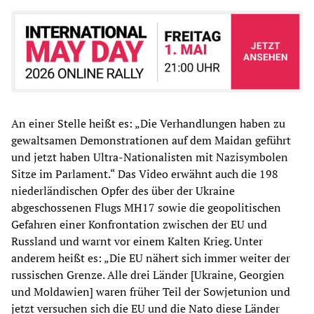
An einer Stelle heißt es: „Die Verhandlungen haben zu
gewaltsamen Demonstrationen auf dem Maidan geführt
und jetzt haben Ultra-Nationalisten mit Nazisymbolen
Sitze im Parlament.“ Das Video erwähnt auch die 198
niederländischen Opfer des über der Ukraine
abgeschossenen Flugs MH17 sowie die geopolitischen
Gefahren einer Konfrontation zwischen der EU und
Russland und warnt vor einem Kalten Krieg. Unter
anderem heißt es: „Die EU nähert sich immer weiter der
russischen Grenze. Alle drei Länder [Ukraine, Georgien
und Moldawien] waren früher Teil der Sowjetunion und
jetzt versuchen sich die EU und die Nato diese Länder