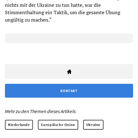
nichts mit der Ukraine zu tun hatte, war die
Stimmenthaltung ein Taktik, um die gesamte Übung
ungültig zu machen.“
KONTAKT
Mehr zu den Themen dieses Artikels:
Niederlande
Europäische Union
Ukraine