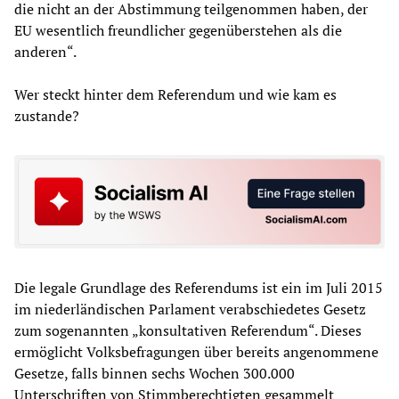
die nicht an der Abstimmung teilgenommen haben, der
EU wesentlich freundlicher gegenüberstehen als die
anderen“.
Wer steckt hinter dem Referendum und wie kam es
zustande?
Die legale Grundlage des Referendums ist ein im Juli 2015
im niederländischen Parlament verabschiedetes Gesetz
zum sogenannten „konsultativen Referendum“. Dieses
ermöglicht Volksbefragungen über bereits angenommene
Gesetze, falls binnen sechs Wochen 300.000
Unterschriften von Stimmberechtigten gesammelt