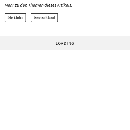
Mehr zu den Themen dieses Artikels:
Die Linke
Deutschland
LOADING