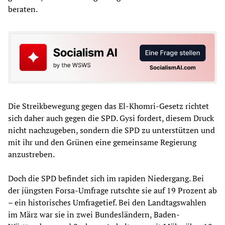
beraten.
Die Streikbewegung gegen das El-Khomri-Gesetz richtet
sich daher auch gegen die SPD. Gysi fordert, diesem Druck
nicht nachzugeben, sondern die SPD zu unterstützen und
mit ihr und den Grünen eine gemeinsame Regierung
anzustreben.
Doch die SPD befindet sich im rapiden Niedergang. Bei
der jüngsten Forsa-Umfrage rutschte sie auf 19 Prozent ab
– ein historisches Umfragetief. Bei den Landtagswahlen
im März war sie in zwei Bundesländern, Baden-