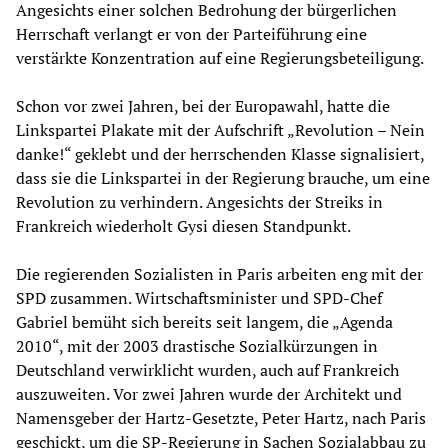
Angesichts einer solchen Bedrohung der bürgerlichen
Herrschaft verlangt er von der Parteiführung eine
verstärkte Konzentration auf eine Regierungsbeteiligung.
Schon vor zwei Jahren, bei der Europawahl, hatte die
Linkspartei Plakate mit der Aufschrift „Revolution – Nein
danke!“ geklebt und der herrschenden Klasse signalisiert,
dass sie die Linkspartei in der Regierung brauche, um eine
Revolution zu verhindern. Angesichts der Streiks in
Frankreich wiederholt Gysi diesen Standpunkt.
Die regierenden Sozialisten in Paris arbeiten eng mit der
SPD zusammen. Wirtschaftsminister und SPD-Chef
Gabriel bemüht sich bereits seit langem, die „Agenda
2010“, mit der 2003 drastische Sozialkürzungen in
Deutschland verwirklicht wurden, auch auf Frankreich
auszuweiten. Vor zwei Jahren wurde der Architekt und
Namensgeber der Hartz-Gesetzte, Peter Hartz, nach Paris
geschickt, um die SP-Regierung in Sachen Sozialabbau zu