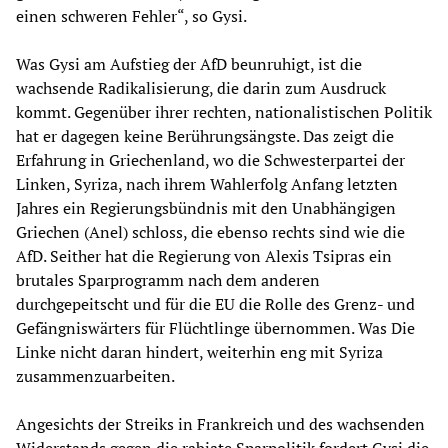
einen schweren Fehler“, so Gysi.
Was Gysi am Aufstieg der AfD beunruhigt, ist die
wachsende Radikalisierung, die darin zum Ausdruck
kommt. Gegenüber ihrer rechten, nationalistischen Politik
hat er dagegen keine Berührungsängste. Das zeigt die
Erfahrung in Griechenland, wo die Schwesterpartei der
Linken, Syriza, nach ihrem Wahlerfolg Anfang letzten
Jahres ein Regierungsbündnis mit den Unabhängigen
Griechen (Anel) schloss, die ebenso rechts sind wie die
AfD. Seither hat die Regierung von Alexis Tsipras ein
brutales Sparprogramm nach dem anderen
durchgepeitscht und für die EU die Rolle des Grenz- und
Gefängniswärters für Flüchtlinge übernommen. Was Die
Linke nicht daran hindert, weiterhin eng mit Syriza
zusammenzuarbeiten.
Angesichts der Streiks in Frankreich und des wachsenden