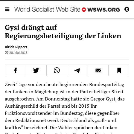
Gysi drängt auf
Regierungsbeteiligung der Linken
Ulrich Rippert
28. Mai 2016
Zwei Tage vor dem heute beginnenden Bundesparteitag
der Linken in Magdeburg ist in der Partei heftiger Streit
ausgebrochen. Am Donnerstag hatte sie Gregor Gysi, das
Aushängeschild der Partei und bis 2015 ihr
Fraktionsvorsitzender im Bundestag, diese gegenüber
dem Redaktionsnetzwerk Deutschland als „saft- und
kraftlos“ bezeichnet. Die Wähler sprächen der Linken