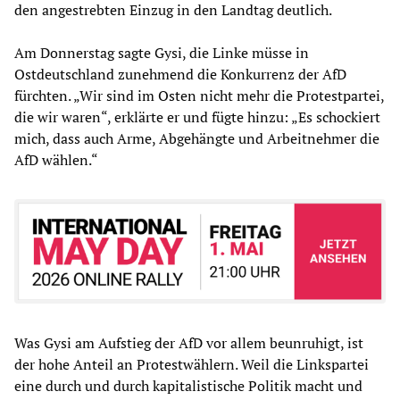
den angestrebten Einzug in den Landtag deutlich.
Am Donnerstag sagte Gysi, die Linke müsse in
Ostdeutschland zunehmend die Konkurrenz der AfD
fürchten. „Wir sind im Osten nicht mehr die Protestpartei,
die wir waren“, erklärte er und fügte hinzu: „Es schockiert
mich, dass auch Arme, Abgehängte und Arbeitnehmer die
AfD wählen.“
Was Gysi am Aufstieg der AfD vor allem beunruhigt, ist
der hohe Anteil an Protestwählern. Weil die Linkspartei
eine durch und durch kapitalistische Politik macht und