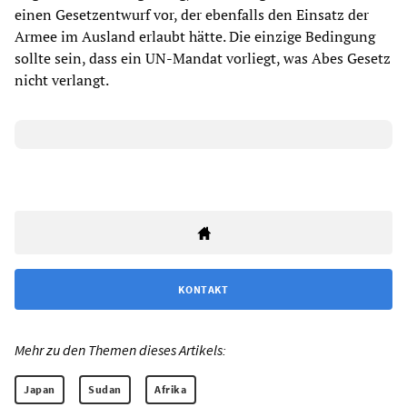
einen Gesetzentwurf vor, der ebenfalls den Einsatz der
Armee im Ausland erlaubt hätte. Die einzige Bedingung
sollte sein, dass ein UN-Mandat vorliegt, was Abes Gesetz
nicht verlangt.
KONTAKT
Mehr zu den Themen dieses Artikels:
Japan
Sudan
Afrika