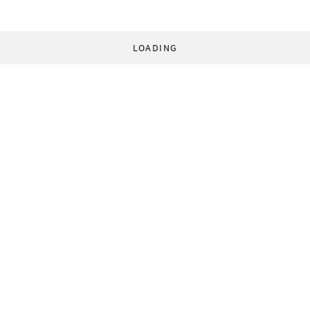
LOADING