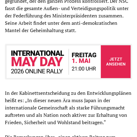
gegründet, der den ganzen Prozess kontrolliert. Der NSC
fasst die gesamte Außen- und Verteidigungspolitik unter
der Federführung des Ministerpräsidenten zusammen.
Seine Arbeit findet unter dem anti-demokratischen
Mantel der Geheimhaltung statt.
In der Kabinettsentscheidung zu den Entwicklungsplänen
heißt es: „In dieser neuen Ära muss Japan in der
internationale Gemeinschaft als starke Führungsmacht
auftreten und als Nation noch aktiver zur Erhaltung von
Frieden, Sicherheit und Wohlstand beitragen.“