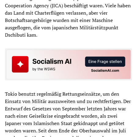
Cooperation Agency (JICA) beschäftigt waren. Viele haben
das Land mit Charterflügen verlassen, aber vier
Botschaftsangehörige wurden mit einer Maschine
ausgeflogen, die vom japanischen Militärstützpunkt
Dschibuti kam.
Tokio benutzt regelmäßig Rettungseinsätze, um den
Einsatz von Militär auszuweiten und zu rechtfertigen. Der
Entwurf des Gesetzes von September letzten Jahres war
nach einer Geiselkrise eingebracht worden, als zwei
Japaner vom Islamischen Staat gekidnappt und getötet
worden waren. Seit dem Ende der Oberhauswahl im Juli