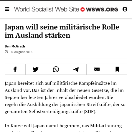
Japan will seine militärische Rolle
im Ausland stärken
Ben McGrath
18. August 2016
Japan bereitet sich auf militärische Kampfeinsätze im
Ausland vor. Das ist der Inhalt der neuen Gesetze, die im
September letzten Jahres verabschiedet wurden. Sie
regeln die Ausbildung der japanischen Streitkräfte, der so
genannten Selbstverteidigungskräfte (SDF).
In Kürze will Japan damit beginnen, das Militärtraining