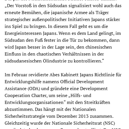
„Der Vorstoß in den Südsudan signalisiert wohl auch das
erneute Bemühen, die japanische Armee als Träger
strategischer außenpolitischer Initiativen Japans stärker
ins Spiel zu bringen. In diesem Fall geht es um die
Energieinteressen Japans. Wenn es dem Land gelingt, im
Südsudan den Fuß fester in die Tür zu bekommen, dann
wird Japan besser in der Lage sein, den chinesischen
Einfluss in den chaotischen Verhältnissen in der
südsudanesischen Ölindustrie zu kontrollieren.“
Im Februar revidierte Abes Kabinett Japans Richtlinie für
Entwicklungshilfe namens Official Development
Assistance (ODA) und gründete eine Development
Cooperation Charter, um seine „Hilfs- und
Entwicklungsorganisationen“ mit den Streitkräften
abzustimmen. Das hängt mit der Nationalen
Sicherheitsstrategie vom Dezember 2013 zusammen.
Gleichzeitig wurde der Nationale Sicherheitsrat (NSC)