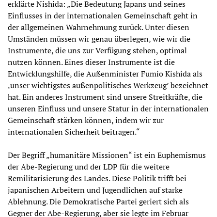
erklärte Nishida: „Die Bedeutung Japans und seines
Einflusses in der internationalen Gemeinschaft geht in
der allgemeinen Wahrnehmung zurück. Unter diesen
Umständen müssen wir genau überlegen, wie wir die
Instrumente, die uns zur Verfügung stehen, optimal
nutzen können. Eines dieser Instrumente ist die
Entwicklungshilfe, die Außenminister Fumio Kishida als
‚unser wichtigstes außenpolitisches Werkzeug’ bezeichnet
hat. Ein anderes Instrument sind unsere Streitkräfte, die
unseren Einfluss und unsere Statur in der internationalen
Gemeinschaft stärken können, indem wir zur
internationalen Sicherheit beitragen.“
Der Begriff „humanitäre Missionen“ ist ein Euphemismus
der Abe-Regierung und der LDP für die weitere
Remilitarisierung des Landes. Diese Politik trifft bei
japanischen Arbeitern und Jugendlichen auf starke
Ablehnung. Die Demokratische Partei geriert sich als
Gegner der Abe-Regierung, aber sie legte im Februar