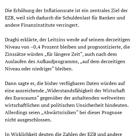
Die Erhöhung der Inflationsrate ist ein zentrales Ziel der
EZB, weil sich dadurch die Schuldenlast für Banken und
andere Finanzinstitute verringert.
Draghi erklärte, der Leitzins werde auf seinem derzeitigen
Niveau von –0,4 Prozent bleiben und prognostizierte, die
Zinssätze würden „für längere Zeit“, auch nach dem
Auslaufen des Aufkaufprogramms, „auf dem derzeitigen
Niveau oder niedriger“ bleiben.
Dann sagte er, die bisher verfügbaren Daten würden auf
eine ausreichende „Widerstandsfähigkeit der Wirtschaft
des Euroraums“ gegenüber der anhaltenden weltweiten
wirtschaftlichen und politischen Unsicherheit hindeuten.
Allerdings seien „Abwärtsrisiken“ bei dieser Prognose
nicht ausgeschlossen.
In Wirklichkeit deuten die Zahlen der EZB und andere