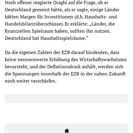
Noch offener reagierte Draghi auf die Frage, ob er
Deutschland gemeint hätte, als er sagte, einige Länder
hätten Margen für Investitionen (d.h. Haushalts- und
Handelsbilanzüberschüsse). Er erklärte: „Länder, die
finanziellen Spielraum haben, sollten ihn nutzen.
Deutschland hat Haushaltsspielräume.“
Da die eigenen Zahlen der EZB darauf hindeuten, dass
keine nennenswerte Erhöhung des Wirtschaftswachstums
bevorsteht, und der Deflationsdruck anhält, werden sich
die Spannungen innerhalb der EZB in der nahen Zukunft
noch weiter verschärfen.