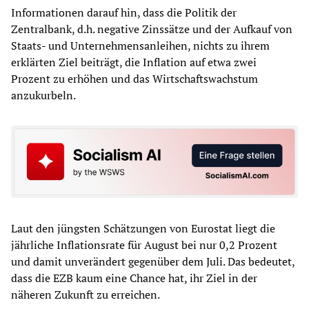
Informationen darauf hin, dass die Politik der
Zentralbank, d.h. negative Zinssätze und der Aufkauf von
Staats- und Unternehmensanleihen, nichts zu ihrem
erklärten Ziel beiträgt, die Inflation auf etwa zwei
Prozent zu erhöhen und das Wirtschaftswachstum
anzukurbeln.
Laut den jüngsten Schätzungen von Eurostat liegt die
jährliche Inflationsrate für August bei nur 0,2 Prozent
und damit unverändert gegenüber dem Juli. Das bedeutet,
dass die EZB kaum eine Chance hat, ihr Ziel in der
näheren Zukunft zu erreichen.