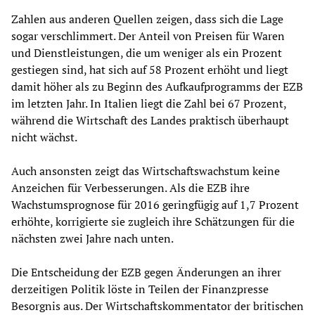
Zahlen aus anderen Quellen zeigen, dass sich die Lage
sogar verschlimmert. Der Anteil von Preisen für Waren
und Dienstleistungen, die um weniger als ein Prozent
gestiegen sind, hat sich auf 58 Prozent erhöht und liegt
damit höher als zu Beginn des Aufkaufprogramms der EZB
im letzten Jahr. In Italien liegt die Zahl bei 67 Prozent,
während die Wirtschaft des Landes praktisch überhaupt
nicht wächst.
Auch ansonsten zeigt das Wirtschaftswachstum keine
Anzeichen für Verbesserungen. Als die EZB ihre
Wachstumsprognose für 2016 geringfügig auf 1,7 Prozent
erhöhte, korrigierte sie zugleich ihre Schätzungen für die
nächsten zwei Jahre nach unten.
Die Entscheidung der EZB gegen Änderungen an ihrer
derzeitigen Politik löste in Teilen der Finanzpresse
Besorgnis aus. Der Wirtschaftskommentator der britischen