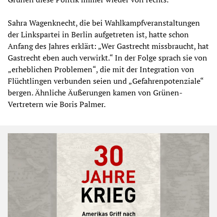
Sahra Wagenknecht, die bei Wahlkampfveranstaltungen
der Linkspartei in Berlin aufgetreten ist, hatte schon
Anfang des Jahres erklärt: „Wer Gastrecht missbraucht, hat
Gastrecht eben auch verwirkt.“ In der Folge sprach sie von
„erheblichen Problemen“, die mit der Integration von
Flüchtlingen verbunden seien und „Gefahrenpotenziale“
bergen. Ähnliche Äußerungen kamen von Grünen-
Vertretern wie Boris Palmer.