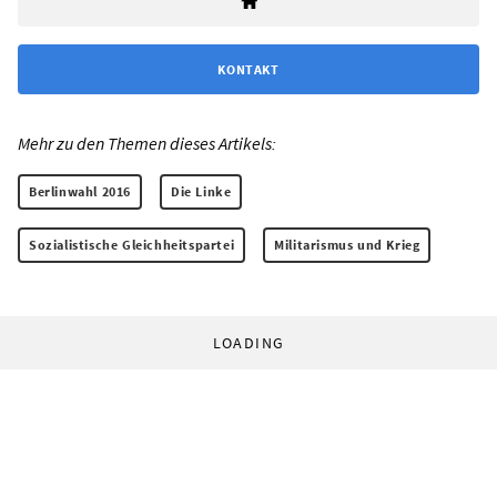
KONTAKT
Mehr zu den Themen dieses Artikels:
Berlinwahl 2016
Die Linke
Sozialistische Gleichheitspartei
Militarismus und Krieg
LOADING