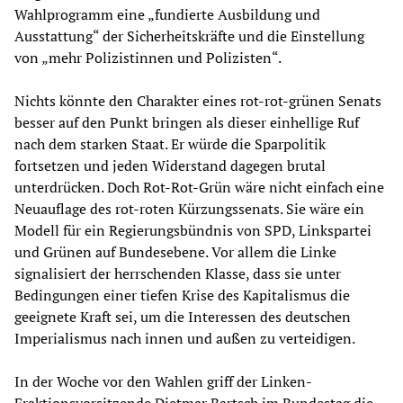
Wahlprogramm eine „fundierte Ausbildung und
Ausstattung“ der Sicherheitskräfte und die Einstellung
von „mehr Polizistinnen und Polizisten“.
Nichts könnte den Charakter eines rot-rot-grünen Senats
besser auf den Punkt bringen als dieser einhellige Ruf
nach dem starken Staat. Er würde die Sparpolitik
fortsetzen und jeden Widerstand dagegen brutal
unterdrücken. Doch Rot-Rot-Grün wäre nicht einfach eine
Neuauflage des rot-roten Kürzungssenats. Sie wäre ein
Modell für ein Regierungsbündnis von SPD, Linkspartei
und Grünen auf Bundesebene. Vor allem die Linke
signalisiert der herrschenden Klasse, dass sie unter
Bedingungen einer tiefen Krise des Kapitalismus die
geeignete Kraft sei, um die Interessen des deutschen
Imperialismus nach innen und außen zu verteidigen.
In der Woche vor den Wahlen griff der Linken-