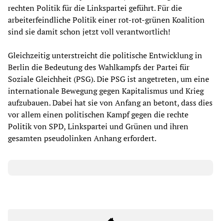
rechten Politik für die Linkspartei geführt. Für die
arbeiterfeindliche Politik einer rot-rot-grünen Koalition
sind sie damit schon jetzt voll verantwortlich!
Gleichzeitig unterstreicht die politische Entwicklung in
Berlin die Bedeutung des Wahlkampfs der Partei für
Soziale Gleichheit (PSG). Die PSG ist angetreten, um eine
internationale Bewegung gegen Kapitalismus und Krieg
aufzubauen. Dabei hat sie von Anfang an betont, dass dies
vor allem einen politischen Kampf gegen die rechte
Politik von SPD, Linkspartei und Grünen und ihren
gesamten pseudolinken Anhang erfordert.