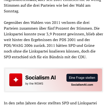
Stimmen auf die drei Parteien wie bei der Wahl am
Sonntag.
Gegenüber den Wahlen von 2011 verloren die drei
Parteien zusammen über fünf Prozent der Stimmen. Die
Linkspartei konnte zwar 3,9 Prozent gewinnen, blieb aber
weit hinter den Ergebnissen der PDS 2001 und der
PDS/WASG 2006 zurück. 2011 hätten SPD und Grüne
noch ohne die Linkspartei koalieren können, doch die
SPD entschied sich für ein Bündnis mit der CDU.
In den zehn Jahren davor stellten SPD und Linkspartei