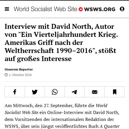
Interview mit David North, Autor
von "Ein Vierteljahrhundert Krieg.
Amerikas Griff nach der
Weltherrschaft 1990–2016", stößt
auf großes Interesse
Unserem Reporter
1. Oktober 2016
Am Mittwoch, den 27. September, führte die
World
Socialist Web Site
ein Online-Interview mit David North,
dem Vorsitzenden der internationalen Redaktion der
WSWS, über sein jüngst veröffentlichtes Buch
A Quarter