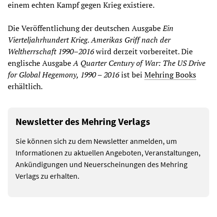
einem echten Kampf gegen Krieg existiere.
Die Veröffentlichung der deutschen Ausgabe
Ein
Vierteljahrhundert Krieg. Amerikas Griff nach der
Weltherrschaft 1990–2016
wird derzeit vorbereitet. Die
englische Ausgabe
A Quarter Century of War: The US Drive
for Global Hegemony, 1990 – 2016
ist bei
Mehring Books
erhältlich.
Newsletter des Mehring Verlags
Sie können sich zu dem Newsletter anmelden, um
Informationen zu aktuellen Angeboten, Veranstaltungen,
Ankündigungen und Neuerscheinungen des Mehring
Verlags zu erhalten.