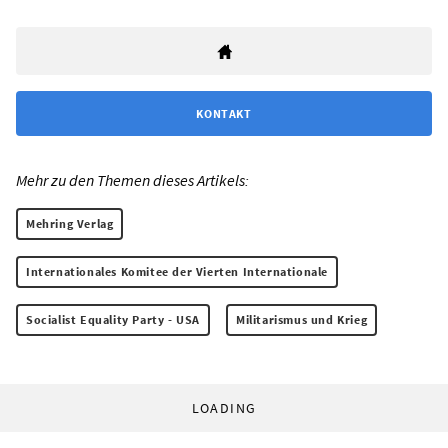
KONTAKT
Mehr zu den Themen dieses Artikels:
Mehring Verlag
Internationales Komitee der Vierten Internationale
Socialist Equality Party - USA
Militarismus und Krieg
LOADING