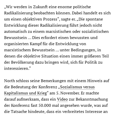
„Wir werden in Zukunft eine enorme politische
Radikalisierung beobachten können. Dabei handelt es sich
um einen objektiven Prozess“, sagte er. „Die spontane
Entwicklung dieser Radikalisierung führt jedoch nicht
automatisch zu einem marxistischen oder sozialistischen
Bewusstsein … Dies erfordert einen bewussten und
organisierten Kampf für die Entwicklung von
marxistischem Bewusstsein … unter Bedingungen, in
denen die objektive Situation einen immer größeren Teil
der Bevölkerung dazu bringen wird, sich für Politik zu
interessieren.“
North schloss seine Bemerkungen mit einem Hinweis auf
die Bedeutung der Konferenz „
Sozialismus versus
Kapitalismus und Krieg
“ am 5. November. Er machte
darauf aufmerksam, dass ein
Video
zur Bekanntmachung
der Konferenz fast 50.000 mal angesehen wurde, was auf
die Tatsache hindeute, dass ein verbreitetes Interesse an