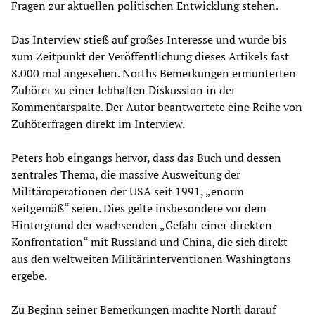
Fragen zur aktuellen politischen Entwicklung stehen.
Das Interview stieß auf großes Interesse und wurde bis
zum Zeitpunkt der Veröffentlichung dieses Artikels fast
8.000 mal angesehen. Norths Bemerkungen ermunterten
Zuhörer zu einer lebhaften Diskussion in der
Kommentarspalte. Der Autor beantwortete eine Reihe von
Zuhörerfragen direkt im Interview.
Peters hob eingangs hervor, dass das Buch und dessen
zentrales Thema, die massive Ausweitung der
Militäroperationen der USA seit 1991, „enorm
zeitgemäß“ seien. Dies gelte insbesondere vor dem
Hintergrund der wachsenden „Gefahr einer direkten
Konfrontation“ mit Russland und China, die sich direkt
aus den weltweiten Militärinterventionen Washingtons
ergebe.
Zu Beginn seiner Bemerkungen machte North darauf