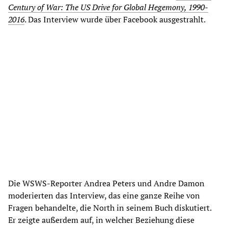
Century of War: The US Drive for Global Hegemony, 1990-
2016
. Das Interview wurde über Facebook ausgestrahlt.
Die WSWS-Reporter Andrea Peters und Andre Damon
moderierten das Interview, das eine ganze Reihe von
Fragen behandelte, die North in seinem Buch diskutiert.
Er zeigte außerdem auf, in welcher Beziehung diese