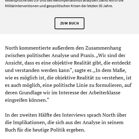
Widersprüche des US- und des Weltimperialismus analysiert David North die
Militärinterventionen und geopolitischen Krisen der letzten 30 Jahre.
ZUM BUCH
North kommentierte außerdem den Zusammenhang
zwischen politischer Analyse und Praxis. „Wir sind der
Ansicht, dass es eine objektive Realität gibt, die entdeckt
und verstanden werden kann“, sagte er. „In dem Maße,
wie es möglich ist, die objektive Realität zu verstehen, ist
es auch möglich, eine politische Linie zu formulieren, auf
deren Grundlage wir im Interesse der Arbeiterklasse
eingreifen können.“
In der zweiten Hälfte des Interviews sprach North über
die Implikationen, die sich aus der Analyse in seinem
Buch für die heutige Politik ergeben.