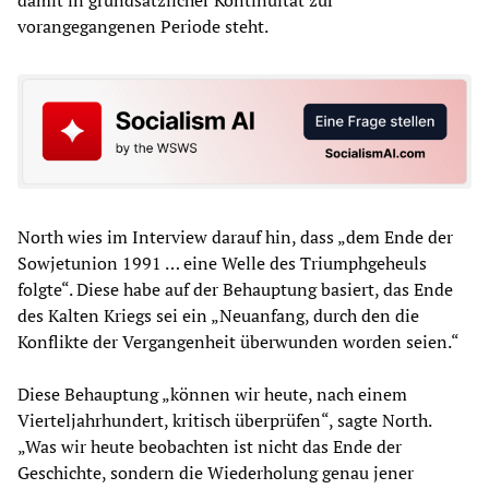
vorangegangenen Periode steht.
North wies im Interview darauf hin, dass „dem Ende der
Sowjetunion 1991 … eine Welle des Triumphgeheuls
folgte“. Diese habe auf der Behauptung basiert, das Ende
des Kalten Kriegs sei ein „Neuanfang, durch den die
Konflikte der Vergangenheit überwunden worden seien.“
Diese Behauptung „können wir heute, nach einem
Vierteljahrhundert, kritisch überprüfen“, sagte North.
„Was wir heute beobachten ist nicht das Ende der
Geschichte, sondern die Wiederholung genau jener