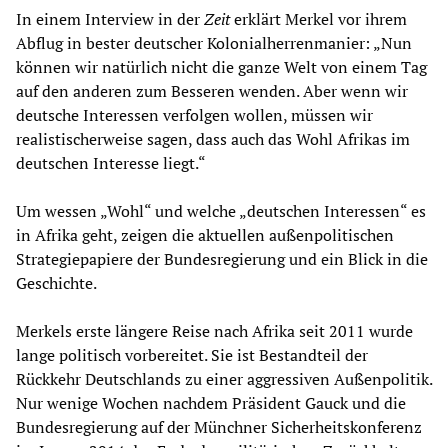
In einem Interview in der
Zeit
erklärt Merkel vor ihrem
Abflug in bester deutscher Kolonialherrenmanier: „Nun
können wir natürlich nicht die ganze Welt von einem Tag
auf den anderen zum Besseren wenden. Aber wenn wir
deutsche Interessen verfolgen wollen, müssen wir
realistischerweise sagen, dass auch das Wohl Afrikas im
deutschen Interesse liegt.“
Um wessen „Wohl“ und welche „deutschen Interessen“ es
in Afrika geht, zeigen die aktuellen außenpolitischen
Strategiepapiere der Bundesregierung und ein Blick in die
Geschichte.
Merkels erste längere Reise nach Afrika seit 2011 wurde
lange politisch vorbereitet. Sie ist Bestandteil der
Rückkehr Deutschlands zu einer aggressiven Außenpolitik.
Nur wenige Wochen nachdem Präsident Gauck und die
Bundesregierung auf der Münchner Sicherheitskonferenz