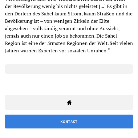
der Bevölkerung wenig bis nichts geleistet [...] Es gibt in
den Dörfern des Sahel kaum Strom, kaum Straßen und die
Bevölkerung ist – von wenigen Zirkeln der Elite
abgesehen – vollständig verarmt und ohne Aussicht,
jemals auch nur einen Job zu bekommen. Die Sahel-
Region ist eine der ärmsten Regionen der Welt. Seit vielen
Jahren warnen Experten vor sozialen Unruhen.“
KONTAKT