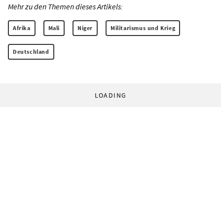
Mehr zu den Themen dieses Artikels:
Afrika
Mali
Niger
Militarismus und Krieg
Deutschland
LOADING