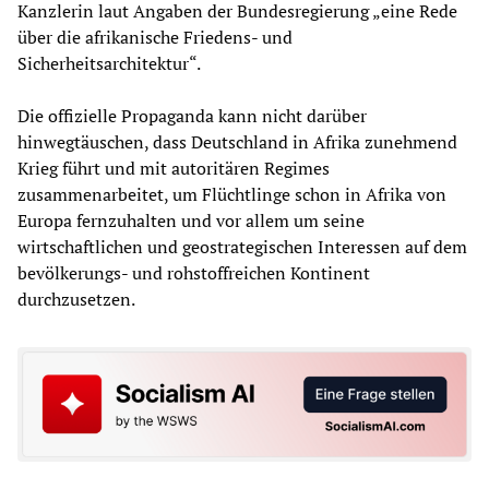
Kanzlerin laut Angaben der Bundesregierung „eine Rede
über die afrikanische Friedens- und
Sicherheitsarchitektur“.
Die offizielle Propaganda kann nicht darüber
hinwegtäuschen, dass Deutschland in Afrika zunehmend
Krieg führt und mit autoritären Regimes
zusammenarbeitet, um Flüchtlinge schon in Afrika von
Europa fernzuhalten und vor allem um seine
wirtschaftlichen und geostrategischen Interessen auf dem
bevölkerungs- und rohstoffreichen Kontinent
durchzusetzen.