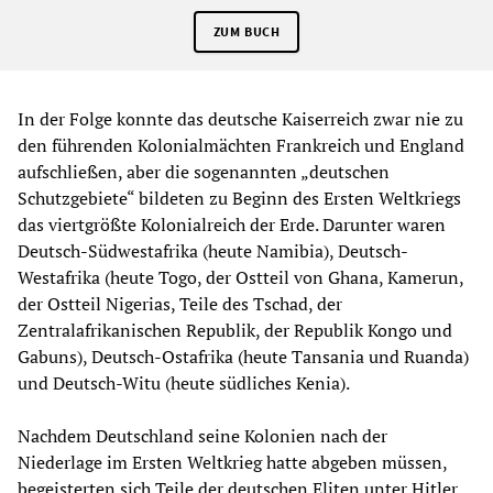
ZUM BUCH
In der Folge konnte das deutsche Kaiserreich zwar nie zu
den führenden Kolonialmächten Frankreich und England
aufschließen, aber die sogenannten „deutschen
Schutzgebiete“ bildeten zu Beginn des Ersten Weltkriegs
das viertgrößte Kolonialreich der Erde. Darunter waren
Deutsch-Südwestafrika (heute Namibia), Deutsch-
Westafrika (heute Togo, der Ostteil von Ghana, Kamerun,
der Ostteil Nigerias, Teile des Tschad, der
Zentralafrikanischen Republik, der Republik Kongo und
Gabuns), Deutsch-Ostafrika (heute Tansania und Ruanda)
und Deutsch-Witu (heute südliches Kenia).
Nachdem Deutschland seine Kolonien nach der
Niederlage im Ersten Weltkrieg hatte abgeben müssen,
begeisterten sich Teile der deutschen Eliten unter Hitler