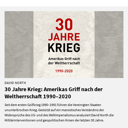
DAVID NORTH
30 Jahre Krieg: Amerikas Griff nach der
Weltherrschaft 1990–2020
Seit dem ersten Golfkrieg 1990–1991 führen die Vereinigten Staaten
ununterbrochen Krieg. Gestützt auf ein marxistisches Verständnis der
Widersprüche des US- und des Weltimperialismus analysiert David North die
Militärinterventionen und geopolitischen Krisen der letzten 30 Jahre.