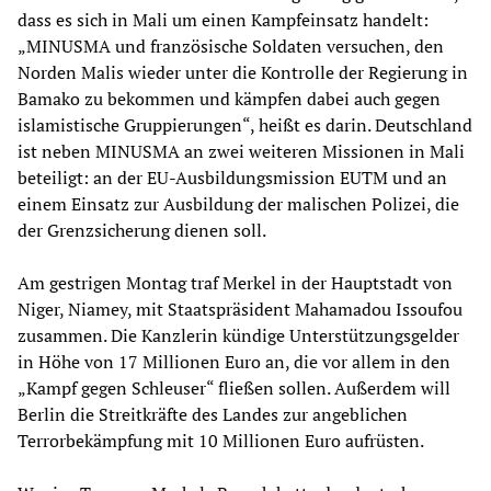
dass es sich in Mali um einen Kampfeinsatz handelt:
„MINUSMA und französische Soldaten versuchen, den
Norden Malis wieder unter die Kontrolle der Regierung in
Bamako zu bekommen und kämpfen dabei auch gegen
islamistische Gruppierungen“, heißt es darin. Deutschland
ist neben MINUSMA an zwei weiteren Missionen in Mali
beteiligt: an der EU-Ausbildungsmission EUTM und an
einem Einsatz zur Ausbildung der malischen Polizei, die
der Grenzsicherung dienen soll.
Am gestrigen Montag traf Merkel in der Hauptstadt von
Niger, Niamey, mit Staatspräsident Mahamadou Issoufou
zusammen. Die Kanzlerin kündige Unterstützungsgelder
in Höhe von 17 Millionen Euro an, die vor allem in den
„Kampf gegen Schleuser“ fließen sollen. Außerdem will
Berlin die Streitkräfte des Landes zur angeblichen
Terrorbekämpfung mit 10 Millionen Euro aufrüsten.