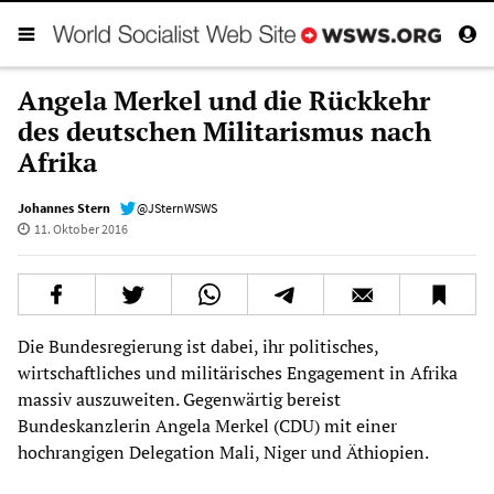
Angela Merkel und die Rückkehr
des deutschen Militarismus nach
Afrika
Johannes Stern
@JSternWSWS
11. Oktober 2016
Die Bundesregierung ist dabei, ihr politisches,
wirtschaftliches und militärisches Engagement in Afrika
massiv auszuweiten. Gegenwärtig bereist
Bundeskanzlerin Angela Merkel (CDU) mit einer
hochrangigen Delegation Mali, Niger und Äthiopien.