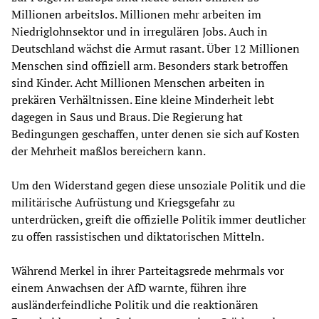
Millionen arbeitslos. Millionen mehr arbeiten im
Niedriglohnsektor und in irregulären Jobs. Auch in
Deutschland wächst die Armut rasant. Über 12 Millionen
Menschen sind offiziell arm. Besonders stark betroffen
sind Kinder. Acht Millionen Menschen arbeiten in
prekären Verhältnissen. Eine kleine Minderheit lebt
dagegen in Saus und Braus. Die Regierung hat
Bedingungen geschaffen, unter denen sie sich auf Kosten
der Mehrheit maßlos bereichern kann.
Um den Widerstand gegen diese unsoziale Politik und die
militärische Aufrüstung und Kriegsgefahr zu
unterdrücken, greift die offizielle Politik immer deutlicher
zu offen rassistischen und diktatorischen Mitteln.
Während Merkel in ihrer Parteitagsrede mehrmals vor
einem Anwachsen der AfD warnte, führen ihre
ausländerfeindliche Politik und die reaktionären