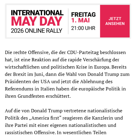
Die rechte Offensive, die der CDU-Parteitag beschlossen
hat, ist eine Reaktion auf die rapide Verschärfung der
wirtschaftlichen und politischen Krise in Europa. Bereits
der Brexit im Juni, dann die Wahl von Donald Trump zum
Präsidenten der USA und jetzt die Ablehnung des
Referendums in Italien haben die europäische Politik in
ihren Grundfesten erschüttert.
Auf die von Donald Trump vertretene nationalistische
Politik des „America first“ reagieren die Kanzlerin und
ihre Partei mit einer eigenen nationalistischen und
rassistischen Offensive. In wesentlichen Teilen