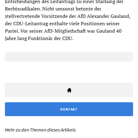
Entscheidungen des Leitantrags zu einer Stärkung der
Rechtsradikalen. Nicht umsonst betonte der
stellvertretende Vorsitzende der AfD Alexander Gauland,
der CDU-Leitantrag enthalte viele Positionen seiner
Partei. Vor seiner AfD-Mitgliedschaft war Gauland 40
Jahre lang Funktionär der CDU.
KONTAKT
Mehr zu den Themen dieses Artikels: