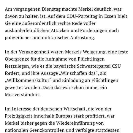
Am vergangenen Dienstag machte Merkel deutlich, was
davon zu halten ist. Auf dem CDU-Parteitag in Essen hielt
sie eine außerordentlich rechte Rede voller
ausländerfeindlichen Attacken und Forderungen nach
polizeilicher und militärischer Aufrüstung.
In der Vergangenheit waren Merkels Weigerung, eine feste
Obergrenze für die Aufnahme von Flüchtlingen
festzulegen, wie es die bayerische Schwesterpartei CSU
fordert, und ihre Aussage „Wir schaffen das“, als
„Willkommenskultur“ und Einladung an Flüchtlingen
gewertet worden. Doch das war schon immer ein
Missverständnis.
Im Interesse der deutschen Wirtschaft, die von der
Freizügigkeit innerhalb Europas stark profitiert, war
Merkel bisher gegen die Wiedereinführung von
nationalen Grenzkontrollen und verfolgte stattdessen