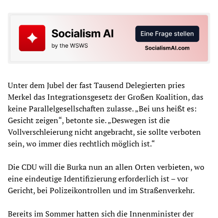
Unter dem Jubel der fast Tausend Delegierten pries
Merkel das Integrationsgesetz der Großen Koalition, das
keine Parallelgesellschaften zulasse. „Bei uns heißt es:
Gesicht zeigen“, betonte sie. „Deswegen ist die
Vollverschleierung nicht angebracht, sie sollte verboten
sein, wo immer dies rechtlich möglich ist.“
Die CDU will die Burka nun an allen Orten verbieten, wo
eine eindeutige Identifizierung erforderlich ist – vor
Gericht, bei Polizeikontrollen und im Straßenverkehr.
Bereits im Sommer hatten sich die Innenminister der