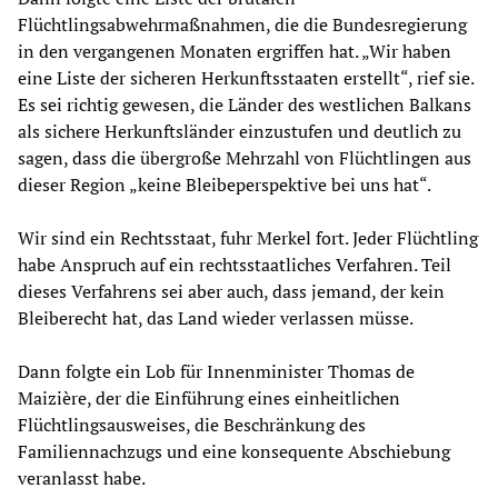
Flüchtlingsabwehrmaßnahmen, die die Bundesregierung
in den vergangenen Monaten ergriffen hat. „Wir haben
eine Liste der sicheren Herkunftsstaaten erstellt“, rief sie.
Es sei richtig gewesen, die Länder des westlichen Balkans
als sichere Herkunftsländer einzustufen und deutlich zu
sagen, dass die übergroße Mehrzahl von Flüchtlingen aus
dieser Region „keine Bleibeperspektive bei uns hat“.
Wir sind ein Rechtsstaat, fuhr Merkel fort. Jeder Flüchtling
habe Anspruch auf ein rechtsstaatliches Verfahren. Teil
dieses Verfahrens sei aber auch, dass jemand, der kein
Bleiberecht hat, das Land wieder verlassen müsse.
Dann folgte ein Lob für Innenminister Thomas de
Maizière, der die Einführung eines einheitlichen
Flüchtlingsausweises, die Beschränkung des
Familiennachzugs und eine konsequente Abschiebung
veranlasst habe.