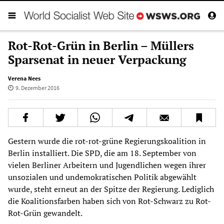
Rot-Rot-Grün in Berlin – Müllers
Sparsenat in neuer Verpackung
Verena Nees
9. Dezember 2016
Gestern wurde die rot-rot-grüne Regierungskoalition in
Berlin installiert. Die SPD, die am 18. September von
vielen Berliner Arbeitern und Jugendlichen wegen ihrer
unsozialen und undemokratischen Politik abgewählt
wurde, steht erneut an der Spitze der Regierung. Lediglich
die Koalitionsfarben haben sich von Rot-Schwarz zu Rot-
Rot-Grün gewandelt.