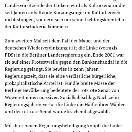
Landesvorsitzende der Linken, wird als Kultursenator die
seit Jahren anhaltende Kürzungsorgie im Kulturbereich
nicht stoppen, sondern sich um seine Lieblingsklientel in
der Kulturschickeria kümmern.
Zum zweiten Mal seit dem Fall der Mauer und der
deutschen Wiedervereinigung tritt die Linke (vormals
PDS) in die Berliner Landesregierung ein. Ende 2001 war
sie auf einer Protestwelle gegen den Bankenskandal in die
Regierung gelangt. Sie bewies in zehn Jahren
Regierungszeit, dass sie eine verlässliche bürgerliche,
prokapitalistische Partei ist. Für die breite Masse der
Berliner Bevölkerung bedeutete der rot-rote Senat von
Wowereit einen massiven Sozialkahlschlag. Nach zehn
Regierungsjahren verlor die Linke die Hälfte ihrer Wähler
und der rot-rote Senat wurde krachend abgewählt.
Mit ihrer neuen Regierungsbeteiligung knüpft die Linke