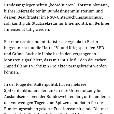
Landesangelegenheiten „koordinieren“. Torsten Akmann,
bisher Referatsleiter im Bundesinnenministerium und
dessen Beauftragter im NSU-Untersuchungsausschuss,
soll künftig als Staatssekretär für Innenpolitik im Berliner
Innensenat tätig werden.
Für eine rechte und militaristische Agenda in Berlin
bürgen nicht nur die Hartz-IV- und Kriegsparteien SPD
und Grüne. Auch die Linke hat in den vergangenen
Monaten signalisiert, dass mit ihr alle für den deutschen
Imperialismus wichtigen Projekte vorangebracht werden
können.
In der Frage der Außenpolitik haben mehrere
Spitzenfunktionäre der Linken ihre Unterstützung für
Auslandseinsätzen der Bundeswehr erklärt, unter anderen
der vor wenigen Tagen zum Spitzenkandidaten für die
Bundestagswahlen gekürte Fraktionsvorsitzende Dietmar