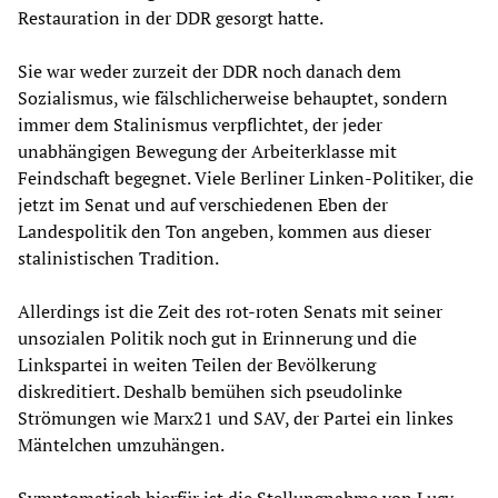
Restauration in der DDR gesorgt hatte.
Sie war weder zurzeit der DDR noch danach dem
Sozialismus, wie fälschlicherweise behauptet, sondern
immer dem Stalinismus verpflichtet, der jeder
unabhängigen Bewegung der Arbeiterklasse mit
Feindschaft begegnet. Viele Berliner Linken-Politiker, die
jetzt im Senat und auf verschiedenen Eben der
Landespolitik den Ton angeben, kommen aus dieser
stalinistischen Tradition.
Allerdings ist die Zeit des rot-roten Senats mit seiner
unsozialen Politik noch gut in Erinnerung und die
Linkspartei in weiten Teilen der Bevölkerung
diskreditiert. Deshalb bemühen sich pseudolinke
Strömungen wie Marx21 und SAV, der Partei ein linkes
Mäntelchen umzuhängen.