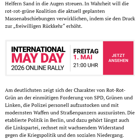
Helfern Sand in die Augen streuen. In Wahrheit will die
rot-rot-grüne Koalition die aktuell geplanten
Massenabschiebungen verwirklichen, indem sie den Druck
zur „freiwilligen Rückkehr“ erhöht.
Am deutlichsten zeigt sich der Charakter von Rot-Rot-
Grün an der einmütigen Forderung von SPD, Grünen und
Linken, die Polizei personell aufzustocken und mit
modernsten Waffen und Straßenpanzern auszurüsten. Die
etablierte Politik in Berlin, und dazu gehört längst auch
die Linkspartei, rechnet mit wachsendem Widerstand
gegen die Kriegspolitik und den sozialen Niedergang.