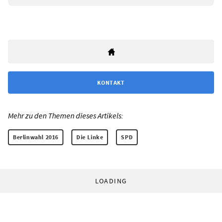
KONTAKT
Mehr zu den Themen dieses Artikels:
Berlinwahl 2016
Die Linke
SPD
LOADING