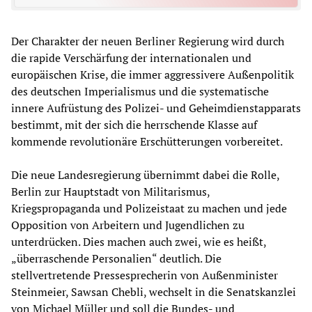
Der Charakter der neuen Berliner Regierung wird durch
die rapide Verschärfung der internationalen und
europäischen Krise, die immer aggressivere Außenpolitik
des deutschen Imperialismus und die systematische
innere Aufrüstung des Polizei- und Geheimdienstapparats
bestimmt, mit der sich die herrschende Klasse auf
kommende revolutionäre Erschütterungen vorbereitet.
Die neue Landesregierung übernimmt dabei die Rolle,
Berlin zur Hauptstadt von Militarismus,
Kriegspropaganda und Polizeistaat zu machen und jede
Opposition von Arbeitern und Jugendlichen zu
unterdrücken. Dies machen auch zwei, wie es heißt,
„überraschende Personalien“ deutlich. Die
stellvertretende Pressesprecherin von Außenminister
Steinmeier, Sawsan Chebli, wechselt in die Senatskanzlei
von Michael Müller und soll die Bundes- und