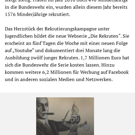
in die Bundeswehr ein, wurden allein diesem Jahr bereits
1576 Minderjährige rekrutiert.
Das Herzstück der Rekrutierungskampagne unter
Jugendlichen bildet die neue Webserie „Die Rekruten“. Sie
erscheint an fünf Tagen die Woche mit einer neuen Folge
auf „Youtube“ und dokumentiert drei Monate lang die
Ausbildung zwölf junger Rekruten. 1,7 Millionen Euro hat
sich die Bundeswehr die Serie kosten lassen. Hinzu
kommen weitere 6,2 Millionen für Werbung auf Facebook
und in anderen sozialen Medien und Netzwerken.