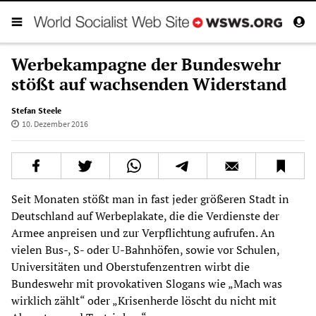
Werbekampagne der Bundeswehr
stößt auf wachsenden Widerstand
Stefan Steele
10. Dezember 2016
Seit Monaten stößt man in fast jeder größeren Stadt in
Deutschland auf Werbeplakate, die die Verdienste der
Armee anpreisen und zur Verpflichtung aufrufen. An
vielen Bus-, S- oder U-Bahnhöfen, sowie vor Schulen,
Universitäten und Oberstufenzentren wirbt die
Bundeswehr mit provokativen Slogans wie „Mach was
wirklich zählt“ oder „Krisenherde löscht du nicht mit