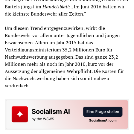
Bartels jüngst im
Handelsblatt
: „Im Juni 2016 hatten wir
die kleinste Bundeswehr aller Zeiten.“
Um diesem Trend entgegenzuwirken, wirbt die
Bundeswehr vor allem unter Jugendlichen und jungen
Erwachsenen. Allein im Jahr 2015 hat das
Verteidigungsministerium 35,2 Millionen Euro für
Nachwuchswerbung ausgegeben. Das sind ganze 23,2
Millionen mehr als noch im Jahr 2010, kurz vor der
Aussetzung der allgemeinen Wehrpflicht. Die Kosten für
die Nachwuchswerbung haben sich somit nahezu
verdreifacht.