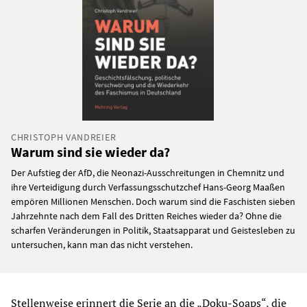
CHRISTOPH VANDREIER
Warum sind sie wieder da?
Der Aufstieg der AfD, die Neonazi-Ausschreitungen in Chemnitz und
ihre Verteidigung durch Verfassungsschutzchef Hans-Georg Maaßen
empören Millionen Menschen. Doch warum sind die Faschisten sieben
Jahrzehnte nach dem Fall des Dritten Reiches wieder da? Ohne die
scharfen Veränderungen in Politik, Staatsapparat und Geistesleben zu
untersuchen, kann man das nicht verstehen.
Stellenweise erinnert die Serie an die „Doku-Soaps“, die