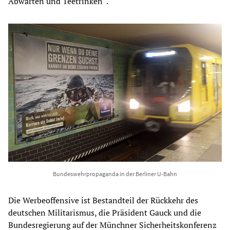
Abwarten und Teetrinken“.
Bundeswehrpropaganda in der Berliner U-Bahn
Die Werbeoffensive ist Bestandteil der Rückkehr des
deutschen Militarismus, die Präsident Gauck und die
Bundesregierung auf der Münchner Sicherheitskonferenz