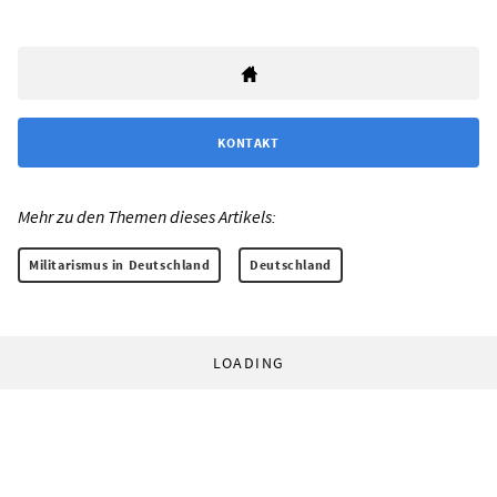
KONTAKT
Mehr zu den Themen dieses Artikels:
Militarismus in Deutschland
Deutschland
LOADING