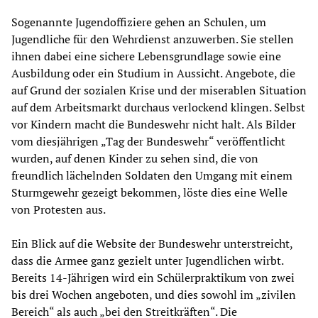
Sogenannte Jugendoffiziere gehen an Schulen, um
Jugendliche für den Wehrdienst anzuwerben. Sie stellen
ihnen dabei eine sichere Lebensgrundlage sowie eine
Ausbildung oder ein Studium in Aussicht. Angebote, die
auf Grund der sozialen Krise und der miserablen Situation
auf dem Arbeitsmarkt durchaus verlockend klingen. Selbst
vor Kindern macht die Bundeswehr nicht halt. Als Bilder
vom diesjährigen „Tag der Bundeswehr“ veröffentlicht
wurden, auf denen Kinder zu sehen sind, die von
freundlich lächelnden Soldaten den Umgang mit einem
Sturmgewehr gezeigt bekommen, löste dies eine Welle
von Protesten aus.
Ein Blick auf die Website der Bundeswehr unterstreicht,
dass die Armee ganz gezielt unter Jugendlichen wirbt.
Bereits 14-Jährigen wird ein Schülerpraktikum von zwei
bis drei Wochen angeboten, und dies sowohl im „zivilen
Bereich“ als auch „bei den Streitkräften“. Die