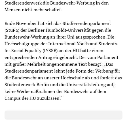
Studierendenwerk die Bundeswehr-Werbung in den
Mensen nicht mehr schaltet.
Ende November hat sich das Studierendenparlament
(StuPa) der Berliner Humboldt-Universität gegen die
Bundeswehr-Werbung an ihrer Uni ausgesprochen. Die
Hochschulgruppe der International Youth and Students
for Social Equality (IYSSE) an der HU hatte einen
entsprechenden Antrag eingebracht. Der vom Parlament
mit großer Mehrheit angenommene Text besagt: „Das
Studierendenparlament lehnt jede Form der Werbung für
die Bundeswehr an unserer Hochschule ab und fordert das
Studentenwerk Berlin und die Universitätsleitung auf,
keine Werbemaßnahmen der Bundeswehr auf dem
Campus der HU zuzulassen.“