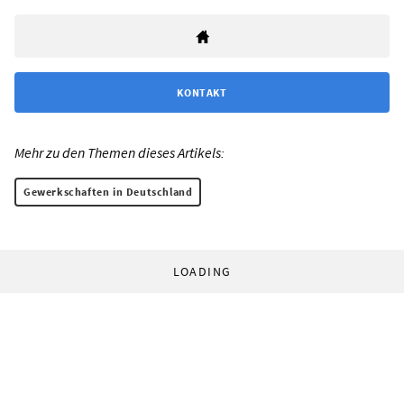
KONTAKT
Mehr zu den Themen dieses Artikels:
Gewerkschaften in Deutschland
LOADING