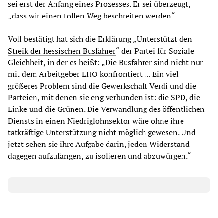
sei erst der Anfang eines Prozesses. Er sei überzeugt,
„dass wir einen tollen Weg beschreiten werden“.
Voll bestätigt hat sich die Erklärung „
Unterstützt den
Streik der hessischen Busfahrer
“ der Partei für Soziale
Gleichheit, in der es heißt: „Die Busfahrer sind nicht nur
mit dem Arbeitgeber LHO konfrontiert … Ein viel
größeres Problem sind die Gewerkschaft Verdi und die
Parteien, mit denen sie eng verbunden ist: die SPD, die
Linke und die Grünen. Die Verwandlung des öffentlichen
Diensts in einen Niedriglohnsektor wäre ohne ihre
tatkräftige Unterstützung nicht möglich gewesen. Und
jetzt sehen sie ihre Aufgabe darin, jeden Widerstand
dagegen aufzufangen, zu isolieren und abzuwürgen.“