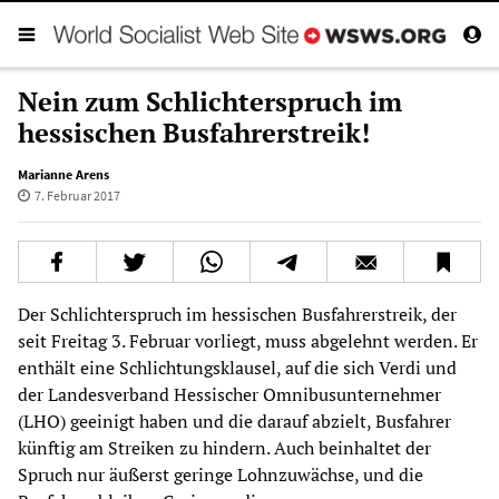
Nein zum Schlichterspruch im
hessischen Busfahrerstreik!
Marianne Arens
7. Februar 2017
Der Schlichterspruch im hessischen Busfahrerstreik, der
seit Freitag 3. Februar vorliegt, muss abgelehnt werden. Er
enthält eine Schlichtungsklausel, auf die sich Verdi und
der Landesverband Hessischer Omnibusunternehmer
(LHO) geeinigt haben und die darauf abzielt, Busfahrer
künftig am Streiken zu hindern. Auch beinhaltet der
Spruch nur äußerst geringe Lohnzuwächse, und die