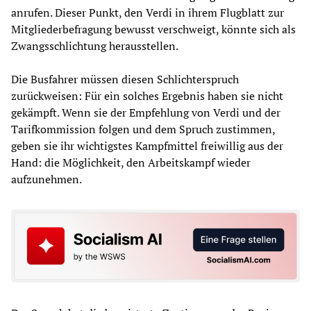
anrufen. Dieser Punkt, den Verdi in ihrem Flugblatt zur
Mitgliederbefragung bewusst verschweigt, könnte sich als
Zwangsschlichtung herausstellen.
Die Busfahrer müssen diesen Schlichterspruch
zurückweisen: Für ein solches Ergebnis haben sie nicht
gekämpft. Wenn sie der Empfehlung von Verdi und der
Tarifkommission folgen und dem Spruch zustimmen,
geben sie ihr wichtigstes Kampfmittel freiwillig aus der
Hand: die Möglichkeit, den Arbeitskampf wieder
aufzunehmen.