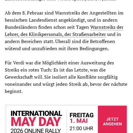
Ab dem 8. Februar sind Warnstreiks der Angestellten im
hessischen Landesdienst angekündigt, und in andern
Bundesländern finden schon seit Tagen
Warnstreiks der
Lehrer, des Klinikpersonals, der Straßenarbeiter
und in
andern Bereichen statt. Überall sind die Betroffenen
wütend und unzufrieden mit ihren Bedingungen.
Für Verdi war die Möglichkeit einer Ausweitung des
Streiks ein rotes Tuch: Es ist das Letzte, was die
Gewerkschaft will. Sie isoliert alle Konflikte sorgfältig
voneinander und würgt jeden Streik ab, bevor der nächste
beginnt.