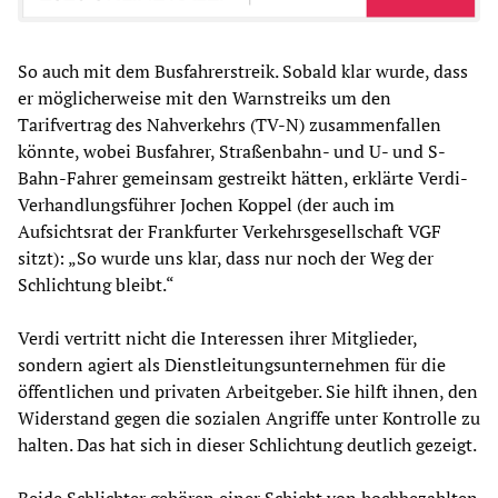
So auch mit dem Busfahrerstreik. Sobald klar wurde, dass
er möglicherweise mit den Warnstreiks um den
Tarifvertrag des Nahverkehrs (TV-N) zusammenfallen
könnte, wobei Busfahrer, Straßenbahn- und U- und S-
Bahn-Fahrer gemeinsam gestreikt hätten, erklärte Verdi-
Verhandlungsführer Jochen Koppel (der auch im
Aufsichtsrat der Frankfurter Verkehrsgesellschaft VGF
sitzt): „So wurde uns klar, dass nur noch der Weg der
Schlichtung bleibt.“
Verdi vertritt nicht die Interessen ihrer Mitglieder,
sondern agiert als Dienstleitungsunternehmen für die
öffentlichen und privaten Arbeitgeber. Sie hilft ihnen, den
Widerstand gegen die sozialen Angriffe unter Kontrolle zu
halten. Das hat sich in dieser Schlichtung deutlich gezeigt.