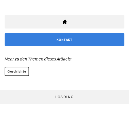
KONTAKT
Mehr zu den Themen dieses Artikels:
Geschichte
LOADING