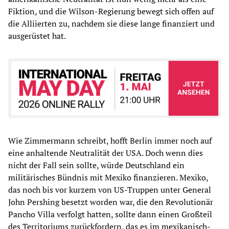
Fiktion, und die Wilson-Regierung bewegt sich offen auf
die Alliierten zu, nachdem sie diese lange finanziert und
ausgerüstet hat.
Wie Zimmermann schreibt, hofft Berlin immer noch auf
eine anhaltende Neutralität der USA. Doch wenn dies
nicht der Fall sein sollte, würde Deutschland ein
militärisches Bündnis mit Mexiko finanzieren. Mexiko,
das noch bis vor kurzem von US-Truppen unter General
John Pershing besetzt worden war, die den Revolutionär
Pancho Villa verfolgt hatten, sollte dann einen Großteil
des Territoriums zurückfordern, das es im mexikanisch-