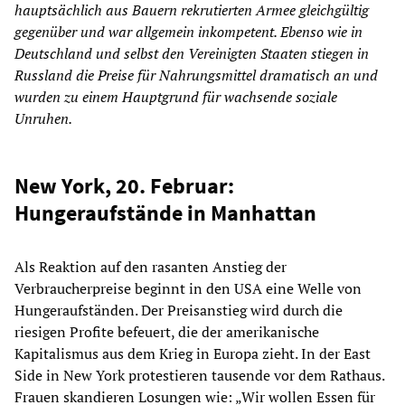
hauptsächlich aus Bauern rekrutierten Armee gleichgültig
gegenüber und war allgemein inkompetent. Ebenso wie in
Deutschland und selbst den Vereinigten Staaten stiegen in
Russland die Preise für Nahrungsmittel dramatisch an und
wurden zu einem Hauptgrund für wachsende soziale
Unruhen.
New York, 20. Februar:
Hungeraufstände in Manhattan
Als Reaktion auf den rasanten Anstieg der
Verbraucherpreise beginnt in den USA eine Welle von
Hungeraufständen. Der Preisanstieg wird durch die
riesigen Profite befeuert, die der amerikanische
Kapitalismus aus dem Krieg in Europa zieht. In der East
Side in New York protestieren tausende vor dem Rathaus.
Frauen skandieren Losungen wie: „Wir wollen Essen für