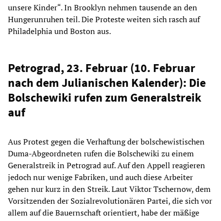
unsere Kinder“. In Brooklyn nehmen tausende an den
Hungerunruhen teil. Die Proteste weiten sich rasch auf
Philadelphia und Boston aus.
Petrograd, 23. Februar (10. Februar
nach dem Julianischen Kalender): Die
Bolschewiki rufen zum Generalstreik
auf
Aus Protest gegen die Verhaftung der bolschewistischen
Duma-Abgeordneten rufen die Bolschewiki zu einem
Generalstreik in Petrograd auf. Auf den Appell reagieren
jedoch nur wenige Fabriken, und auch diese Arbeiter
gehen nur kurz in den Streik. Laut Viktor Tschernow, dem
Vorsitzenden der Sozialrevolutionären Partei, die sich vor
allem auf die Bauernschaft orientiert, habe der mäßige