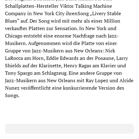
Schallplatten-Hersteller Viktor Talking Machine
Company in New York City ihrenSong „Livery Stable
Blues“ auf. Der Song wird mit mehr als einer Million
verkaufter Platten zur Sensation. In New York und
Chicago entsteht eine enorme Nachfrage nach Jazz-
Musikern. Aufgenommen wird die Platte von einer
Gruppe von Jazz-Musikern aus New Orleans: Nick
LaRocca am Horn, Eddie Edwards an der Posaune, Larry
Shields auf der Klarinette, Henry Ragas am Klavier und
Tony Spargo am Schlagzeug. Eine andere Gruppe von
Jazz-Musikern aus New Orleans mit Ray Lopez und Alcide
Nunez veröffentlicht eine konkurrierende Version des
Songs.