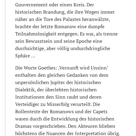
Gouvernement oder einen Kreis. Der
historischen Brandung, die ihre Wogen immer
näher an die Tore des Palastes heranwälzte,
brachte der letzte Romanow eine dumpfe
Teilnahmslosigkeit entgegen. Es war, als trenne
sein Bewusstsein und seine Epoche eine
durchsichtige, aber völlig undurchdringliche
Sphäre …
Die Worte Goethes: ‚Vernunft wird Unsinn‘
enthalten den gleichen Gedanken von dem
unpersönlichen Jupiter der historischen
Dialektik, der überlebten historischen
Institutionen den Sinn raubt und deren
Verteidiger zu Misserfolg verurteilt. Die
Rollentexte der Romanows und der Capets
waren durch die Entwicklung des historischen
Dramas vorgeschrieben. Den Akteuren blieben
höchstens die Nuancen der Interpretation übrig.