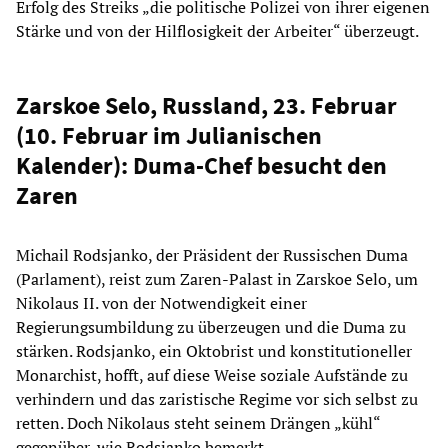
Erfolg des Streiks „die politische Polizei von ihrer eigenen
Stärke und von der Hilflosigkeit der Arbeiter“ überzeugt.
Zarskoe Selo, Russland, 23. Februar
(10. Februar im Julianischen
Kalender): Duma-Chef besucht den
Zaren
Michail Rodsjanko, der Präsident der Russischen Duma
(Parlament), reist zum Zaren-Palast in Zarskoe Selo, um
Nikolaus II. von der Notwendigkeit einer
Regierungsumbildung zu überzeugen und die Duma zu
stärken. Rodsjanko, ein Oktobrist und konstitutioneller
Monarchist, hofft, auf diese Weise soziale Aufstände zu
verhindern und das zaristische Regime vor sich selbst zu
retten. Doch Nikolaus steht seinem Drängen „kühl“
gegenüber, wie Rodsjanko bemerkt.