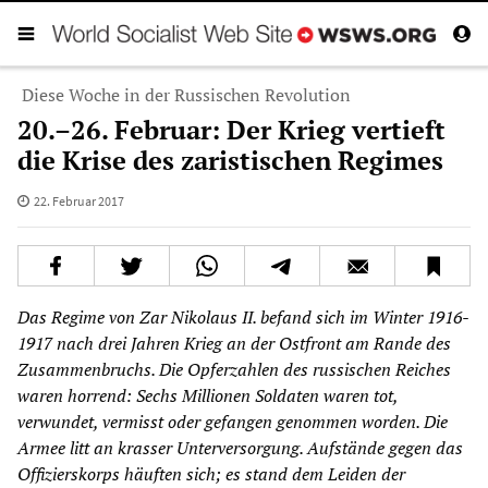
Diese Woche in der Russischen Revolution
20.–26. Februar: Der Krieg vertieft
die Krise des zaristischen Regimes
22. Februar 2017
Das Regime von Zar Nikolaus II. befand sich im Winter 1916-
1917 nach drei Jahren Krieg an der Ostfront am Rande des
Zusammenbruchs. Die Opferzahlen des russischen Reiches
waren horrend: Sechs Millionen Soldaten waren tot,
verwundet, vermisst oder gefangen genommen worden. Die
Armee litt an krasser Unterversorgung. Aufstände gegen das
Offizierskorps häuften sich; es stand dem Leiden der