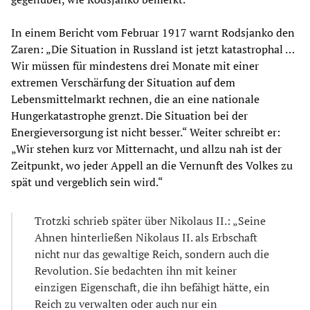
In einem Bericht vom Februar 1917 warnt Rodsjanko den
Zaren: „Die Situation in Russland ist jetzt katastrophal …
Wir müssen für mindestens drei Monate mit einer
extremen Verschärfung der Situation auf dem
Lebensmittelmarkt rechnen, die an eine nationale
Hungerkatastrophe grenzt. Die Situation bei der
Energieversorgung ist nicht besser.“ Weiter schreibt er:
„Wir stehen kurz vor Mitternacht, und allzu nah ist der
Zeitpunkt, wo jeder Appell an die Vernunft des Volkes zu
spät und vergeblich sein wird.“
Trotzki schrieb später über Nikolaus II.: „Seine
Ahnen hinterließen Nikolaus II. als Erbschaft
nicht nur das gewaltige Reich, sondern auch die
Revolution. Sie bedachten ihn mit keiner
einzigen Eigenschaft, die ihn befähigt hätte, ein
Reich zu verwalten oder auch nur ein