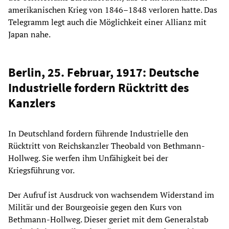
amerikanischen Krieg von 1846–1848 verloren hatte. Das
Telegramm legt auch die Möglichkeit einer Allianz mit
Japan nahe.
Berlin, 25. Februar, 1917: Deutsche
Industrielle fordern Rücktritt des
Kanzlers
In Deutschland fordern führende Industrielle den
Rücktritt von Reichskanzler Theobald von Bethmann-
Hollweg. Sie werfen ihm Unfähigkeit bei der
Kriegsführung vor.
Der Aufruf ist Ausdruck von wachsendem Widerstand im
Militär und der Bourgeoisie gegen den Kurs von
Bethmann-Hollweg. Dieser geriet mit dem Generalstab