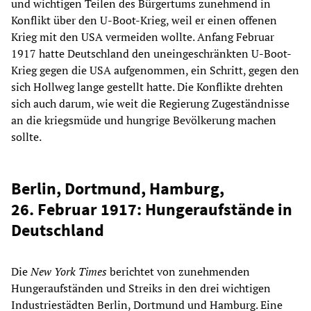
und wichtigen Teilen des Bürgertums zunehmend in
Konflikt über den U-Boot-Krieg, weil er einen offenen
Krieg mit den USA vermeiden wollte. Anfang Februar
1917 hatte Deutschland den uneingeschränkten U-Boot-
Krieg gegen die USA aufgenommen, ein Schritt, gegen den
sich Hollweg lange gestellt hatte. Die Konflikte drehten
sich auch darum, wie weit die Regierung Zugeständnisse
an die kriegsmüde und hungrige Bevölkerung machen
sollte.
Berlin, Dortmund, Hamburg,
26. Februar 1917: Hungeraufstände in
Deutschland
Die
New York Times
berichtet von zunehmenden
Hungeraufständen und Streiks in den drei wichtigen
Industriestädten Berlin, Dortmund und Hamburg. Eine