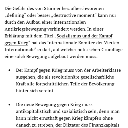
Die Gefahr des von Stürmer heraufbeschworenen
„defining“ oder besser „destructive moment“ kann nur
durch den Aufbau einer internationalen
Antikriegsbewegung verhindert werden. In einer
Erklärung mit dem Titel „
Sozialismus und der Kampf
gegen Krieg
“ hat das Internationale Komitee der Vierten
Internationale“ erklärt, auf welcher politischen Grundlage
eine solch Bewegung aufgebaut werden muss.
Der Kampf gegen Krieg muss von der Arbeiterklasse
ausgehen, die als revolutionäre gesellschaftliche
Kraft alle fortschrittlichen Teile der Bevölkerung
hinter sich vereint.
Die neue Bewegung gegen Krieg muss
antikapitalistisch und sozialistisch sein, denn man
kann nicht ernsthaft gegen Krieg kämpfen ohne
danach zu streben, der Diktatur des Finanzkapitals