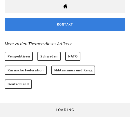
KONTAKT
Mehr zu den Themen dieses Artikels:
Perspektiven
Schweden
NATO
Russische Föderation
Militarismus und Krieg
Deutschland
LOADING