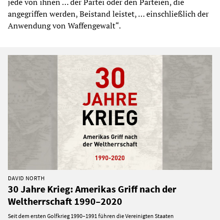
jede von ihnen … der Partei oder den Parteien, die
angegriffen werden, Beistand leistet, … einschließlich der
Anwendung von Waffengewalt“.
DAVID NORTH
30 Jahre Krieg: Amerikas Griff nach der
Weltherrschaft 1990–2020
Seit dem ersten Golfkrieg 1990–1991 führen die Vereinigten Staaten