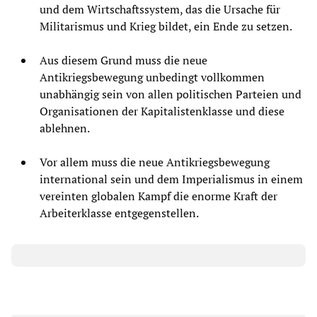
und dem Wirtschaftssystem, das die Ursache für
Militarismus und Krieg bildet, ein Ende zu setzen.
Aus diesem Grund muss die neue
Antikriegsbewegung unbedingt vollkommen
unabhängig sein von allen politischen Parteien und
Organisationen der Kapitalistenklasse und diese
ablehnen.
Vor allem muss die neue Antikriegsbewegung
international sein und dem Imperialismus in einem
vereinten globalen Kampf die enorme Kraft der
Arbeiterklasse entgegenstellen.