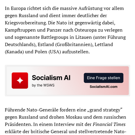
In Europa richtet sich die massive Aufrüstung vor allem
gegen Russland und dient immer deutlicher der
Kriegsvorbereitung. Die Nato ist gegenwärtig dabei,
Kampftruppen und Panzer nach Osteuropa zu verlegen
und sogenannte Battlegroups in Litauen (unter Führung
Deutschlands), Estland (Großbritannien), Lettland
(Kanada) und Polen (USA) aufzustellen.
Führende Nato-Generäle fordern eine „grand strategy“
gegen Russland und drohen Moskau und dem russischen
Präsidenten. In einem Interview mit der
Financial Times
erklärte der britische General und stellvertretende Nato-