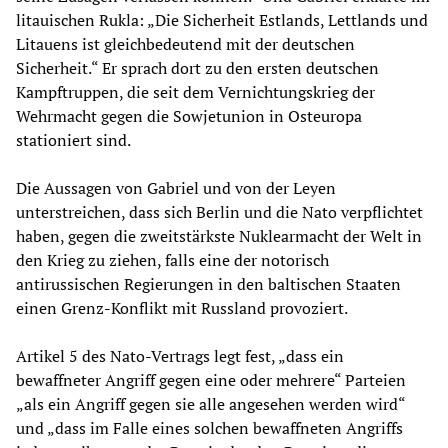
litauischen Rukla: „Die Sicherheit Estlands, Lettlands und
Litauens ist gleichbedeutend mit der deutschen
Sicherheit.“ Er sprach dort zu den ersten deutschen
Kampftruppen, die seit dem Vernichtungskrieg der
Wehrmacht gegen die Sowjetunion in Osteuropa
stationiert sind.
Die Aussagen von Gabriel und von der Leyen
unterstreichen, dass sich Berlin und die Nato verpflichtet
haben, gegen die zweitstärkste Nuklearmacht der Welt in
den Krieg zu ziehen, falls eine der notorisch
antirussischen Regierungen in den baltischen Staaten
einen Grenz-Konflikt mit Russland provoziert.
Artikel 5 des Nato-Vertrags legt fest, „dass ein
bewaffneter Angriff gegen eine oder mehrere“ Parteien
„als ein Angriff gegen sie alle angesehen werden wird“
und „dass im Falle eines solchen bewaffneten Angriffs