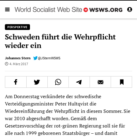
PERSPEKTIVE
Schweden führt die Wehrpflicht
wieder ein
Johannes Stern
@JSternWSWS
4. März 2017
Am Donnerstag verkündete der schwedische
Verteidigungsminister Peter Hultqvist die
Wiedereinführung der Wehrpflicht in diesem Sommer. Sie
war 2010 abgeschafft worden. Gemäß dem
Gesetzesvorschlag der rot-grünen Regierung soll sie für
alle nach 1999 geborenen Staatsbürger – und damit