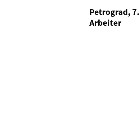
Petrograd, 7
Arbeiter