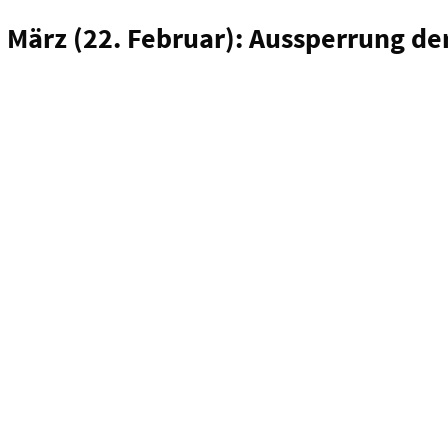
. März (22. Februar): Aussperrung de