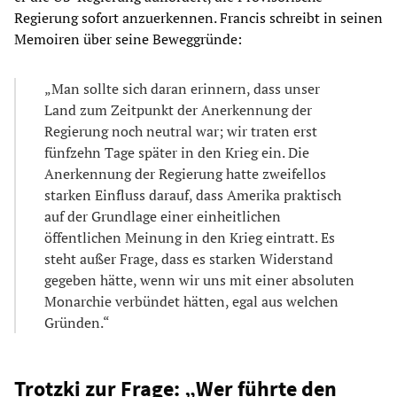
Regierung sofort anzuerkennen. Francis schreibt in seinen
Memoiren über seine Beweggründe:
„Man sollte sich daran erinnern, dass unser
Land zum Zeitpunkt der Anerkennung der
Regierung noch neutral war; wir traten erst
fünfzehn Tage später in den Krieg ein. Die
Anerkennung der Regierung hatte zweifellos
starken Einfluss darauf, dass Amerika praktisch
auf der Grundlage einer einheitlichen
öffentlichen Meinung in den Krieg eintratt. Es
steht außer Frage, dass es starken Widerstand
gegeben hätte, wenn wir uns mit einer absoluten
Monarchie verbündet hätten, egal aus welchen
Gründen.“
Trotzki zur Frage: „Wer führte den