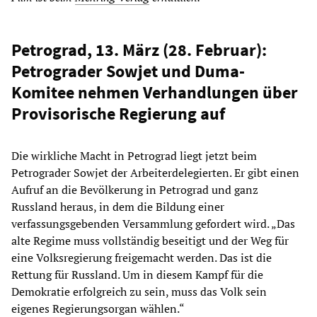
Petrograd, 13. März (28. Februar):
Petrograder Sowjet und Duma-
Komitee nehmen Verhandlungen über
Provisorische Regierung auf
Die wirkliche Macht in Petrograd liegt jetzt beim
Petrograder Sowjet der Arbeiterdelegierten. Er gibt einen
Aufruf an die Bevölkerung in Petrograd und ganz
Russland heraus, in dem die Bildung einer
verfassungsgebenden Versammlung gefordert wird. „Das
alte Regime muss vollständig beseitigt und der Weg für
eine Volksregierung freigemacht werden. Das ist die
Rettung für Russland. Um in diesem Kampf für die
Demokratie erfolgreich zu sein, muss das Volk sein
eigenes Regierungsorgan wählen.“