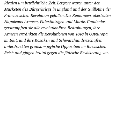
Rivalen um beträchtliche Zeit. Letztere waren unter den
Musketen des Bürgerkriegs in England und der Guillotine der
Französischen Revolution gefallen. Die Romanows überlebten
Napoleons Armeen, Palastintrigen und Morde. Gnadenlos
zerstampften sie alle revolutionären Bedrohungen, ihre
Armeen ertränkten die Revolutionen von 1848 in Osteuropa
im Blut, und ihre Kosaken und Schwarzhundertschaften
unterdrückten grausam jegliche Opposition im Russischen
Reich und gingen brutal gegen die jüdische Bevölkerung vor.