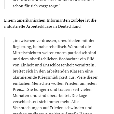
schon für sich vorgesorgt.“
Einem amerikanischen Informanten zufolge ist die
industrielle Arbeiterklasse in Deutschland
„inzwischen verdrossen, unzufrieden mit der
Regierung, beinahe rebellisch. Während die
Mittelschichten weiter enorm patriotisch sind
und dem oberflächlichen Beobachter ein Bild
von Einheit und Entschlossenheit vermitteln,
breitet sich in den arbeitenden Klassen eine
alarmierende Kriegsmüdigkeit aus. Viele dieser
einfachen Menschen wollen Frieden um jeden
Preis…. Sie hungern und trauern seit vielen
Monaten und sind überarbeitet. Die Lage
verschlechtert sich immer mehr. Alle
Versprechungen auf Frieden schwinden und
machen endloser Aussicht auf große Härten