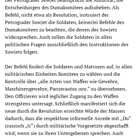
Entscheidungen des Dumakomitees aufzuheben. Als
Befehl, nicht etwa als Resolution, instruiert der
Petrograder Sowjet die Soldaten, keinerlei Befehle des
Dumakomitees zu beachten, die denen des Sowjets
widersprechen. Auch sollen die Soldaten in allen
politischen Fragen ausschließlich den Instruktionen des
Sowjets folgen.
Der Befehl fordert die Soldaten und Matrosen auf, in allen
militärischen Einheiten Komitees zu wählen und die
Kontrolle über „alle Arten von Waffen wie Gewehre,
Maschinengewehre, Panzerautos usw.“ zu übernehmen.
Den Offizieren wird jeglicher Zugang zu den Waffen
strengstens untersagt. Schließlich manifestiert sich die
neue durch die Revolution erreichte Würde der Massen
dadurch, dass die respektlose informelle Anrede mit „Du“
(russisch „ti“) durch militärische Vorgesetzte abgeschafft
wird, wenn sie zu ihren Untergebenen sprechen. Auch