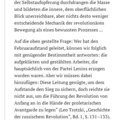
der Selbstaufopferung durchdrangen die Masse
und bildeten die innere, dem oberflächlichen
Blick unerreichbare, aber nichts desto weniger
entscheidende Mechanik der revolutionären
Bewegung als eines bewussten Prozesses …
Auf die oben gestellte Frage: Wer hat den
Februaraufstand geleitet, können wir folglich
mit genügender Bestimmtheit antworten: die
aufgeklärten und gestählten Arbeiter, die
hauptsächlich von der Partei Lenins erzogen
worden waren. Aber wir müssen dabei
hinzufügen: Diese Leitung genügte, um dem
Aufstande den Sieg zu sichern, doch reichte sie
nicht aus, um die Führung der Revolution von
Anfang an in die Hände der proletarischen
Avantgarde zu legen“ (Leo Trotzki, „Geschichte
der russischem Revolution“, Bd. 1, S. 131–133).