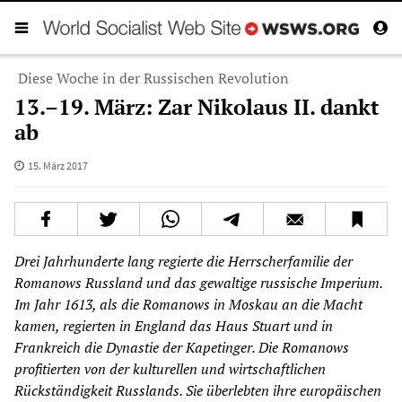
Diese Woche in der Russischen Revolution
13.–19. März: Zar Nikolaus II. dankt
ab
15. März 2017
Drei Jahrhunderte lang regierte die Herrscherfamilie der
Romanows Russland und das gewaltige russische Imperium.
Im Jahr 1613, als die Romanows in Moskau an die Macht
kamen, regierten in England das Haus Stuart und in
Frankreich die Dynastie der Kapetinger. Die Romanows
profitierten von der kulturellen und wirtschaftlichen
Rückständigkeit Russlands. Sie überlebten ihre europäischen