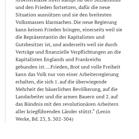
und den Frieden fortsetzen, dafür die neue
Situation ausnützen und sie den breitesten
Volksmassen klarmachen. Die neue Regierung
kann keinen Frieden bringen, einerseits weil sie
die Repräsentantin der Kapitalisten und
Gutsbesitzer ist, und anderseits weil sie durch
Verträge und finanzielle Verpflichtungen an die
Kapitalisten Englands und Frankreichs
gebunden ist. …Frieden, Brot und volle Freiheit
kann das Volk nur von einer Arbeiterregierung
erhalten, die sich 1. auf die überwiegende
Mehrheit der bäuerlichen Bevölkerung, auf die
Landarbeiter und die armen Bauern und 2. auf
das Bündnis mit den revolutionären Arbeitern
aller kriegführenden Länder stützt.“ (Lenin
Werke, Bd. 23, S. 302-304)