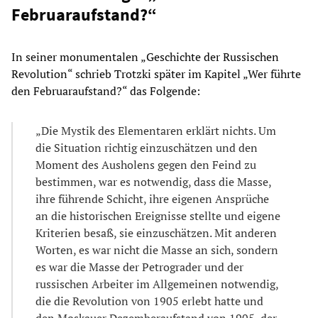
Februaraufstand?“
In seiner monumentalen „Geschichte der Russischen
Revolution“ schrieb Trotzki später im Kapitel „Wer führte
den Februaraufstand?“ das Folgende:
„Die Mystik des Elementaren erklärt nichts. Um
die Situation richtig einzuschätzen und den
Moment des Ausholens gegen den Feind zu
bestimmen, war es notwendig, dass die Masse,
ihre führende Schicht, ihre eigenen Ansprüche
an die historischen Ereignisse stellte und eigene
Kriterien besaß, sie einzuschätzen. Mit anderen
Worten, es war nicht die Masse an sich, sondern
es war die Masse der Petrograder und der
russischen Arbeiter im Allgemeinen notwendig,
die die Revolution von 1905 erlebt hatte und