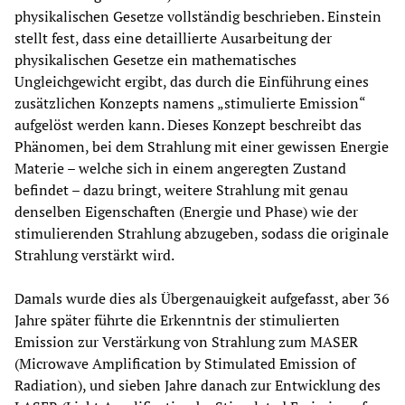
physikalischen Gesetze vollständig beschrieben. Einstein
stellt fest, dass eine detaillierte Ausarbeitung der
physikalischen Gesetze ein mathematisches
Ungleichgewicht ergibt, das durch die Einführung eines
zusätzlichen Konzepts namens „stimulierte Emission“
aufgelöst werden kann. Dieses Konzept beschreibt das
Phänomen, bei dem Strahlung mit einer gewissen Energie
Materie – welche sich in einem angeregten Zustand
befindet – dazu bringt, weitere Strahlung mit genau
denselben Eigenschaften (Energie und Phase) wie der
stimulierenden Strahlung abzugeben, sodass die originale
Strahlung verstärkt wird.
Damals wurde dies als Übergenauigkeit aufgefasst, aber 36
Jahre später führte die Erkenntnis der stimulierten
Emission zur Verstärkung von Strahlung zum MASER
(Microwave Amplification by Stimulated Emission of
Radiation), und sieben Jahre danach zur Entwicklung des