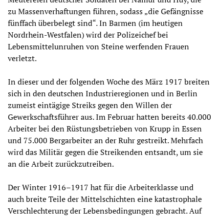
zu Massenverhaftungen führen, sodass „die Gefängnisse
fünffach überbelegt sind“. In Barmen (im heutigen
Nordrhein-Westfalen) wird der Polizeichef bei
Lebensmittelunruhen von Steine werfenden Frauen
verletzt.
In dieser und der folgenden Woche des März 1917 breiten
sich in den deutschen Industrieregionen und in Berlin
zumeist eintägige Streiks gegen den Willen der
Gewerkschaftsführer aus. Im Februar hatten bereits 40.000
Arbeiter bei den Rüstungsbetrieben von Krupp in Essen
und 75.000 Bergarbeiter an der Ruhr gestreikt. Mehrfach
wird das Militär gegen die Streikenden entsandt, um sie
an die Arbeit zurückzutreiben.
Der Winter 1916–1917 hat für die Arbeiterklasse und
auch breite Teile der Mittelschichten eine katastrophale
Verschlechterung der Lebensbedingungen gebracht. Auf