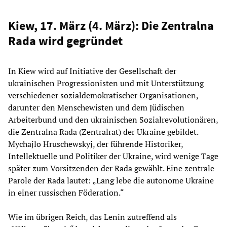
Kiew, 17. März (4. März): Die Zentralna
Rada wird gegründet
In Kiew wird auf Initiative der Gesellschaft der
ukrainischen Progressionisten und mit Unterstützung
verschiedener sozialdemokratischer Organisationen,
darunter den Menschewisten und dem Jüdischen
Arbeiterbund und den ukrainischen Sozialrevolutionären,
die Zentralna Rada (Zentralrat) der Ukraine gebildet.
Mychajlo Hruschewskyj, der führende Historiker,
Intellektuelle und Politiker der Ukraine, wird wenige Tage
später zum Vorsitzenden der Rada gewählt. Eine zentrale
Parole der Rada lautet: „Lang lebe die autonome Ukraine
in einer russischen Föderation.“
Wie im übrigen Reich, das Lenin zutreffend als