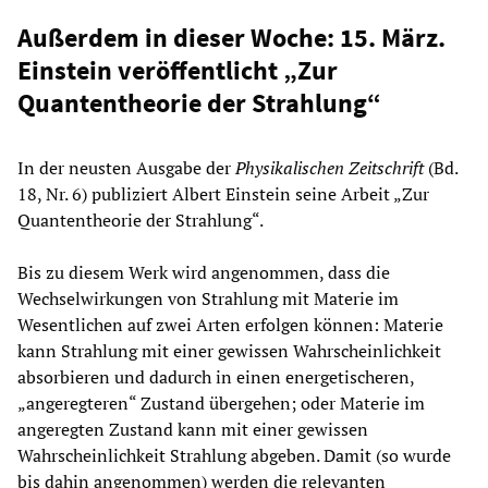
Außerdem in dieser Woche: 15. März.
Einstein veröffentlicht „Zur
Quantentheorie der Strahlung“
In der neusten Ausgabe der
Physikalischen Zeitschrift
(Bd.
18, Nr. 6) publiziert Albert Einstein seine Arbeit „Zur
Quantentheorie der Strahlung“.
Bis zu diesem Werk wird angenommen, dass die
Wechselwirkungen von Strahlung mit Materie im
Wesentlichen auf zwei Arten erfolgen können: Materie
kann Strahlung mit einer gewissen Wahrscheinlichkeit
absorbieren und dadurch in einen energetischeren,
„angeregteren“ Zustand übergehen; oder Materie im
angeregten Zustand kann mit einer gewissen
Wahrscheinlichkeit Strahlung abgeben. Damit (so wurde
bis dahin angenommen) werden die relevanten