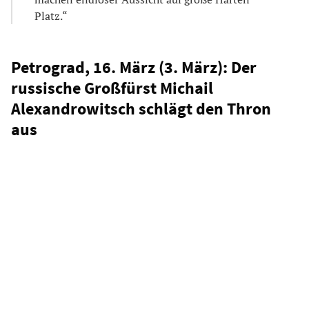
Platz.“
Petrograd, 16. März (3. März): Der
russische Großfürst Michail
Alexandrowitsch schlägt den Thron
aus