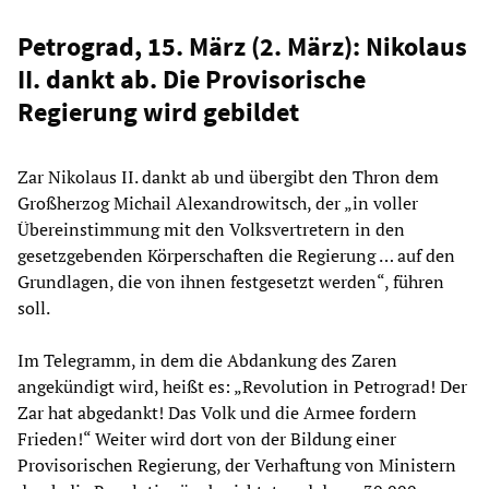
Petrograd, 15. März (2. März): Nikolaus
II. dankt ab. Die Provisorische
Regierung wird gebildet
Zar Nikolaus II. dankt ab und übergibt den Thron dem
Großherzog Michail Alexandrowitsch, der „in voller
Übereinstimmung mit den Volksvertretern in den
gesetzgebenden Körperschaften die Regierung … auf den
Grundlagen, die von ihnen festgesetzt werden“, führen
soll.
Im Telegramm, in dem die Abdankung des Zaren
angekündigt wird, heißt es: „Revolution in Petrograd! Der
Zar hat abgedankt! Das Volk und die Armee fordern
Frieden!“ Weiter wird dort von der Bildung einer
Provisorischen Regierung, der Verhaftung von Ministern