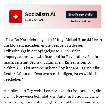
„Hast Du Nachrichten gehört?“ fragt Moisei Bronski Lenin
am Morgen, nachdem er die Treppen zu dessen
Exilwohnung in der Spiegelgasse 13 in Zürich
emporgestürmt war. „In Russland ist Revolution.“ Lenin
macht sich mit Bronski daran, mehr Einzelheiten zu
erfahren. „Es ist atemberaubend.“ Später am Tag schreibt
Lenin: „Wenn die Deutschen nicht lügen, ist es wirklich
geschehen.“
Am nächsten Tag weist Lenin Alexandra Kollontai an, die
sich in Norwegen befindet, der Partei in Petrograd seine
Anweisungen mitzuteilen. „Unsere Taktik vollständiges