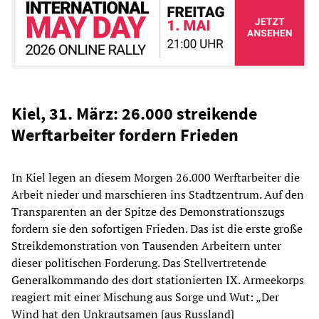
Kiel, 31. März: 26.000 streikende
Werftarbeiter fordern Frieden
In Kiel legen an diesem Morgen 26.000 Werftarbeiter die
Arbeit nieder und marschieren ins Stadtzentrum. Auf den
Transparenten an der Spitze des Demonstrationszugs
fordern sie den sofortigen Frieden. Das ist die erste große
Streikdemonstration von Tausenden Arbeitern unter
dieser politischen Forderung. Das Stellvertretende
Generalkommando des dort stationierten IX. Armeekorps
reagiert mit einer Mischung aus Sorge und Wut: „Der
Wind hat den Unkrautsamen [aus Russland]