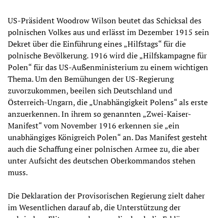
US-Präsident Woodrow Wilson beutet das Schicksal des
polnischen Volkes aus und erlässt im Dezember 1915 sein
Dekret über die Einführung eines „Hilfstags“ für die
polnische Bevölkerung. 1916 wird die „Hilfskampagne für
Polen“ für das US-Außenministerium zu einem wichtigen
Thema. Um den Bemühungen der US-Regierung
zuvorzukommen, beeilen sich Deutschland und
Österreich-Ungarn, die „Unabhängigkeit Polens“ als erste
anzuerkennen. In ihrem so genannten „Zwei-Kaiser-
Manifest“ vom November 1916 erkennen sie „ein
unabhängiges Königreich Polen“ an. Das Manifest gesteht
auch die Schaffung einer polnischen Armee zu, die aber
unter Aufsicht des deutschen Oberkommandos stehen
muss.
Die Deklaration der Provisorischen Regierung zielt daher
im Wesentlichen darauf ab, die Unterstützung der