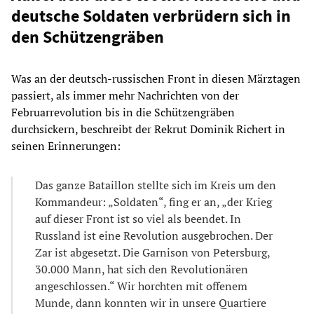
deutsche Soldaten verbrüdern sich in
den Schützengräben
Was an der deutsch-russischen Front in diesen Märztagen
passiert, als immer mehr Nachrichten von der
Februarrevolution bis in die Schützengräben
durchsickern, beschreibt der Rekrut Dominik Richert in
seinen Erinnerungen:
Das ganze Bataillon stellte sich im Kreis um den
Kommandeur: „Soldaten“, fing er an, „der Krieg
auf dieser Front ist so viel als beendet. In
Russland ist eine Revolution ausgebrochen. Der
Zar ist abgesetzt. Die Garnison von Petersburg,
30.000 Mann, hat sich den Revolutionären
angeschlossen.“ Wir horchten mit offenem
Munde, dann konnten wir in unsere Quartiere