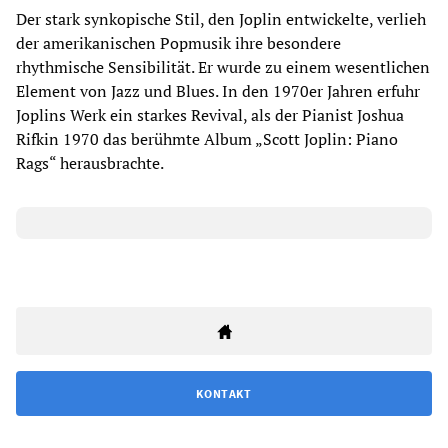
Der stark synkopische Stil, den Joplin entwickelte, verlieh
der amerikanischen Popmusik ihre besondere
rhythmische Sensibilität. Er wurde zu einem wesentlichen
Element von Jazz und Blues. In den 1970er Jahren erfuhr
Joplins Werk ein starkes Revival, als der Pianist Joshua
Rifkin 1970 das berühmte Album „Scott Joplin: Piano
Rags“ herausbrachte.
KONTAKT