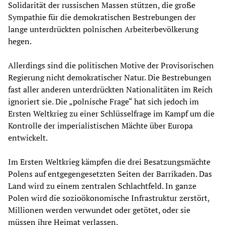
Solidarität der russischen Massen stützen, die große
Sympathie für die demokratischen Bestrebungen der
lange unterdrückten polnischen Arbeiterbevölkerung
hegen.
Allerdings sind die politischen Motive der Provisorischen
Regierung nicht demokratischer Natur. Die Bestrebungen
fast aller anderen unterdrückten Nationalitäten im Reich
ignoriert sie. Die „polnische Frage“ hat sich jedoch im
Ersten Weltkrieg zu einer Schlüsselfrage im Kampf um die
Kontrolle der imperialistischen Mächte über Europa
entwickelt.
Im Ersten Weltkrieg kämpfen die drei Besatzungsmächte
Polens auf entgegengesetzten Seiten der Barrikaden. Das
Land wird zu einem zentralen Schlachtfeld. In ganze
Polen wird die sozioökonomische Infrastruktur zerstört,
Millionen werden verwundet oder getötet, oder sie
müssen ihre Heimat verlassen.