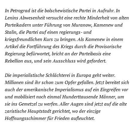
In Petrograd ist die bolschewistische Partei in Aufruhr. In
Lenins Abwesenheit versucht eine rechte Minderheit von alten
Parteikadern unter Führung von Muranow, Kamenew und
Stalin, die Partei auf einen regierungs- und
kriegsfreundlichen Kurs zu bringen. Als Kamenew in einem
Artikel die Fortführung des Kriegs durch die Provisorische
Regierung befürwortet, bricht an der Parteibasis eine
Rebellion aus, und sein Ausschluss wird gefordert.
Die imperialistische Schlächterei in Europa geht weiter.
Millionen sind ihr schon zum Opfer gefallen. Jetzt bereitet sich
auch der amerikanische Imperialismus auf ein Eingreifen vor
und mobilisiert noch einmal Hunderttausende Männer, um
sie ins Gemetzel zu werfen. Aller Augen sind jetzt auf die alte
zaristische Hauptstadt gerichtet, wo der einzige
Hoffnungsschimmer für Frieden aufleuchtet.