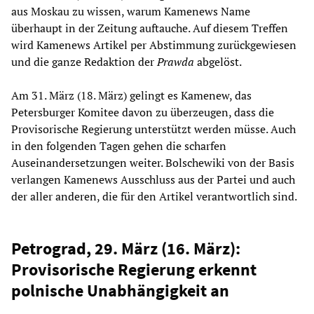
aus Moskau zu wissen, warum Kamenews Name
überhaupt in der Zeitung auftauche. Auf diesem Treffen
wird Kamenews Artikel per Abstimmung zurückgewiesen
und die ganze Redaktion der
Prawda
abgelöst.
Am 31. März (18. März) gelingt es Kamenew, das
Petersburger Komitee davon zu überzeugen, dass die
Provisorische Regierung unterstützt werden müsse. Auch
in den folgenden Tagen gehen die scharfen
Auseinandersetzungen weiter. Bolschewiki von der Basis
verlangen Kamenews Ausschluss aus der Partei und auch
der aller anderen, die für den Artikel verantwortlich sind.
Petrograd, 29. März (16. März):
Provisorische Regierung erkennt
polnische Unabhängigkeit an