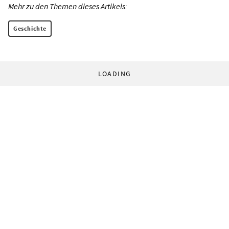
Mehr zu den Themen dieses Artikels:
Geschichte
LOADING