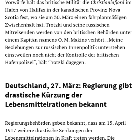
Vorwürfe hält das britische Militär die
Christianiafjord
im
Hafen von Halifax in der kanadischen Provinz Nova
Scotia fest, wo sie am 30. März einen fahrplanmäßigen
Zwischenhalt hat. Trotzki und seine russischen
Mitreisenden werden von den britischen Behörden unter
einem Kapitän namens O. M. Makins verhört. „Meine
Beziehungen zur russischen Innenpolitik unterstehen
einstweilen noch nicht der Kontrolle der britischen
Hafenpolizei“, hält Trotzki dagegen.
Deutschland, 27. März: Regierung gibt
drastische Kürzung der
Lebensmittelrationen bekannt
Regierungsbehörden geben bekannt, dass am 15. April
1917 weitere drastische Senkungen der
Lebensmittelrationen in Kraft treten werden. Die