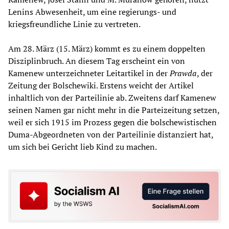
Lenins Abwesenheit, um eine regierungs- und
kriegsfreundliche Linie zu vertreten.
Am 28. März (15. März) kommt es zu einem doppelten
Disziplinbruch. An diesem Tag erscheint ein von
Kamenew unterzeichneter Leitartikel in der
Prawda
, der
Zeitung der Bolschewiki. Erstens weicht der Artikel
inhaltlich von der Parteilinie ab. Zweitens darf Kamenew
seinen Namen gar nicht mehr in die Parteizeitung setzen,
weil er sich 1915 im Prozess gegen die bolschewistischen
Duma-Abgeordneten von der Parteilinie distanziert hat,
um sich bei Gericht lieb Kind zu machen.