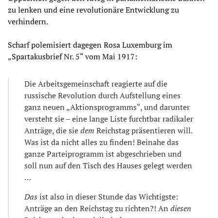
zu lenken und eine revolutionäre Entwicklung zu
verhindern.
Scharf polemisiert dagegen Rosa Luxemburg im
„Spartakusbrief Nr. 5“ vom Mai 1917:
Die Arbeitsgemeinschaft reagierte auf die
russische Revolution durch Aufstellung eines
ganz neuen „Aktionsprogramms“, und darunter
versteht sie – eine lange Liste furchtbar radikaler
Anträge, die sie
dem
Reichstag präsentieren will.
Was ist da nicht alles zu finden! Beinahe das
ganze Parteiprogramm ist abgeschrieben und
soll nun auf den Tisch des Hauses gelegt werden
…
Das
ist also in dieser Stunde das Wichtigste:
Anträge an den Reichstag zu richten?! An
diesen