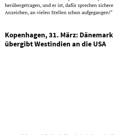
herübergetragen, und er ist, dafür sprechen sichere
Anzeichen, an vielen Stellen schon aufgegangen!“
Kopenhagen, 31. März: Dänemark
übergibt Westindien an die USA