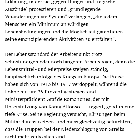
Erklärung, in der sie „gegen Hunger und tragische
Zustände“ protestieren und „grundlegende
Veränderungen am System“ verlangen, „die jedem
Menschen ein Minimum an würdigen
Lebensbedingungen und die Möglichkeit garantieren,
seine emanzipierenden Aktivitäten zu entfalten“.
Der Lebensstandard der Arbeiter sinkt trotz
zehnstündigen oder noch längeren Arbeitstagen, denn die
Lebensmittel- und Mietpreise steigen ständig,
hauptsächlich infolge des Kriegs in Europa. Die Preise
haben sich von 1913 bis 1917 verdoppelt, während die
Löhne nur um 25 Prozent gestiegen sind.
Ministerpräsident Graf de Romanones, der mit
Unterstützung von König Alfonso III. regiert, gerät in eine
tiefe Krise. Seine Regierung versucht, Kürzungen beim
Militär durchzusetzen, und muss gleichzeitig befürchten,
dass die Truppen bei der Niederschlagung von Streiks
nicht mehr verlässlich sind.