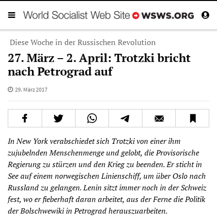
Diese Woche in der Russischen Revolution
27. März – 2. April: Trotzki bricht
nach Petrograd auf
29. März 2017
In New York verabschiedet sich Trotzki von einer ihm
zujubelnden Menschenmenge und gelobt, die Provisorische
Regierung zu stürzen und den Krieg zu beenden. Er sticht in
See auf einem norwegischen Linienschiff, um über Oslo nach
Russland zu gelangen. Lenin sitzt immer noch in der Schweiz
fest, wo er fieberhaft daran arbeitet, aus der Ferne die Politik
der Bolschwewiki in Petrograd herauszuarbeiten.