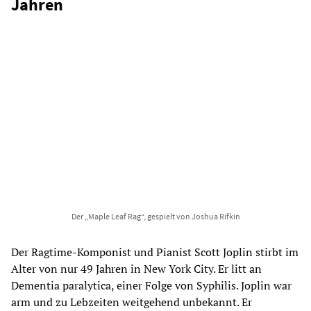
Jahren
Der „Maple Leaf Rag“, gespielt von Joshua Rifkin
Der Ragtime-Komponist und Pianist Scott Joplin stirbt im
Alter von nur 49 Jahren in New York City. Er litt an
Dementia paralytica, einer Folge von Syphilis. Joplin war
arm und zu Lebzeiten weitgehend unbekannt. Er