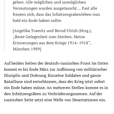
gehen. Alle möglichen und unmöglichen
Vermutungen wurden ausgetauscht … Fast alle
freuten sich, dass das Schützengrabenleben nun
bald ein Ende haben sollte.
[Angelika Tramitz und Bernd Ulrich (Hrsg.),
„Beste Gelegenheit zum Sterben. Meine
Erinnerungen aus dem Kriege 1914–1918“,
München 1989]
Auf beiden Seiten der deutsch-russischen Front im Osten
kommt es bis Ende März zur Auflösung von militärischer
Disziplin und Ordnung. Einzelne Soldaten und ganze
Bataillone sind entschlossen, dass der Krieg jetzt sofort
ein Ende haben müsse. An mehreren Stellen kommt es in
den Schützengräben zu Verbrüderungsszenen. Auf der
russischen Seite setzt eine Welle von Desertationen ein.