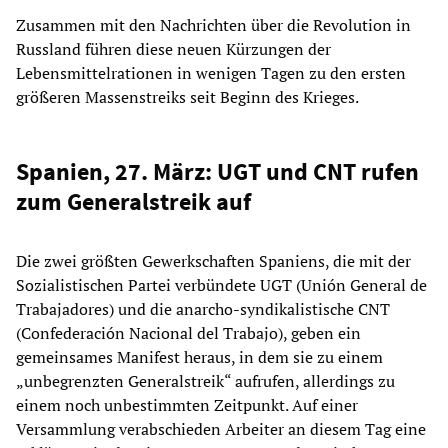
Zusammen mit den Nachrichten über die Revolution in
Russland führen diese neuen Kürzungen der
Lebensmittelrationen in wenigen Tagen zu den ersten
größeren Massenstreiks seit Beginn des Krieges.
Spanien, 27. März: UGT und CNT rufen
zum Generalstreik auf
Die zwei größten Gewerkschaften Spaniens, die mit der
Sozialistischen Partei verbündete UGT (Unión General de
Trabajadores) und die anarcho-syndikalistische CNT
(Confederación Nacional del Trabajo), geben ein
gemeinsames Manifest heraus, in dem sie zu einem
„unbegrenzten Generalstreik“ aufrufen, allerdings zu
einem noch unbestimmten Zeitpunkt. Auf einer
Versammlung verabschieden Arbeiter an diesem Tag eine