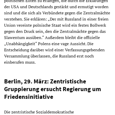
polnischen Eliten zu erlangen, die durch die Erklärungen
der USA und Deutschlands gestärkt und ermutigt worden
sind und die sich als Verbündete gegen die Zentralmächte
verstehen. Sie erklären: „Der mit Russland in einer freien
Union vereinte polnische Staat wird ein festes Bollwerk
gegen den Druck sein, den die Zentralmächte gegen das
Slawentum ausüben.“ Außerdem bleibt die offizielle
„Unabhängigkeit“ Polens eine vage Aussicht. Die
Entscheidung darüber wird einer Verfassungsgebenden
Versammlung überlassen, die Russland erst noch
einberufen muss.
Berlin, 29. März: Zentristische
Gruppierung ersucht Regierung um
Friedensinitiative
Die zentristische Sozialdemokratische