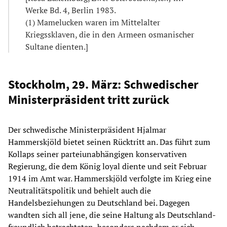
Werke Bd. 4, Berlin 1983.
(1) Mamelucken waren im Mittelalter
Kriegssklaven, die in den Armeen osmanischer
Sultane dienten.]
Stockholm, 29. März: Schwedischer
Ministerpräsident tritt zurück
Der schwedische Ministerpräsident Hjalmar
Hammerskjöld bietet seinen Rücktritt an. Das führt zum
Kollaps seiner parteiunabhängigen konservativen
Regierung, die dem König loyal diente und seit Februar
1914 im Amt war. Hammerskjöld verfolgte im Krieg eine
Neutralitätspolitik und behielt auch die
Handelsbeziehungen zu Deutschland bei. Dagegen
wandten sich all jene, die seine Haltung als Deutschland-