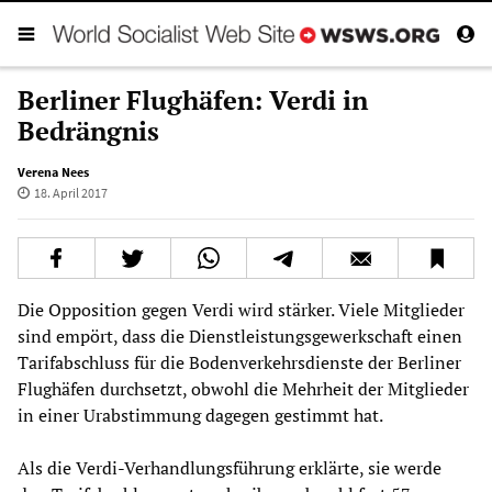
Berliner Flughäfen: Verdi in
Bedrängnis
Verena Nees
18. April 2017
Die Opposition gegen Verdi wird stärker. Viele Mitglieder
sind empört, dass die Dienstleistungsgewerkschaft einen
Tarifabschluss für die Bodenverkehrsdienste der Berliner
Flughäfen durchsetzt, obwohl die Mehrheit der Mitglieder
in einer Urabstimmung dagegen gestimmt hat.
Als die Verdi-Verhandlungsführung erklärte, sie werde