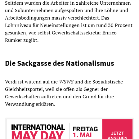
Seitdem wurden die Arbeiter in zahlreiche Unternehmen
und Subunternehmen aufgespalten und ihre Löhne und
Arbeitsbedingungen massiv verschlechtert. Das
Lohnniveau für Neueinstellungen ist um rund 30 Prozent
gesunken, wie selbst Gewerkschaftssekretär Enrico
Rümker zugibt.
Die Sackgasse des Nationalismus
Verdi ist wütend auf die
WSWS
und die Sozialistische
Gleichheitspartei, weil sie offen als Gegner der
Gewerkschaften auftreten und den Grund für ihre
Verwandlung erklären.