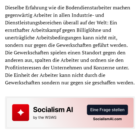
Dieselbe Erfahrung wie die Bodendienstarbeiter machen
gegenwärtig Arbeiter in allen Industrie- und
Dienstleistungsbereichen überall auf der Welt: Ein
ernsthafter Arbeitskampf gegen Billiglöhne und
unerträgliche Arbeitsbedingungen kann nicht mit,
sondern nur gegen die Gewerkschaften geführt werden.
Die Gewerkschaften spielen einen Standort gegen den
anderen aus, spalten die Arbeiter und ordnen sie den
Profitinteressen der Unternehmen und Konzerne unter.
Die Einheit der Arbeiter kann nicht durch die
Gewerkschaften sondern nur gegen sie geschaffen werden.