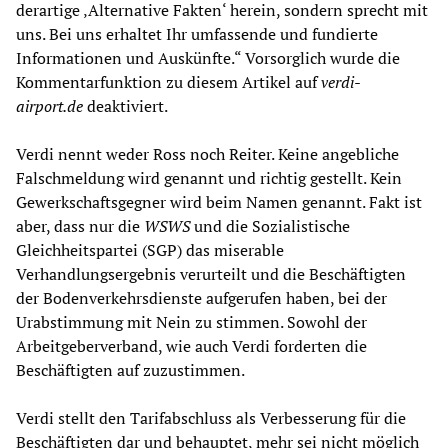
derartige ‚Alternative Fakten‘ herein, sondern sprecht mit
uns. Bei uns erhaltet Ihr umfassende und fundierte
Informationen und Auskünfte.“ Vorsorglich wurde die
Kommentarfunktion zu diesem Artikel auf
verdi-
airport.de
deaktiviert.
Verdi nennt weder Ross noch Reiter. Keine angebliche
Falschmeldung wird genannt und richtig gestellt. Kein
Gewerkschaftsgegner wird beim Namen genannt. Fakt ist
aber, dass nur die
WSWS
und die Sozialistische
Gleichheitspartei (SGP) das miserable
Verhandlungsergebnis verurteilt und die Beschäftigten
der Bodenverkehrsdienste aufgerufen haben, bei der
Urabstimmung mit Nein zu stimmen. Sowohl der
Arbeitgeberverband, wie auch Verdi forderten die
Beschäftigten auf zuzustimmen.
Verdi stellt den Tarifabschluss als Verbesserung für die
Beschäftigten dar und behauptet, mehr sei nicht möglich