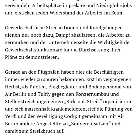
verwandeln Arbeitsplätze in prekäre und Niedriglohnjobs
und ersticken jeden Widerstand der Arbeiter im Keim.
Gewerkschaftliche Streikaktionen und Kundgebungen
dienen nur noch dazu, Dampf abzulassen, die Arbeiter zu
zermürben und der Unternehmerseite die Wichtigkeit der
Gewerkschaftsfunktionäre für die Durchsetzung ihrer
Pläne zu demonstrieren.
Gerade an den Flughäfen haben dies die Beschäftigten
immer wieder zu spüren bekommen. Erst im vergangenen
Herbst, als Piloten, Flugbegleiter und Bodenpersonal von
Air Berlin und
Tuifly
gegen den Konzernumbau und
Stellenstreichungen einen „Sick-out-Streik“ organisierten
und sich massenhaft krank meldeten, rief die Führung von
Verdi und der Vereinigung Cockpit gemeinsam mit Air
Berlin andere Angestellte zu „Sondereinsätzen“ und
damit zum Streikbruch auf.