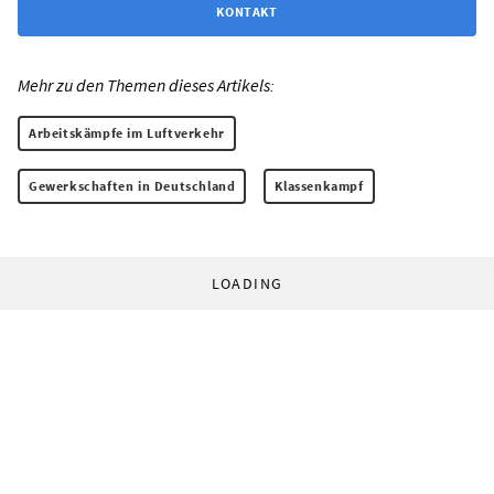
KONTAKT
Mehr zu den Themen dieses Artikels:
Arbeitskämpfe im Luftverkehr
Gewerkschaften in Deutschland
Klassenkampf
LOADING