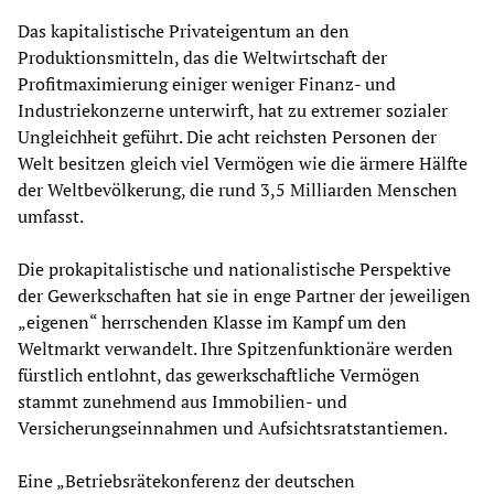
Das kapitalistische Privateigentum an den
Produktionsmitteln, das die Weltwirtschaft der
Profitmaximierung einiger weniger Finanz- und
Industriekonzerne unterwirft, hat zu extremer sozialer
Ungleichheit geführt. Die acht reichsten Personen der
Welt besitzen gleich viel Vermögen wie die ärmere Hälfte
der Weltbevölkerung, die rund 3,5 Milliarden Menschen
umfasst.
Die prokapitalistische und nationalistische Perspektive
der Gewerkschaften hat sie in enge Partner der jeweiligen
„eigenen“ herrschenden Klasse im Kampf um den
Weltmarkt verwandelt. Ihre Spitzenfunktionäre werden
fürstlich entlohnt, das gewerkschaftliche Vermögen
stammt zunehmend aus Immobilien- und
Versicherungseinnahmen und Aufsichtsratstantiemen.
Eine „Betriebsrätekonferenz der deutschen