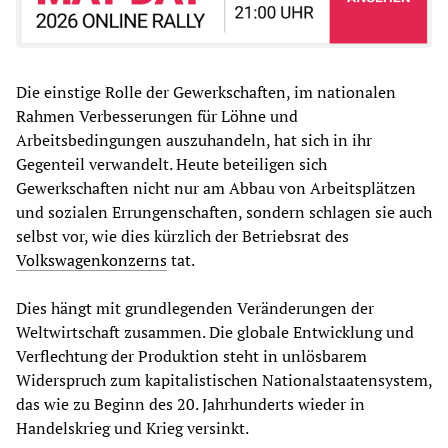
Die einstige Rolle der Gewerkschaften, im nationalen
Rahmen Verbesserungen für Löhne und
Arbeitsbedingungen auszuhandeln, hat sich in ihr
Gegenteil verwandelt. Heute beteiligen sich
Gewerkschaften nicht nur am Abbau von Arbeitsplätzen
und sozialen Errungenschaften, sondern schlagen sie auch
selbst vor, wie dies kürzlich der Betriebsrat des
Volkswagenkonzerns
tat.
Dies hängt mit grundlegenden Veränderungen der
Weltwirtschaft zusammen. Die globale Entwicklung und
Verflechtung der Produktion steht in unlösbarem
Widerspruch zum kapitalistischen Nationalstaatensystem,
das wie zu Beginn des 20. Jahrhunderts wieder in
Handelskrieg und Krieg versinkt.