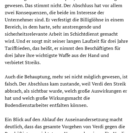
gewesen. Das stimmt nicht. Der Abschluss hat vor allem
zwei Konsequenzen, die beide im Interesse der
Unternehmer sind. Er verfestigt die Billiglöhne in einem
Bereich, in dem harte, sehr anstrengende und
sicherheitsrelevante Arbeit im Schichtdienst gemacht
wird. Und er sorgt mit seiner langen Laufzeit für drei Jahre
Tariffrieden, das heißt, er nimmt den Beschäftigten für
drei Jahre ihre wichtigste Waffe aus der Hand und
verbietet Streiks.
Auch die Behauptung, mehr sei nicht möglich gewesen, ist
falsch. Der Abschluss kam zustande, weil Verdi den Streik
abbrach, als sichtbar wurde, welch große Auswirkungen er
hat und welch große Wirkungsmacht die
Bodendienstarbeiter entfalten können.
Ein Blick auf den Ablauf der Auseinandersetzung macht
deutlich, dass das gesamte Vorgehen von Verdi gegen die