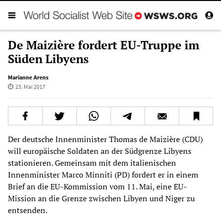
De Maizière fordert EU-Truppe im
Süden Libyens
Marianne Arens
23. Mai 2017
Der deutsche Innenminister Thomas de Maizière (CDU)
will europäische Soldaten an der Südgrenze Libyens
stationieren. Gemeinsam mit dem italienischen
Innenminister Marco Minniti (PD) fordert er in einem
Brief an die EU-Kommission vom 11. Mai, eine EU-
Mission an die Grenze zwischen Libyen und Niger zu
entsenden.