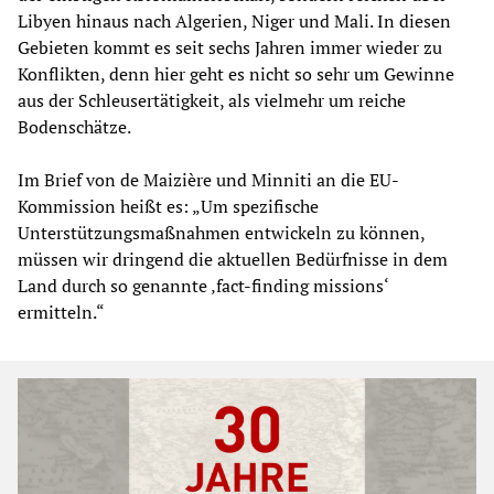
Libyen hinaus nach Algerien, Niger und Mali. In diesen
Gebieten kommt es seit sechs Jahren immer wieder zu
Konflikten, denn hier geht es nicht so sehr um Gewinne
aus der Schleusertätigkeit, als vielmehr um reiche
Bodenschätze.
Im Brief von de Maizière und Minniti an die EU-
Kommission heißt es: „Um spezifische
Unterstützungsmaßnahmen entwickeln zu können,
müssen wir dringend die aktuellen Bedürfnisse in dem
Land durch so genannte ‚fact-finding missions‘
ermitteln.“