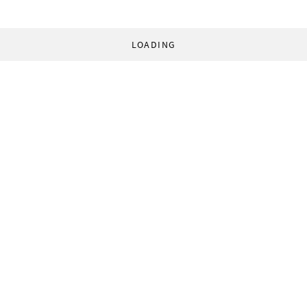
LOADING