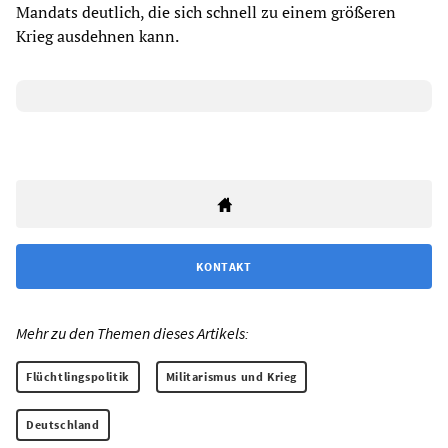
Mandats deutlich, die sich schnell zu einem größeren
Krieg ausdehnen kann.
KONTAKT
Mehr zu den Themen dieses Artikels:
Flüchtlingspolitik
Militarismus und Krieg
Deutschland