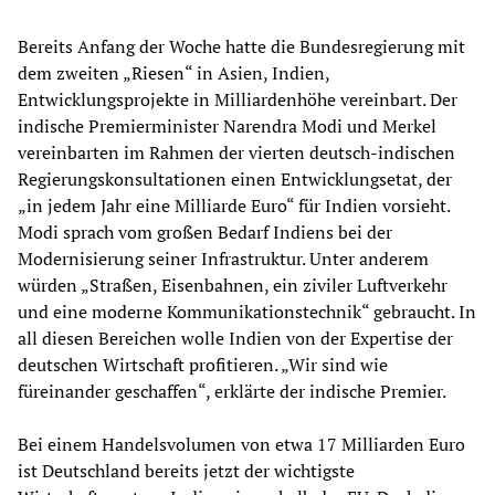
Bereits Anfang der Woche hatte die Bundesregierung mit
dem zweiten „Riesen“ in Asien, Indien,
Entwicklungsprojekte in Milliardenhöhe vereinbart. Der
indische Premierminister Narendra Modi und Merkel
vereinbarten im Rahmen der vierten deutsch-indischen
Regierungskonsultationen einen Entwicklungsetat, der
„in jedem Jahr eine Milliarde Euro“ für Indien vorsieht.
Modi sprach vom großen Bedarf Indiens bei der
Modernisierung seiner Infrastruktur. Unter anderem
würden „Straßen, Eisenbahnen, ein ziviler Luftverkehr
und eine moderne Kommunikationstechnik“ gebraucht. In
all diesen Bereichen wolle Indien von der Expertise der
deutschen Wirtschaft profitieren. „Wir sind wie
füreinander geschaffen“, erklärte der indische Premier.
Bei einem Handelsvolumen von etwa 17 Milliarden Euro
ist Deutschland bereits jetzt der wichtigste