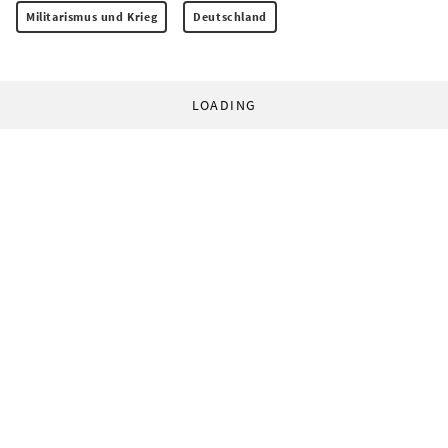
Militarismus und Krieg
Deutschland
LOADING