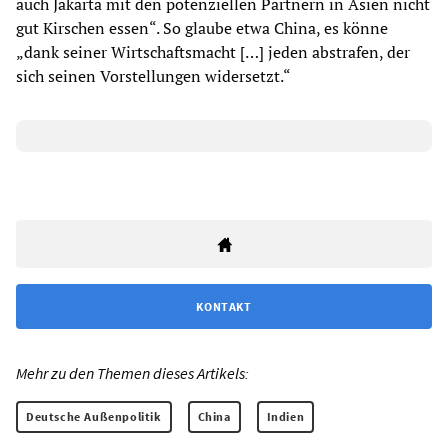
auch Jakarta mit den potenziellen Partnern in Asien nicht
gut Kirschen essen“. So glaube etwa China, es könne
„dank seiner Wirtschaftsmacht […] jeden abstrafen, der
sich seinen Vorstellungen widersetzt.“
KONTAKT
Mehr zu den Themen dieses Artikels:
Deutsche Außenpolitik
China
Indien