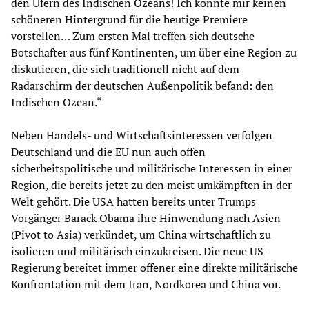
den Ufern des Indischen Ozeans! Ich könnte mir keinen
schöneren Hintergrund für die heutige Premiere
vorstellen… Zum ersten Mal treffen sich deutsche
Botschafter aus fünf Kontinenten, um über eine Region zu
diskutieren, die sich traditionell nicht auf dem
Radarschirm der deutschen Außenpolitik befand: den
Indischen Ozean.“
Neben Handels- und Wirtschaftsinteressen verfolgen
Deutschland und die EU nun auch offen
sicherheitspolitische und militärische Interessen in einer
Region, die bereits jetzt zu den meist umkämpften in der
Welt gehört. Die USA hatten bereits unter Trumps
Vorgänger Barack Obama ihre Hinwendung nach Asien
(Pivot to Asia) verkündet, um China wirtschaftlich zu
isolieren und militärisch einzukreisen. Die neue US-
Regierung bereitet immer offener eine direkte militärische
Konfrontation mit dem Iran, Nordkorea und China vor.