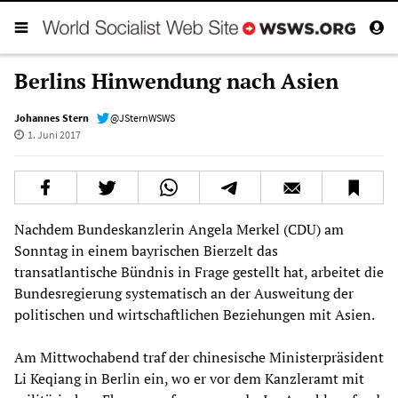
Berlins Hinwendung nach Asien
Johannes Stern
@JSternWSWS
1. Juni 2017
Nachdem Bundeskanzlerin Angela Merkel (CDU) am
Sonntag in einem bayrischen Bierzelt das
transatlantische Bündnis in Frage gestellt hat, arbeitet die
Bundesregierung systematisch an der Ausweitung der
politischen und wirtschaftlichen Beziehungen mit Asien.
Am Mittwochabend traf der chinesische Ministerpräsident
Li Keqiang in Berlin ein, wo er vor dem Kanzleramt mit