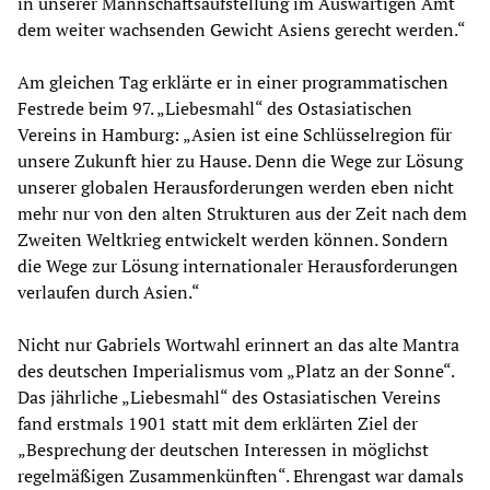
in unserer Mannschaftsaufstellung im Auswärtigen Amt
dem weiter wachsenden Gewicht Asiens gerecht werden.“
Am gleichen Tag erklärte er in einer programmatischen
Festrede beim 97. „Liebesmahl“ des Ostasiatischen
Vereins in Hamburg: „Asien ist eine Schlüsselregion für
unsere Zukunft hier zu Hause. Denn die Wege zur Lösung
unserer globalen Herausforderungen werden eben nicht
mehr nur von den alten Strukturen aus der Zeit nach dem
Zweiten Weltkrieg entwickelt werden können. Sondern
die Wege zur Lösung internationaler Herausforderungen
verlaufen durch Asien.“
Nicht nur Gabriels Wortwahl erinnert an das alte Mantra
des deutschen Imperialismus vom „Platz an der Sonne“.
Das jährliche „Liebesmahl“ des Ostasiatischen Vereins
fand erstmals 1901 statt mit dem erklärten Ziel der
„Besprechung der deutschen Interessen in möglichst
regelmäßigen Zusammenkünften“. Ehrengast war damals