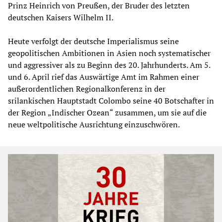
Prinz Heinrich von Preußen, der Bruder des letzten
deutschen Kaisers Wilhelm II.
Heute verfolgt der deutsche Imperialismus seine
geopolitischen Ambitionen in Asien noch systematischer
und aggressiver als zu Beginn des 20. Jahrhunderts. Am 5.
und 6. April rief das Auswärtige Amt im Rahmen einer
außerordentlichen Regionalkonferenz in der
srilankischen Hauptstadt Colombo seine 40 Botschafter in
der Region „Indischer Ozean“ zusammen, um sie auf die
neue weltpolitische Ausrichtung einzuschwören.