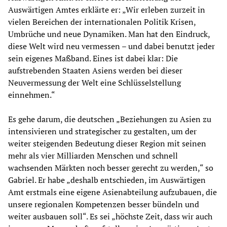
Auswärtigen Amtes erklärte er: „Wir erleben zurzeit in
vielen Bereichen der internationalen Politik Krisen,
Umbrüche und neue Dynamiken. Man hat den Eindruck,
diese Welt wird neu vermessen – und dabei benutzt jeder
sein eigenes Maßband. Eines ist dabei klar: Die
aufstrebenden Staaten Asiens werden bei dieser
Neuvermessung der Welt eine Schlüsselstellung
einnehmen.“
Es gehe darum, die deutschen „Beziehungen zu Asien zu
intensivieren und strategischer zu gestalten, um der
weiter steigenden Bedeutung dieser Region mit seinen
mehr als vier Milliarden Menschen und schnell
wachsenden Märkten noch besser gerecht zu werden,“ so
Gabriel. Er habe „deshalb entschieden, im Auswärtigen
Amt erstmals eine eigene Asienabteilung aufzubauen, die
unsere regionalen Kompetenzen besser bündeln und
weiter ausbauen soll“. Es sei „höchste Zeit, dass wir auch