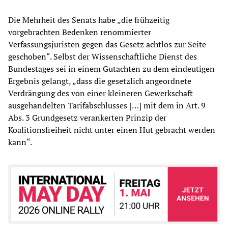
Die Mehrheit des Senats habe „die frühzeitig
vorgebrachten Bedenken renommierter
Verfassungsjuristen gegen das Gesetz achtlos zur Seite
geschoben“. Selbst der Wissenschaftliche Dienst des
Bundestages sei in einem Gutachten zu dem eindeutigen
Ergebnis gelangt, „dass die gesetzlich angeordnete
Verdrängung des von einer kleineren Gewerkschaft
ausgehandelten Tarifabschlusses […] mit dem in Art. 9
Abs. 3 Grundgesetz verankerten Prinzip der
Koalitionsfreiheit nicht unter einen Hut gebracht werden
kann“.