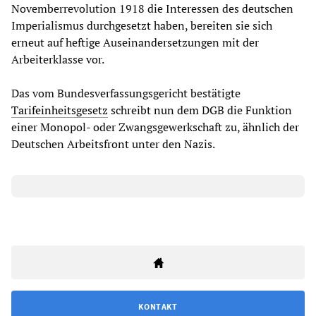
Novemberrevolution 1918 die Interessen des deutschen
Imperialismus durchgesetzt haben, bereiten sie sich
erneut auf heftige Auseinandersetzungen mit der
Arbeiterklasse vor.
Das vom Bundesverfassungsgericht bestätigte
Tarifeinheitsgesetz
schreibt nun dem DGB die Funktion
einer Monopol- oder Zwangsgewerkschaft zu, ähnlich der
Deutschen Arbeitsfront unter den Nazis.
KONTAKT