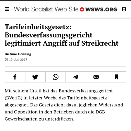
Tarifeinheitsgesetz:
Bundesverfassungsgericht
legitimiert Angriff auf Streikrecht
Dietmar Henning
19. Juli 2017
Mit seinem Urteil hat das Bundesverfassungsgericht
(BVerfG) in letzter Woche das Tarifeinheitsgesetz
abgesegnet. Das Gesetz dient dazu, jeglichen Widerstand
und Opposition in den Betrieben durch die DGB-
Gewerkschaften zu unterdrücken.