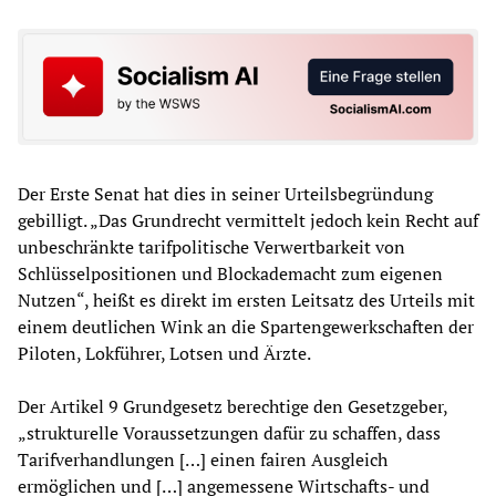
Der Erste Senat hat dies in seiner Urteilsbegründung
gebilligt. „Das Grundrecht vermittelt jedoch kein Recht auf
unbeschränkte tarifpolitische Verwertbarkeit von
Schlüsselpositionen und Blockademacht zum eigenen
Nutzen“, heißt es direkt im ersten Leitsatz des Urteils mit
einem deutlichen Wink an die Spartengewerkschaften der
Piloten, Lokführer, Lotsen und Ärzte.
Der Artikel 9 Grundgesetz berechtige den Gesetzgeber,
„strukturelle Voraussetzungen dafür zu schaffen, dass
Tarifverhandlungen […] einen fairen Ausgleich
ermöglichen und […] angemessene Wirtschafts- und