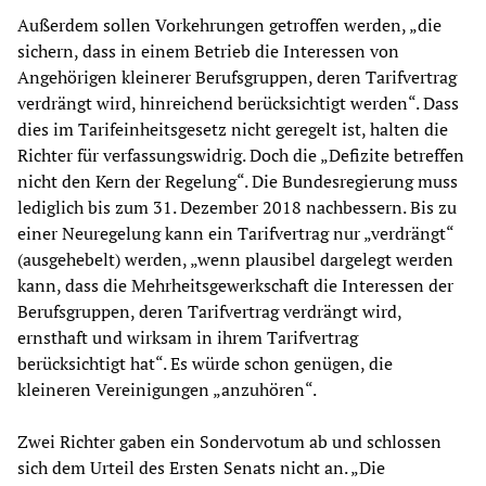
Außerdem sollen Vorkehrungen getroffen werden, „die
sichern, dass in einem Betrieb die Interessen von
Angehörigen kleinerer Berufsgruppen, deren Tarifvertrag
verdrängt wird, hinreichend berücksichtigt werden“. Dass
dies im Tarifeinheitsgesetz nicht geregelt ist, halten die
Richter für verfassungswidrig. Doch die „Defizite betreffen
nicht den Kern der Regelung“. Die Bundesregierung muss
lediglich bis zum 31. Dezember 2018 nachbessern. Bis zu
einer Neuregelung kann ein Tarifvertrag nur „verdrängt“
(ausgehebelt) werden, „wenn plausibel dargelegt werden
kann, dass die Mehrheitsgewerkschaft die Interessen der
Berufsgruppen, deren Tarifvertrag verdrängt wird,
ernsthaft und wirksam in ihrem Tarifvertrag
berücksichtigt hat“. Es würde schon genügen, die
kleineren Vereinigungen „anzuhören“.
Zwei Richter gaben ein Sondervotum ab und schlossen
sich dem Urteil des Ersten Senats nicht an. „Die