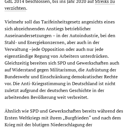
GdL 2014 beschlossen, bis ins Jahr 2020 auf
Streiks zu
verzichten
.
Vielmehr soll das Tarifeinheitsgesetz angesichts eines
sich abzeichnenden Anstiegs betrieblicher
Auseinandersetzungen – in der Autoindustrie, bei den
Stahl- und Energiekonzernen, aber auch in der
Verwaltung –jede Opposition oder auch nur jede
eigenständige Regung von Arbeitern unterdrücken.
Gleichzeitig bereiten sich SPD und Gewerkschaften auch
auf Widerstand gegen Militarismus, die Aufrüstung der
Bundeswehr und Einschränkung demokratischer Rechte
vor. Die Anti-Kriegsstimmung in Deutschland ist nicht
zuletzt aufgrund der deutschen Geschichte in der
arbeitenden Bevölkerung weit verbreitet.
Ähnlich wie SPD und Gewerkschaften bereits während des
Ersten Weltkriegs mit ihrem „Burgfrieden“ und nach dem
Krieg mit der blutigen Niederschlagung der