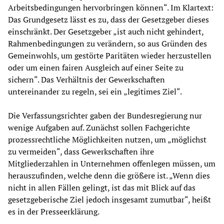
Arbeitsbedingungen hervorbringen können“. Im Klartext:
Das Grundgesetz lässt es zu, dass der Gesetzgeber dieses
einschränkt. Der Gesetzgeber „ist auch nicht gehindert,
Rahmenbedingungen zu verändern, so aus Gründen des
Gemeinwohls, um gestörte Paritäten wieder herzustellen
oder um einen fairen Ausgleich auf einer Seite zu
sichern“. Das Verhältnis der Gewerkschaften
untereinander zu regeln, sei ein „legitimes Ziel“.
Die Verfassungsrichter gaben der Bundesregierung nur
wenige Aufgaben auf. Zunächst sollen Fachgerichte
prozessrechtliche Möglichkeiten nutzen, um „möglichst
zu vermeiden“, dass Gewerkschaften ihre
Mitgliederzahlen in Unternehmen offenlegen müssen, um
herauszufinden, welche denn die größere ist. „Wenn dies
nicht in allen Fällen gelingt, ist das mit Blick auf das
gesetzgeberische Ziel jedoch insgesamt zumutbar“, heißt
es in der Presseerklärung.