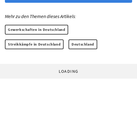
Mehr zu den Themen dieses Artikels:
Gewerkschaften in Deutschland
Streikkämpfe in Deutschland
Deutschland
LOADING