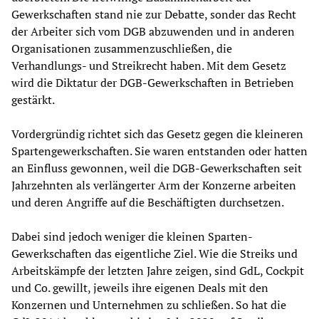
Gewerkschaften stand nie zur Debatte, sonder das Recht
der Arbeiter sich vom DGB abzuwenden und in anderen
Organisationen zusammenzuschließen, die
Verhandlungs- und Streikrecht haben. Mit dem Gesetz
wird die Diktatur der DGB-Gewerkschaften in Betrieben
gestärkt.
Vordergründig richtet sich das Gesetz gegen die kleineren
Spartengewerkschaften. Sie waren entstanden oder hatten
an Einfluss gewonnen, weil die DGB-Gewerkschaften seit
Jahrzehnten als verlängerter Arm der Konzerne arbeiten
und deren Angriffe auf die Beschäftigten durchsetzen.
Dabei sind jedoch weniger die kleinen Sparten-
Gewerkschaften das eigentliche Ziel. Wie die Streiks und
Arbeitskämpfe der letzten Jahre zeigen, sind GdL, Cockpit
und Co. gewillt, jeweils ihre eigenen Deals mit den
Konzernen und Unternehmen zu schließen. So hat die